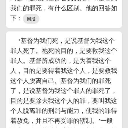
我们的罪死，有什么区别。他的回答如
下：
‘基督为我们死，是说基督为我这个
罪人死了。祂死的目的，是要救我这个
罪人。基督所成功的，是为着我这个
人，目的是要得着我这个人，是要救我
这个人脱离自己。基督为我们的罪死
了，是说基督为我这个罪人的罪死了，
目的是要除去我这个人的罪，要叫我这
个人脱离罪的刑罚与能力，使我的罪得
着赦免，并且不再受罪的辖制。’一般