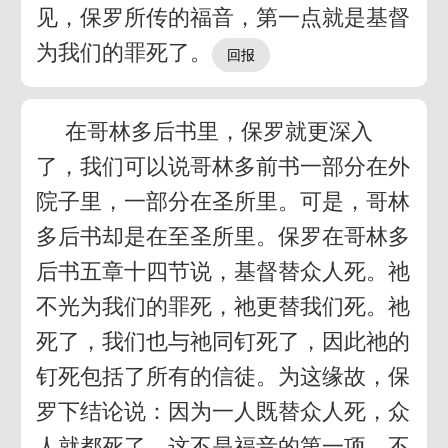
见，保罗所传的福音，第一点就是基督
为我们的罪死了。
在哥林多后书里，保罗就更深入
了，我们可以说哥林多前书一部分在外
院子里，一部分在圣所里。可是，哥林
多后书却是在至圣所里。保罗在哥林多
后书五章十四节说，基督替众人死。祂
不光为我们的罪死，祂更替我们死。祂
死了，我们也与祂同钉死了，因此祂的
钉死包括了所有的信徒。为这缘故，保
罗下结论说：因为一人既替众人死，众
人就都死了。这不是福音的第一项，不