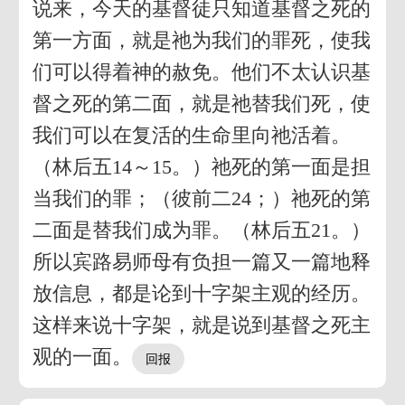
说来，今天的基督徒只知道基督之死的
第一方面，就是祂为我们的罪死，使我
们可以得着神的赦免。他们不太认识基
督之死的第二面，就是祂替我们死，使
我们可以在复活的生命里向祂活着。
（林后五14～15。）祂死的第一面是担
当我们的罪；（彼前二24；）祂死的第
二面是替我们成为罪。（林后五21。）
所以宾路易师母有负担一篇又一篇地释
放信息，都是论到十字架主观的经历。
这样来说十字架，就是说到基督之死主
观的一面。