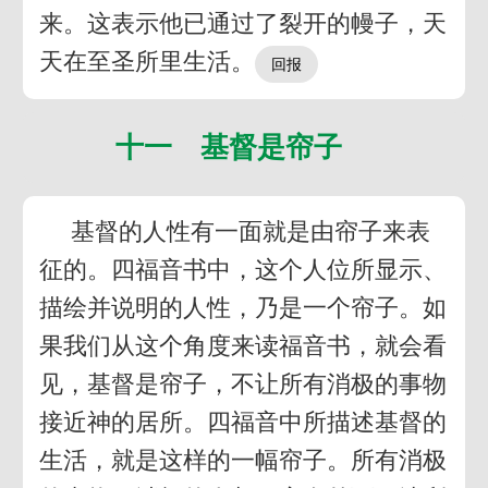
来。这表示他已通过了裂开的幔子，天
天在至圣所里生活。
十一 基督是帘子
基督的人性有一面就是由帘子来表
征的。四福音书中，这个人位所显示、
描绘并说明的人性，乃是一个帘子。如
果我们从这个角度来读福音书，就会看
见，基督是帘子，不让所有消极的事物
接近神的居所。四福音中所描述基督的
生活，就是这样的一幅帘子。所有消极