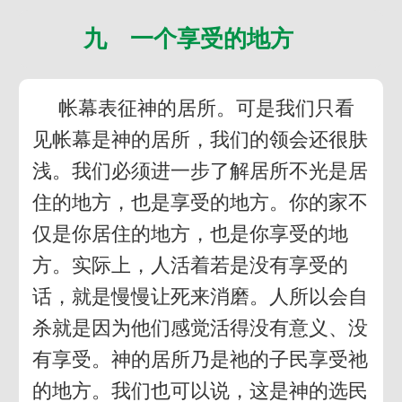
九 一个享受的地方
帐幕表征神的居所。可是我们只看
见帐幕是神的居所，我们的领会还很肤
浅。我们必须进一步了解居所不光是居
住的地方，也是享受的地方。你的家不
仅是你居住的地方，也是你享受的地
方。实际上，人活着若是没有享受的
话，就是慢慢让死来消磨。人所以会自
杀就是因为他们感觉活得没有意义、没
有享受。神的居所乃是祂的子民享受祂
的地方。我们也可以说，这是神的选民