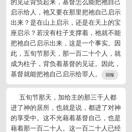
的见证背负起来，基督怎么能把祂自己
启示给人，祂又要在那里把祂自己启示
出来？是在山上启示，还是在天上的宝
座启示？若没有柱子支撑着，祂就不能
把祂自己启示出来，这是一个事实。因
此，五旬节那天，那一百二十个人，就
成为柱子，背负着基督的见证。因此，
基督就能把祂自己启示给罪人。
五旬节那天，加给主的那三千人都
进了神的居所，也就是说，都进了对神
的享受中。这不光藉着基督自己，也是
藉着那一百二十人。这一百二十人已经