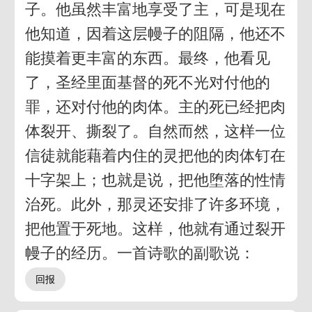
子。他虽然丰富地享受了主，可是现在
他知道，因着这层幔子的阻隔，他还不
能摸着更丰富的东西。最终，他看见
了，圣经里面基督的死不光对付他的
罪，还对付他的肉体。主的死已经把肉
体裂开、撕裂了。自然而然，这样一位
信徒就能藉着内住的灵把他的肉体钉在
十字架上；也就是说，把他堕落的性情
治死。此外，那灵还安排了许多环境，
把他置于死地。这样，他就有通过裂开
幔子的经历。一首诗歌的副歌说：