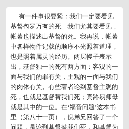
有一件事很要紧：我们一定要看见
基督包罗万有的死。我们尤其要看见，
帐幕也描述出基督的死。我再说，帐幕
中各样物件记载的顺序不光照着道理，
也是照着属灵的经历。两层幔子表示
出，基督独一的死有两方面：客观的一
面与我们的罪有关，主观的一面与我们
的肉体有关。有些著者论到基督主观的
死，也就是基督替我们死；宾路易师母
就是其中的一位。在‘福音问题’这本书
里（第八十一页），倪弟兄回答了一个
问题，是论到基督替我们死，和基督为