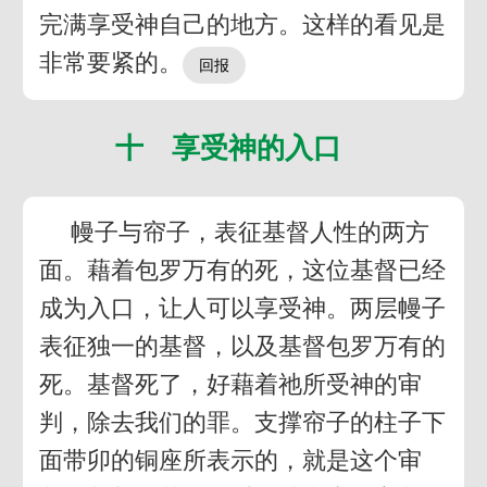
完满享受神自己的地方。这样的看见是
非常要紧的。
十 享受神的入口
幔子与帘子，表征基督人性的两方
面。藉着包罗万有的死，这位基督已经
成为入口，让人可以享受神。两层幔子
表征独一的基督，以及基督包罗万有的
死。基督死了，好藉着祂所受神的审
判，除去我们的罪。支撑帘子的柱子下
面带卯的铜座所表示的，就是这个审