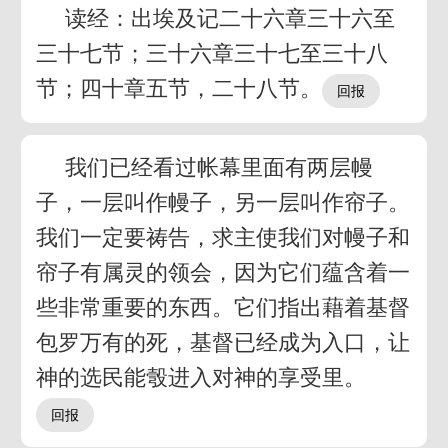
读经：出埃及记二十六章三十六至
三十七节；三十六章三十七至三十八
节；四十章五节，二十八节。
我们已经看过帐幕里面有两层幔
子，一层叫作幔子，另一层叫作帘子。
我们一定要祷告，求主使我们对幔子和
帘子有属灵的领会，因为它们蕴含着一
些非常重要的东西。它们指出藉着基督
包罗万有的死，基督已经成为入口，让
神的选民能彀进入对神的享受里。