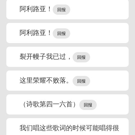
阿利路亚！
阿利路亚！
裂开幔子我已过，
这里荣耀不败落。
（诗歌第四一六首）
我们唱这些歌词的时候可能唱得很