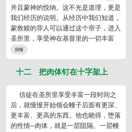
并且蒙神的悦纳。这不光是道理，更是
我们经历的说明。从经历中我们知道，
蒙救赎的罪人可以通过这个帘子，进入
圣所里，享受神在基督里的一切丰富
十二 把肉体钉在十字架上
信徒在圣所里享受丰富一段时间之
后，就慢慢开始领会幔子后面有更深、
更丰富、更高的东西。他也晓得，堕落
的性情─肉体，就是一层阻隔、一层幔