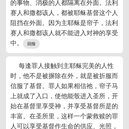
的事物、消极的人都隔离在外面。法利
赛人和撒都该人，都被耶稣基督这个人
阻挡在外面。因为主耶稣是帘子，法利
赛人和撒都该人就不能进入对神的享受
中。
每逢罪人接触到主耶稣完美的人性
时，他不是被摒除在外，就是被折服而
信服了基督。罪人如果相信祂，帘子马
上就成了入口，使他能彀进入圣所，开
始在基督里享受神，并享受基督所是的
丰富。在圣所里，这样一个蒙救赎的罪
人可以享受基督作生命的供应、光照，