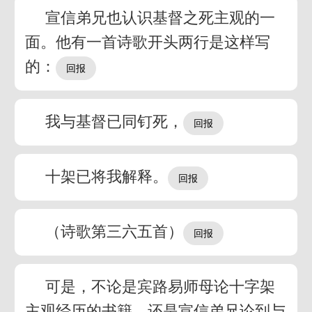
宣信弟兄也认识基督之死主观的一
面。他有一首诗歌开头两行是这样写
的：
我与基督已同钉死，
十架已将我解释。
（诗歌第三六五首）
可是，不论是宾路易师母论十字架
主观经历的书籍，还是宣信弟兄论到与