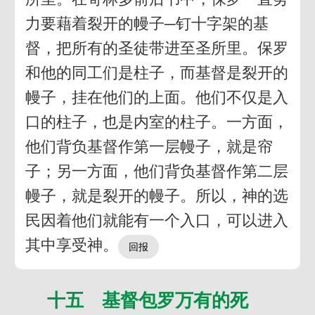
力要藉着裂开的幔子─钉十字架的基
督，把所有的圣徒带进至圣所里。保罗
和他的同工们是柱子，而基督是裂开的
幔子，挂在他们的上面。他们不仅是入
口的柱子，也是内室的柱子。一方面，
他们背负基督作第一层幔子，就是帘
子；另一方面，他们背负基督作第二层
幔子，就是裂开的幔子。所以，神的选
民因着他们就能有一个入口，可以进入
其中享受神。
十五 基督包罗万有的死