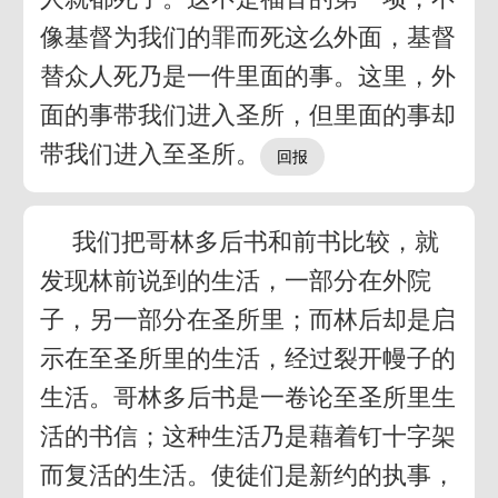
像基督为我们的罪而死这么外面，基督
替众人死乃是一件里面的事。这里，外
面的事带我们进入圣所，但里面的事却
带我们进入至圣所。
我们把哥林多后书和前书比较，就
发现林前说到的生活，一部分在外院
子，另一部分在圣所里；而林后却是启
示在至圣所里的生活，经过裂开幔子的
生活。哥林多后书是一卷论至圣所里生
活的书信；这种生活乃是藉着钉十字架
而复活的生活。使徒们是新约的执事，