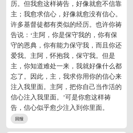
历。但我愈这样祷告，好像就愈不信靠
主；我愈求信心，好像就愈没有信心。
许多基督徒都有类似的经历。也许你祷
告说：‘主阿，你是保守我的，你有保
守的恩典，你有能力保守我，而且你还
爱我。主阿，怀抱我，保守我。但是
主，你知道难处一来，我就好像什么都
忘了。因此，主，我求你用你的信心来
注入我里面。主阿，把你自己当作活的
信心注入我里面。’可是你愈这样祷
告，信心似乎愈少注入到你里面。