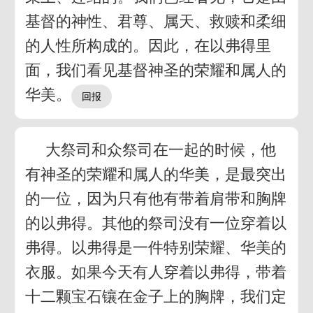
基督的神性、君尊、属天、救赎和柔细
的人性所构成的。因此，在以弗得里
面，我们看见基督神圣的荣耀和属人的
华美。
大祭司和众祭司在一起的时候，他
有神圣的荣耀和属人的华美，是最突出
的一位，因为只有他有带着肩带和胸牌
的以弗得。其他的祭司没有一位穿着以
弗得。以弗得是一件特别荣耀、华美的
衣服。如果今天有人穿着以弗得，带着
十二颗宝石镶在金子上的胸牌，我们定