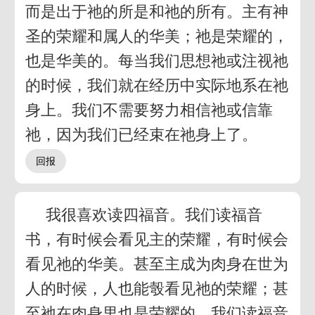
而是出于祂的所是和祂的所有。主有神
圣的荣耀和属人的华美；祂是荣耀的，
也是华美的。每当我们思想祂或注视祂
的时候，我们就在经历中实际地系在祂
身上。我们不需要努力相信祂或信靠
祂，因为我们已经束在祂身上了。
我很喜欢读四福音。我们读福音
书，有时候会看见主的荣耀，有时候会
看见祂的华美。甚至主成为肉身在世为
人的时候，人也能彀看见祂的荣耀；甚
至祂在肉身里也是荣耀的。我们读福音