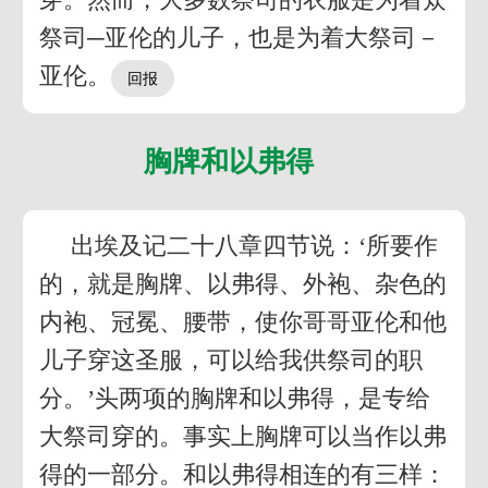
祭司─亚伦的儿子，也是为着大祭司－
亚伦。
胸牌和以弗得
出埃及记二十八章四节说：‘所要作
的，就是胸牌、以弗得、外袍、杂色的
内袍、冠冕、腰带，使你哥哥亚伦和他
儿子穿这圣服，可以给我供祭司的职
分。’头两项的胸牌和以弗得，是专给
大祭司穿的。事实上胸牌可以当作以弗
得的一部分。和以弗得相连的有三样：