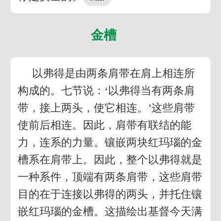
金槽
以弗得是由两条肩带在肩上相连所
构成的。七节说：‘以弗得当有两条肩
带，接上两头，使它相连。’这些肩带
使前后相连。因此，肩带有联结的能
力，连系的力量。镶嵌两块红玛瑙的金
槽系在肩带上。因此，整个以弗得就是
一种系件，顶端有两条肩带，这些肩带
目的在于连接以弗得的两头，并托住镶
嵌红玛瑙的金槽。这描绘出基督今天满