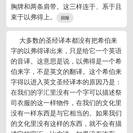
胸牌和两条肩带。这三样连于、系于且
束于以弗得上。
大多数的圣经译本都没有把希伯来
字的以弗得译出来，只是给它一个英语
的音译。这意思是说，以弗得是一个希
伯来字，不是英文的翻译。这个希伯来
字得以进入英文圣经译本的原因乃是：
在我们的字汇里没有一个字可以描述祭
司衣服的这一样物件，在我们的文化里
没有一样东西是与它相当的。如果我们
的文化里没有这样的东西，就不会有描