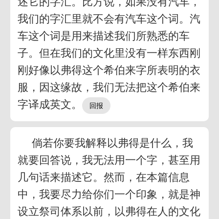
述它的字汇。比方说，如果没有汽车，
我们的字汇里就不会有汽车这个词。汽
车这个词是用来描述我们所熟悉的车
子。但在我们的文化里没有一样东西刚
刚好像以弗得这个希伯来字所表明的衣
服，因这缘故，我们无法把这个希伯来
字译成英文。
倘若你要我解释以弗得是什么，我
就要回答说，我无法用一个字，甚至用
几句话来描述它。然而，在本篇信息
中，我要尽力给你们一个印象，就是神
设立祭司体系以前，以弗得在人的文化