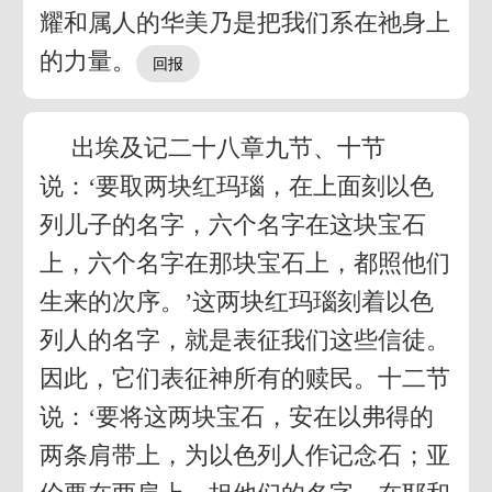
耀和属人的华美乃是把我们系在祂身上
的力量。
出埃及记二十八章九节、十节
说：‘要取两块红玛瑙，在上面刻以色
列儿子的名字，六个名字在这块宝石
上，六个名字在那块宝石上，都照他们
生来的次序。’这两块红玛瑙刻着以色
列人的名字，就是表征我们这些信徒。
因此，它们表征神所有的赎民。十二节
说：‘要将这两块宝石，安在以弗得的
两条肩带上，为以色列人作记念石；亚