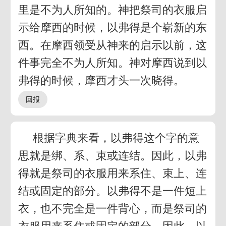
里是不为人所知的。神把祭司的衣服启
示给摩西的时候，以弗得是个崭新的东
西。在摩西领受从神来的启示以前，这
件事完全不为人所知。神对摩西说到以
弗得的时候，摩西才头一次晓得。
根据字典来看，以弗得这个字的意
思就是绑、系、束或连结。因此，以弗
得就是祭司的衣服用来系住、束上、连
结或固定的部分。以弗得不是一件短上
衣，也不完全是一件背心，而是祭司的