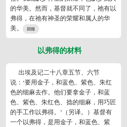
的华美。然而，基督就不同了，祂有以
弗得，在祂有神圣的荣耀和属人的华
美。
以弗得的材料
出埃及记二十八章五节、六节
说：‘要用金子，和蓝色、紫色、朱红
色的细麻去作。他们要拿金子，和蓝
色、紫色、朱红色、捻的细麻，用巧匠
的手工作以弗得。’（另译。）基督有
一个以弗得，是用金子，和蓝色、紫