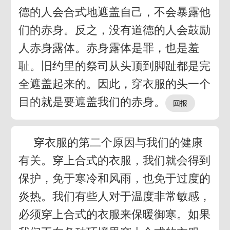
德的人会合式地遮盖自己，不会暴露他
们的赤身。反之，没有道德的人会鼓励
人赤身露体。赤身露体是罪，也是羞
耻。旧约里的祭司从头顶到脚趾都是完
全遮盖起来的。因此，穿衣服的头一个
目的就是要遮盖我们的赤身。
穿衣服的第二个原因与我们的健康
有关。穿上合式的衣服，我们就会得到
保护，免于寒冷和风雨，也免于过度的
炎热。我们有些人对于温度非常敏感，
必须穿上合式的衣服来保暖御寒。如果