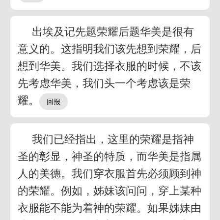
出埃及记先题荣耀后题华美是很有
意义的。这指明我们该先想到荣耀，后
想到华美。我们选择衣服的时候，不该
先考虑华美，我们头一个考虑该是荣
耀。
我们已经指出，这里的荣耀是指神
圣的彰显，神圣的特质，而华美是指属
人的美德。我们穿衣服首先必须顾到神
的荣耀。例如，姊妹该问问，穿上某种
衣服能不能为着神的荣耀。如果姊妹由