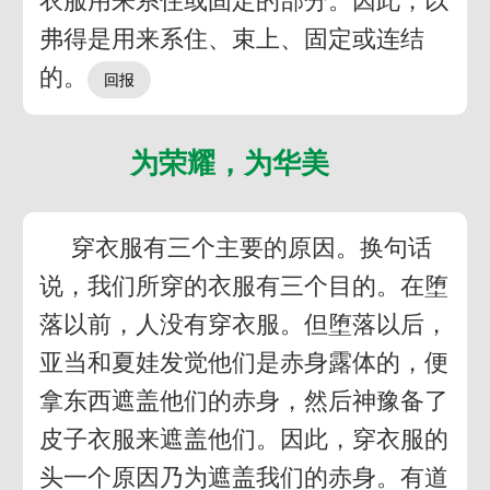
衣服用来系住或固定的部分。因此，以
弗得是用来系住、束上、固定或连结
的。
为荣耀，为华美
穿衣服有三个主要的原因。换句话
说，我们所穿的衣服有三个目的。在堕
落以前，人没有穿衣服。但堕落以后，
亚当和夏娃发觉他们是赤身露体的，便
拿东西遮盖他们的赤身，然后神豫备了
皮子衣服来遮盖他们。因此，穿衣服的
头一个原因乃为遮盖我们的赤身。有道