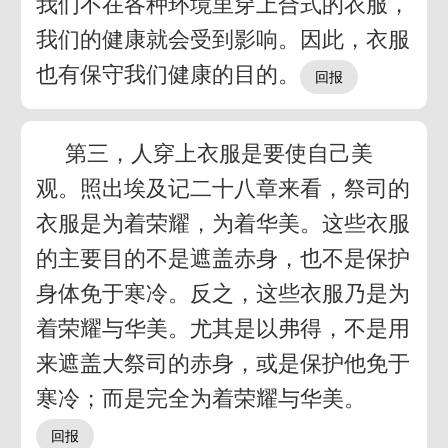
我们不在各种环境里穿上合式的衣服，
我们的健康就会受到影响。因此，衣服
也有保守我们健康的目的。
第三，人穿上衣服是要使自己美
观。照出埃及记二十八章来看，祭司的
衣服是为着荣耀，为着华美。这些衣服
的主要目的不是遮盖赤身，也不是保护
身体免于寒冷。反之，这些衣服乃是为
着荣耀与华美。尤其是以弗得，不是用
来遮盖大祭司的赤身，或是保护他免于
寒冷；而是完全为着荣耀与华美。