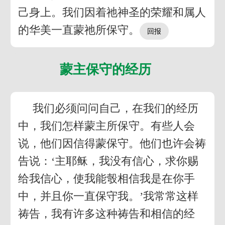
己身上。我们因着祂神圣的荣耀和属人
的华美一直蒙祂所保守。
蒙主保守的经历
我们必须问问自己，在我们的经历
中，我们怎样蒙主所保守。有些人会
说，他们因信得蒙保守。他们也许会祷
告说：‘主耶稣，我没有信心，求你赐
给我信心，使我能彀相信我是在你手
中，并且你一直保守我。’我常常这样
祷告，我有许多这种祷告和相信的经