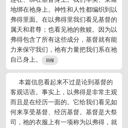
地绑在祂身上。神性和人性都编织到以
弗得里面。在以弗得里我们看见基督的
属天和君尊；也看见祂的救赎。因为以
弗得包含了所有这些成分，基督就有能
力来保守我们，祂有力量把我们系在祂
自己身上。
本篇信息看起来不过是论到基督的
客观话语。事实上，以弗得是非常主观
而且是在经历一面的。它给我们看见如
何来享受基督、经历基督。基督是大祭
司，祂的衣服上有一项称为以弗得，就