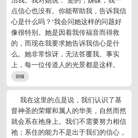
治我。我对她说：‘是的，姊妹，我一
点信心也没有。你能帮助我，告诉我信
心是什么吗？’我会问她这样的问题好
像很特别。她是因着我传福音而得救
的，而现在我要求她告诉我信心是什
么。她非常惊讶，无法答覆我。事实
上，每一位传道人的光景都是这样。
我在这里的点是说，我们认识了基
督神圣的荣耀和属人的华美，自然而然
就会系在祂身上。我们不需要努力相信
祂；系住的能力不是出于我们的信心，