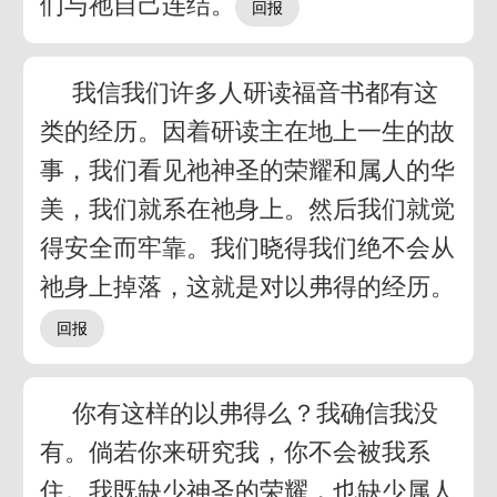
们与祂自己连结。
我信我们许多人研读福音书都有这
类的经历。因着研读主在地上一生的故
事，我们看见祂神圣的荣耀和属人的华
美，我们就系在祂身上。然后我们就觉
得安全而牢靠。我们晓得我们绝不会从
祂身上掉落，这就是对以弗得的经历。
你有这样的以弗得么？我确信我没
有。倘若你来研究我，你不会被我系
住。我既缺少神圣的荣耀，也缺少属人