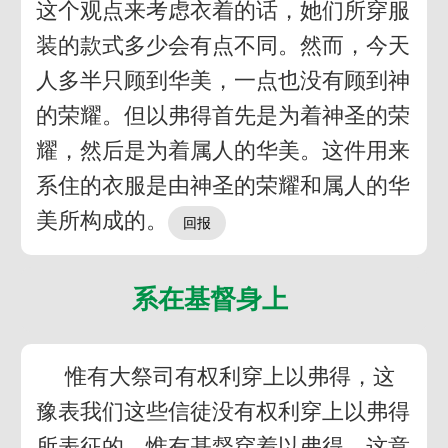
这个观点来考虑衣着的话，她们所穿服
装的款式多少会有点不同。然而，今天
人多半只顾到华美，一点也没有顾到神
的荣耀。但以弗得首先是为着神圣的荣
耀，然后是为着属人的华美。这件用来
系住的衣服是由神圣的荣耀和属人的华
美所构成的。
系在基督身上
惟有大祭司有权利穿上以弗得，这
豫表我们这些信徒没有权利穿上以弗得
所表征的。惟有基督穿着以弗得，这意