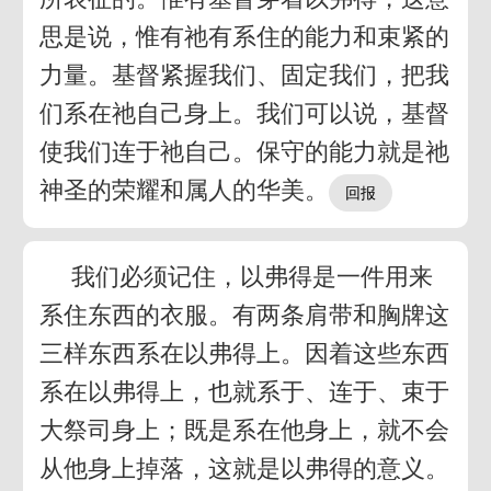
思是说，惟有祂有系住的能力和束紧的
力量。基督紧握我们、固定我们，把我
们系在祂自己身上。我们可以说，基督
使我们连于祂自己。保守的能力就是祂
神圣的荣耀和属人的华美。
我们必须记住，以弗得是一件用来
系住东西的衣服。有两条肩带和胸牌这
三样东西系在以弗得上。因着这些东西
系在以弗得上，也就系于、连于、束于
大祭司身上；既是系在他身上，就不会
从他身上掉落，这就是以弗得的意义。