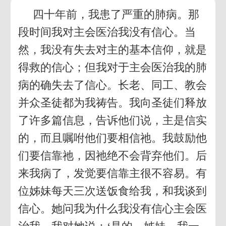
四十年前，我患了严重的肺病。那
段时间我对主会医治我没有信心。当
然，我没有失去对主的基本信仰，就是
得救的信心；但我对于主会医治我的肺
病的确失去了信心。长老、同工、教会
并众圣徒都为我祷告。我向圣徒们释放
了许多篇信息，告诉他们说，主是信实
的，而且嘱咐他们要相信祂。我鼓励他
们要信靠祂，因祂绝不会背弃他们。后
来我病了，发觉要信靠主很不容易。有
位姊妹每天三次送饭食给我，和我谈到
信心。她问我为什么我没有信心主会医