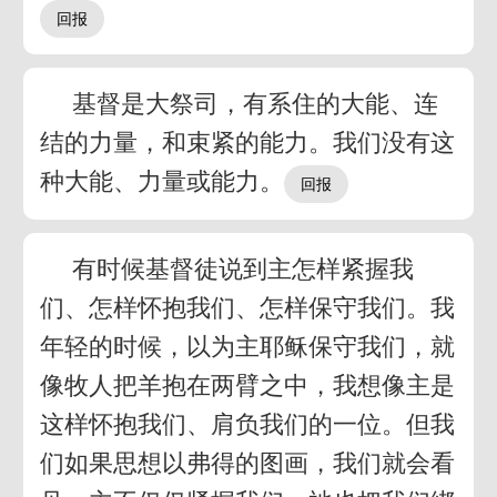
基督是大祭司，有系住的大能、连
结的力量，和束紧的能力。我们没有这
种大能、力量或能力。
有时候基督徒说到主怎样紧握我
们、怎样怀抱我们、怎样保守我们。我
年轻的时候，以为主耶稣保守我们，就
像牧人把羊抱在两臂之中，我想像主是
这样怀抱我们、肩负我们的一位。但我
们如果思想以弗得的图画，我们就会看