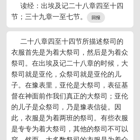
读经：出埃及记二十八章四至十四
节；三十九章一至七节。
二十八章四至十四节所描述祭司的
衣服首先是为着大祭司，然后是为着众
祭司。在出埃及记二十八章的时候，大
祭司就是亚伦，众祭司就是亚伦的儿
子。在豫表里，亚伦是大祭司，表征基
督在神面前作我们真正的大祭司；亚伦
的儿子是众祭司，乃是豫表信徒。因
此，衣服是为着两班的祭司。有些衣服
是专专为着大祭司，其他的祭司不可以
穿。然而，大多数祭司的衣服是为着众