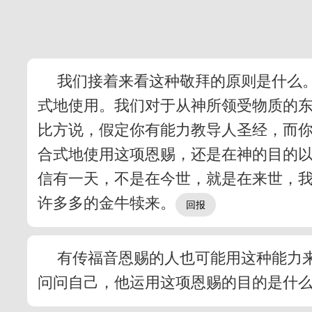
我们接着来看这种敬拜的原则是什么
式地使用。我们对于从神所领受物质的
比方说，假定你有能力教导人圣经，而
合式地使用这项恩赐，还是在神的目的
信有一天，不是在今世，就是在来世，
许多多的金牛犊来。
有传福音恩赐的人也可能用这种能力
问问自己，他运用这项恩赐的目的是什