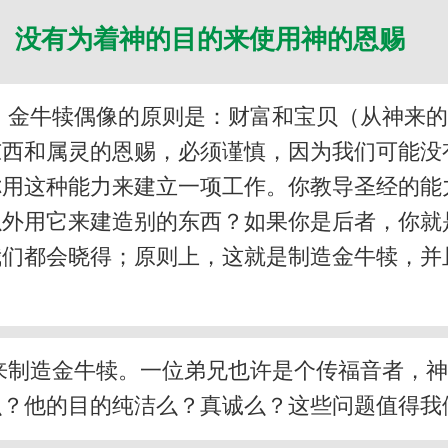
没有为着神的目的来使用神的恩赐
。金牛犊偶像的原则是：财富和宝贝（从神来的
东西和属灵的恩赐，必须谨慎，因为我们可能没
你用这种能力来建立一项工作。你教导圣经的能
以外用它来建造别的东西？如果你是后者，你就
我们都会晓得；原则上，这就是制造金牛犊，并
来制造金牛犊。一位弟兄也许是个传福音者，
么？他的目的纯洁么？真诚么？这些问题值得我