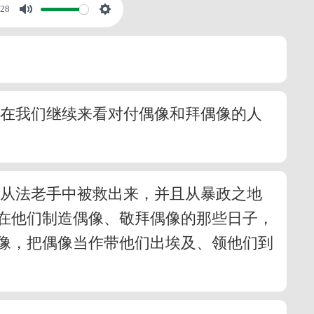
:28
。在我们继续来看对付偶像和拜偶像的人
人从法老手中被救出来，并且从暴政之地
在他们制造偶像、敬拜偶像的那些日子，
像，把偶像当作带他们出埃及、领他们到