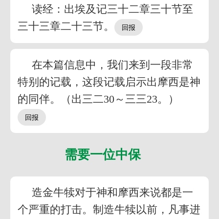
读经：出埃及记三十二章三十节至
三十三章二十三节。
在本篇信息中，我们来到一段非常
特别的记载，这段记载启示出摩西是神
的同伴。（出三二30～三三23。）
需要一位中保
造金牛犊对于神和摩西来说都是一
个严重的打击。制造牛犊以前，凡事进