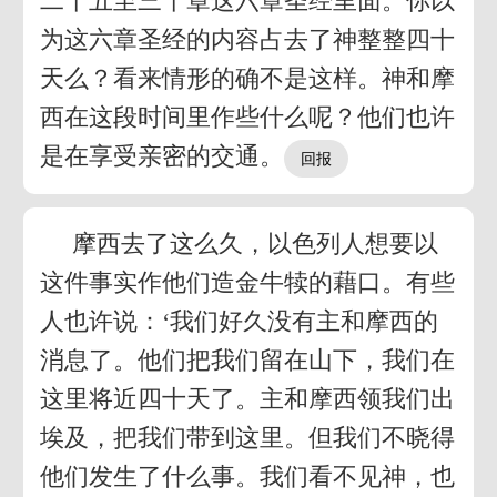
二十五至三十章这六章圣经里面。你以
为这六章圣经的内容占去了神整整四十
天么？看来情形的确不是这样。神和摩
西在这段时间里作些什么呢？他们也许
是在享受亲密的交通。
摩西去了这么久，以色列人想要以
这件事实作他们造金牛犊的藉口。有些
人也许说：‘我们好久没有主和摩西的
消息了。他们把我们留在山下，我们在
这里将近四十天了。主和摩西领我们出
埃及，把我们带到这里。但我们不晓得
他们发生了什么事。我们看不见神，也