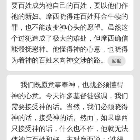
要百姓成为祂自己的百姓，要以他们作
祂的新妇。摩西晓得连百姓拜金牛犊的
罪，也不能改变神心头的愿望。虽然这
个过犯造成了极大的难处，但摩西确信
能彀抚慰神。他懂得神的心意，也晓得
为着神的百姓来向神交涉的路。
我们既愿意事奉神，也就必须懂得
神的心意。今天许多基督徒强调，我们
需要接受神的话。当然，我们必须晓得
神的话，接受神的话。然而，如果摩西
只接受神的话，什么也不作，他就无法
使神与百姓和好。主对摩西说：‘谁得