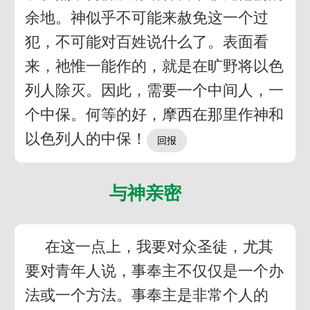
余地。神似乎不可能来赦免这一个过
犯，不可能对百姓说什么了。表面看
来，祂惟一能作的，就是在旷野将以色
列人除灭。因此，需要一个中间人，一
个中保。何等的好，摩西在那里作神和
以色列人的中保！
与神亲密
在这一点上，我要对众圣徒，尤其
要对青年人说，事奉主不仅仅是一个办
法或一个方法。事奉主是非常个人的