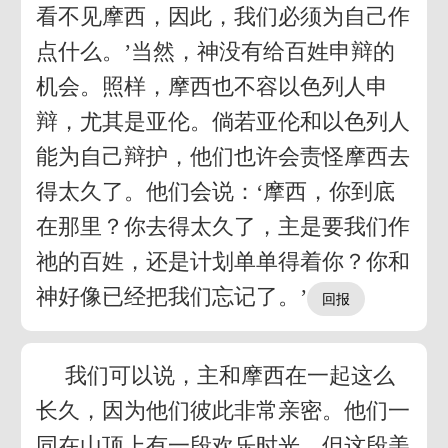
看不见摩西，因此，我们必须为自己作
点什么。’当然，神没有给百姓申辩的
机会。照样，摩西也不容以色列人申
辩，尤其是亚伦。倘若亚伦和以色列人
能为自己辩护，他们也许会责怪摩西去
得太久了。他们会说：‘摩西，你到底
在那里？你去得太久了，主是要我们作
祂的百姓，还是计划单单得着你？你和
神好像已经把我们忘记了。’
我们可以说，主和摩西在一起这么
长久，因为他们彼此非常亲密。他们一
同在山顶上有一段欢乐时光，但这段美