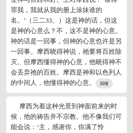
罪我，我就从我的册上涂抹谁的
名。’（三二33。）这是神的话，但这
是神的心意么？不，这不是神的心意。
神的话是一回事，但神的心意也许是另
一回事。摩西晓得神说，祂要将百姓除
灭。但摩西懂得神的心意，他晓得神不
会丢弃祂的百姓。摩西是神和以色列人
的中间人，他懂得神的心意。
摩西为着这种光景到神面前来的时
候，他的祷告并不宗教。他不像我们可
能会说：‘主，感谢你，你满了怜