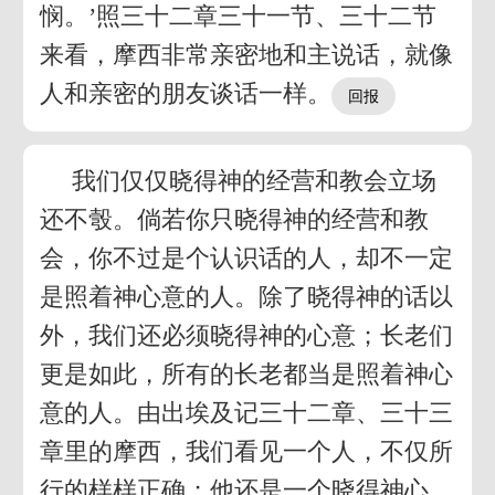
悯。’照三十二章三十一节、三十二节
来看，摩西非常亲密地和主说话，就像
人和亲密的朋友谈话一样。
我们仅仅晓得神的经营和教会立场
还不彀。倘若你只晓得神的经营和教
会，你不过是个认识话的人，却不一定
是照着神心意的人。除了晓得神的话以
外，我们还必须晓得神的心意；长老们
更是如此，所有的长老都当是照着神心
意的人。由出埃及记三十二章、三十三
章里的摩西，我们看见一个人，不仅所
行的样样正确；他还是一个晓得神心