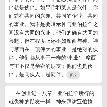
伴就是伙伴。如果你和某人是伙伴，你
们就有共同的兴趣、共同的企业、共同
的事业。我不是要暗示神与亚伯拉罕之
间没有共同的兴趣；他们的确有共同的
兴趣，但在程度上还不如摩西与神。神
与摩西在一项伟大的事业上是绝对的伙
伴，他们都从事于一样的‘事业’。摩西
与主不仅是亲密的朋友；他们也是伙
伴，是同伙人，是同伴。
在创世记十八章，亚伯拉罕所行的
就像神的朋友一样。神来拜访亚伯拉