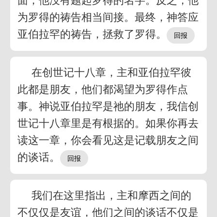
面，他没有题起罗得的名字。反之，他
为罗得的祷告相当间接。最终，神答应
亚伯拉罕的祷告，拯救了罗得。
在创世记十八章，主和亚伯拉罕彼
此都是朋友，他们都渴望为罗得作点
事。神说亚伯拉罕是祂的朋友，我信创
世记十八章里是有根据的。如果你再去
读这一章，你会看见这是记载朋友之间
的谈话。
我们在这里指出，主和摩西之间的
不仅仅是友谊，他们之间的谈话不仅是