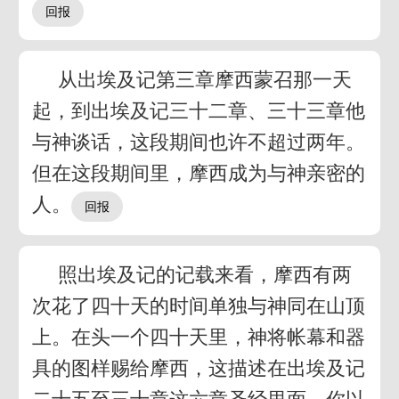
从出埃及记第三章摩西蒙召那一天
起，到出埃及记三十二章、三十三章他
与神谈话，这段期间也许不超过两年。
但在这段期间里，摩西成为与神亲密的
人。
照出埃及记的记载来看，摩西有两
次花了四十天的时间单独与神同在山顶
上。在头一个四十天里，神将帐幕和器
具的图样赐给摩西，这描述在出埃及记