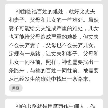
神面临祂百姓的难处，就好比丈夫
和妻子、父母和儿女的一些难处。虽然
妻子可能给丈夫造成严重的难处，儿女
也可能给父母造成严重的难处，但丈夫
不会丢弃妻子，父母也不会丢弃儿女。
定规有一条路，让丈夫和妻子、父母和
儿女一同往前。照样，神也需要找出一
条路来，与祂的百姓一同往前。祂需要
从已经发生的难处中找出一条路来。
神的出路就是用摩西作中间人，作