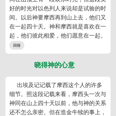
好的时光对以色列人来说却是试验的时
间。以后神要摩西再到山上去，他们又
在一起四十天。神和摩西就是喜欢在一
起，他们彼此相爱，他们愿意在一起。
晓得神的心意
出埃及记记载了摩西这个人的许多
细节。照这段记载来看，摩西头一次与
神同在山上四十天以前，他与神的关系
还不怎么亲密。但在造金牛犊的事上，