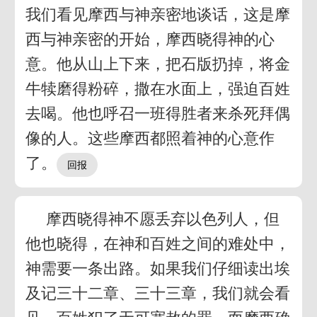
我们看见摩西与神亲密地谈话，这是摩
西与神亲密的开始，摩西晓得神的心
意。他从山上下来，把石版扔掉，将金
牛犊磨得粉碎，撒在水面上，强迫百姓
去喝。他也呼召一班得胜者来杀死拜偶
像的人。这些摩西都照着神的心意作
了。
摩西晓得神不愿丢弃以色列人，但
他也晓得，在神和百姓之间的难处中，
神需要一条出路。如果我们仔细读出埃
及记三十二章、三十三章，我们就会看