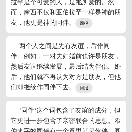
拉罕是个可爱的人，是祂所爱的。然
而，摩西不仅和亚伯拉罕一样是神的朋
友，他更是神的同伴。
两个人之间是先有友谊，后作同
伴。例如，一对夫妇婚前也许是朋友，
然后友谊继续发展，最后结为伴侣。婚
后，他们就不再认为对方是朋友，但他
们却继续作同伴下去。
‘同伴’这个词包含了友谊的成分，但
它更进一步包含了亲密联合的思想。希
伯来字的同伴有一个意思就是伙伴。同