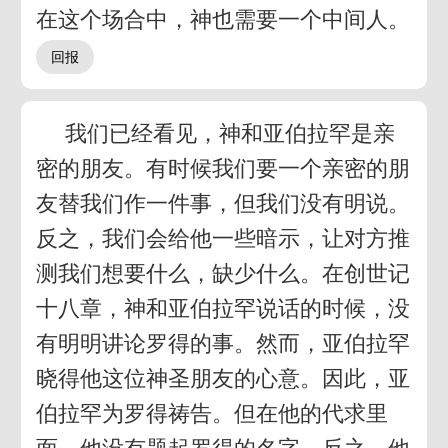
在这个场合中，神也需要一个中间人。
我们已经看见，神和亚伯拉罕是亲
密的朋友。有时候我们要一个亲密的朋
友替我们作一件事，但我们没有明说。
反之，我们会给他一些暗示，让对方推
测我们想要什么，缺少什么。在创世记
十八章，神和亚伯拉罕说话的时候，没
有明明讲论罗得的事。然而，亚伯拉罕
晓得他这位神圣朋友的心意。因此，亚
伯拉罕为罗得祷告。但在他的代求里