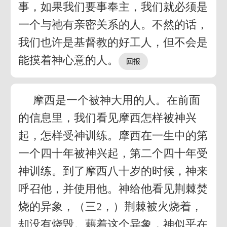
事，如果我们要事奉主，我们就必须是
一个与祂有亲密关系的人。不然的话，
我们也许是基督教的好工人，但不会是
能摸着神心意的人。
摩西是一个被神大用的人。在前面
的信息里，我们看见摩西怎样被神兴
起，怎样受神训练。摩西在一生中的第
一个四十年被神兴起，第二个四十年受
神训练。到了摩西八十岁的时候，神来
呼召他，并使用他。神给他看见荆棘焚
烧的异象，（三2，）荆棘被火烧着，
却没有烧毁。藉着这个异象，神似乎在