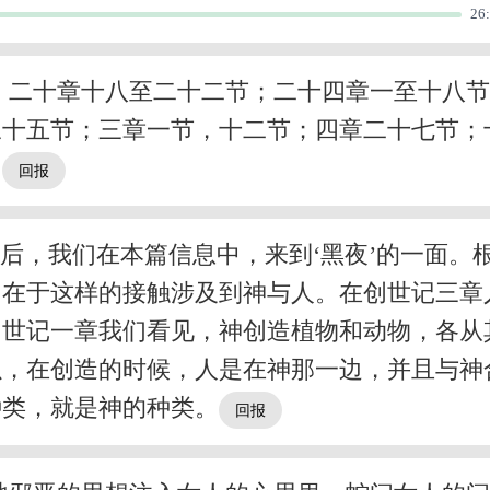
26
；二十章十八至二十二节；二十四章一至十八
三十五节；三章一节，十二节；四章二十七节；
。
之后，我们在本篇信息中，来到‘黑夜’的一面
因在于这样的接触涉及到神与人。在创世记三章
创世记一章我们看见，神创造植物和动物，各从
以，在创造的时候，人是在神那一边，并且与神
种类，就是神的种类。