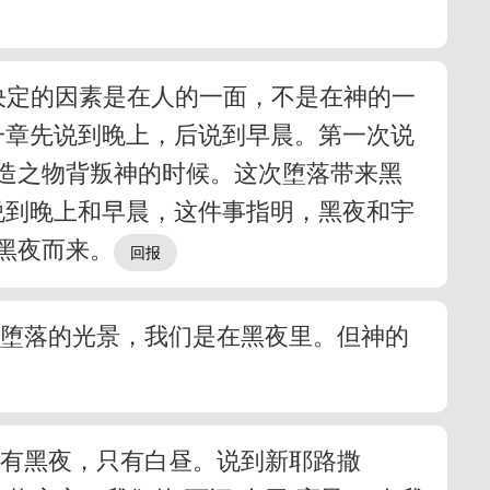
。决定的因素是在人的一面，不是在神的一
一章先说到晚上，后说到早晨。第一次说
造之物背叛神的时候。这次堕落带来黑
说到晚上和早晨，这件事指明，黑夜和宇
黑夜而来。
们堕落的光景，我们是在黑夜里。但神的
再有黑夜，只有白昼。说到新耶路撒