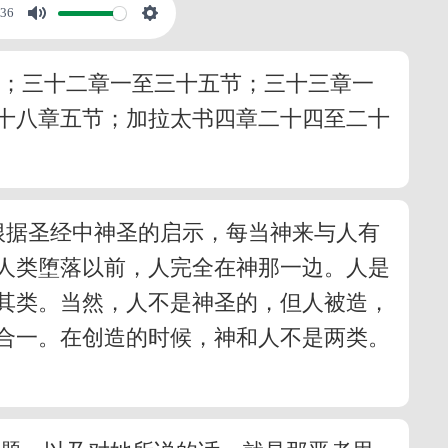
:36
节；三十二章一至三十五节；三十三章一
十八章五节；加拉太书四章二十四至二十
。根据圣经中神圣的启示，每当神来与人有
人类堕落以前，人完全在神那一边。人是
其类。当然，人不是神圣的，但人被造，
合一。在创造的时候，神和人不是两类。