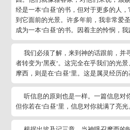
经是一本‘白昼’的书，但对于更多的人，
到它面前的光景。许多年前，我非常爱圣
成为一本‘白昼’的书。因着主的怜悯，
我们必须了解，来到神的话跟前，并寻
者转变为‘黑夜’。这完全在乎我们的光
摩西，则是在‘白昼’里。这是属灵经历的
听信息的原则也是一样。一篇信息对你是
但你若在‘白昼’里，信息对你就满了亮光
根据出埃及记三章，当神呼召摩西的时