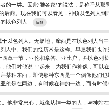
者的一类。因此‘雅各家’的说法，是称呼从那恶
的后裔。现在我们可以看见，神领以色列人到
类的以色列人。
属于以色列人。无疑地，摩西是在以色列人当
色列人中。我们的经历常是这样。早晨我们也许
十四章一节，亚伦和拿答、亚比户，并以色列
，他们对他说：‘起来，为我们作神像，可以在
敬拜某种东西，即使那种东西是一个偶像他们也
，亚伦是在两边，有时候在神的一边，而有时候
边。他非常忠心，就像从神一类的人，与神站