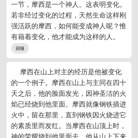
一节，摩西是一个神人。这表明变化。
若非经过变化的过程，天然生命这样刚
强活跃的摩西，如何能变成神人呢？惟
有藉着变化，他才能成为这样的人。
摩西在山上对主的经历是他被变化
的一个例子。摩西在山上与主同在四十
天之后，他的脸面发光，因神圣洁的火
焰已经烧到他里面。摩西就像钢铁插进
火中，留在那里，直到钢铁因火烧进它
的素质里而发红。当摩西在山顶上时，
神的荣耀烧到他里面去。他从山上下来