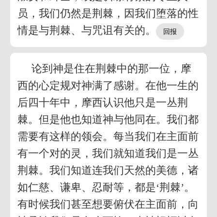
员，我们仍然是荆棘，因我们堕落的性
情是与荆棘、与咒诅有关的。
论到神是住在荆棘中的那一位，摩
西的心定规对神满了感谢。在他一生的
后四十年中，摩西认识他只是一丛荆
棘。但是他也知道神与他同在。我们都
需要有这样的领会。每当我们在主面前
有一个对的灵，我们就知道我们是一丛
荆棘。我们知道连我们天然的美德，诸
如仁慈、谦卑、忍耐等，都是‘荆棘’。
有时候我们甚至想要俯伏在主面前，向