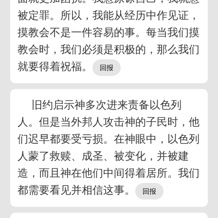
被定罪。所以，我能从经历中作见证，
摸教会不是一件容易的事。每当我们摸
教会时，我们必须是积极的，那么我们
就要得着祝福。
旧约启示神多次进来责备以色列
人。但是当外邦人攻击神的子民时，他
们迟早都要受亏损。在神眼中，以色列
人蒙了救赎、成圣、被变化，并被建
造，而且神在他们中间得着居所。我们
都需要看见并相信这事。