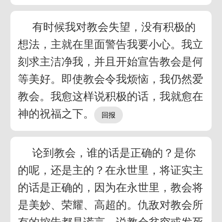
有时候我对教会失望，没有积极的
想法，主就在里面警告我要小心。我立
刻求主洁净我，并且开始宣告教会是何
等美好。即使教会令我烦恼，我仍然爱
教会。我愈这样说积极的话，我就愈在
神的祝福之下。
论到教会，谁的话是正确的？是你
的呢，还是主的？在永世里，将证实主
的话是正确的，因为在永世里，教会将
是美妙、荣耀、高超的。仇敌对教会所