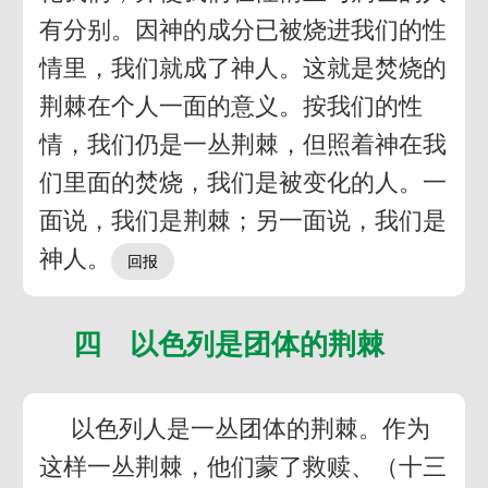
有分别。因神的成分已被烧进我们的性
情里，我们就成了神人。这就是焚烧的
荆棘在个人一面的意义。按我们的性
情，我们仍是一丛荆棘，但照着神在我
们里面的焚烧，我们是被变化的人。一
面说，我们是荆棘；另一面说，我们是
神人。
四 以色列是团体的荆棘
以色列人是一丛团体的荆棘。作为
这样一丛荆棘，他们蒙了救赎、（十三