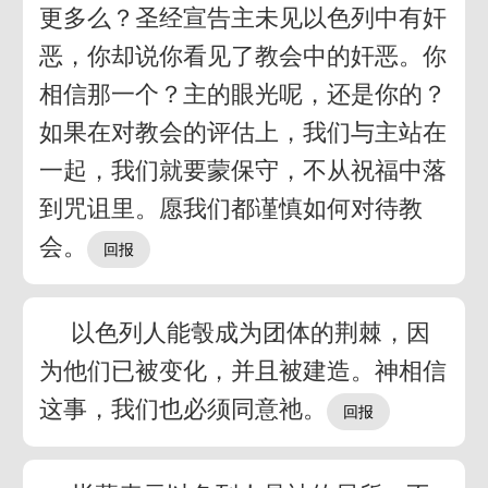
更多么？圣经宣告主未见以色列中有奸
恶，你却说你看见了教会中的奸恶。你
相信那一个？主的眼光呢，还是你的？
如果在对教会的评估上，我们与主站在
一起，我们就要蒙保守，不从祝福中落
到咒诅里。愿我们都谨慎如何对待教
会。
以色列人能彀成为团体的荆棘，因
为他们已被变化，并且被建造。神相信
这事，我们也必须同意祂。