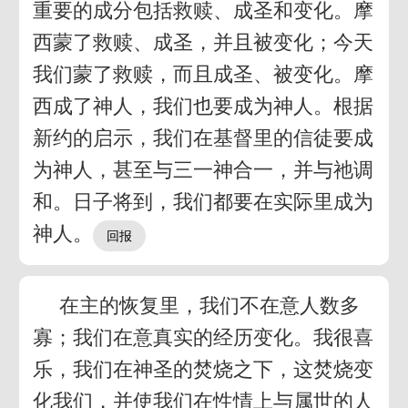
重要的成分包括救赎、成圣和变化。摩
西蒙了救赎、成圣，并且被变化；今天
我们蒙了救赎，而且成圣、被变化。摩
西成了神人，我们也要成为神人。根据
新约的启示，我们在基督里的信徒要成
为神人，甚至与三一神合一，并与祂调
和。日子将到，我们都要在实际里成为
神人。
在主的恢复里，我们不在意人数多
寡；我们在意真实的经历变化。我很喜
乐，我们在神圣的焚烧之下，这焚烧变
化我们，并使我们在性情上与属世的人