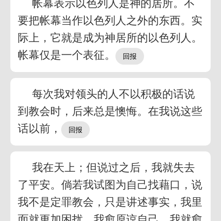
帐幕表示以色列人是神的居所。不
要把帐幕当作以色列人之外的东西。实
际上，它就是成为神居所的以色列人。
帐幕仅是一个表征。
每次我对领头的人不以积极的话说
到教会时，后来总是懊悔。在我说这些
话以前，
我在天上；但说过之后，我就失去
了平安。倘若我试图为自己找藉口，说
我不是定罪教会，只是讲述事实，我里
面就更加困扰。我愈原谅自己，我就愈