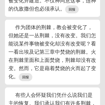
被变化并建造。不仅神同意这事，连神
的仇敌撒但也必须承认。
作为团体的荆棘，教会被变化了，
但她还是一丛荆棘，没有改变。我们怎
能说某件事物被变化却没有改变呢？看
一看出埃及记第三章中焚烧的荆棘。火
在荆棘里面和上面焚烧，荆棘却没有改
变。然而，它是藉着焚烧的火而起了变
化。
有些人会怀疑我们凭什么说我们是
主的恢复。我们承认我们有许多荆棘，