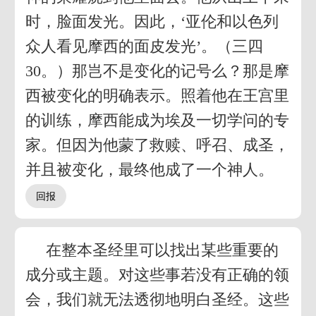
时，脸面发光。因此，‘亚伦和以色列
众人看见摩西的面皮发光’。（三四
30。）那岂不是变化的记号么？那是摩
西被变化的明确表示。照着他在王宫里
的训练，摩西能成为埃及一切学问的专
家。但因为他蒙了救赎、呼召、成圣，
并且被变化，最终他成了一个神人。
在整本圣经里可以找出某些重要的
成分或主题。对这些事若没有正确的领
会，我们就无法透彻地明白圣经。这些