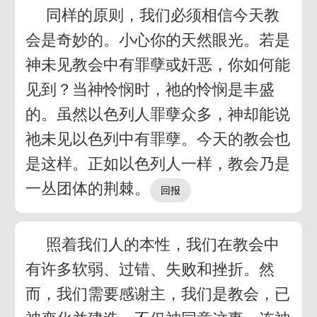
同样的原则，我们必须相信今天教
会是奇妙的。小心你的天然眼光。若是
神未见教会中有罪孽或奸恶，你如何能
见到？当神怜悯时，祂的怜悯是丰盛
的。虽然以色列人罪孽众多，神却能说
祂未见以色列中有罪孽。今天的教会也
是这样。正如以色列人一样，教会乃是
一丛团体的荆棘。
照着我们人的本性，我们在教会中
有许多软弱、过错、失败和挫折。然
而，我们需要感谢主，我们是教会，已