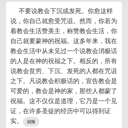
不要说教会下沉或发死。你愈这样
说，你自己就愈受咒诅。然而，你若为
着教会生活赞美主，称赞教会生活，你
自己就要蒙神的祝福。这多年来，我在
教会生活中从未见过一个说教会消极话
的人是在神的祝福之下。相反的，所有
说教会贫穷、下沉、发死的人都在咒诅
之下。凡说教会积极话的，宣告教会是
可爱的，教会是神的家，那些人都蒙了
祝福。这不仅仅是道理，它乃是一个见
证，在许多圣徒的经历中可以得到证
实。