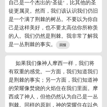
自己是一个杰出的‘圣徒’，比其他的圣
徒更属灵。然而，我们该认识我们仍旧
是一个满了荆棘的树丛。不要以为你自
己是这样美好，也不要太高估你所称羡
的人。我们仍然是荆棘。我非常了解我
是一丛荆棘的事实。
如果我们像神人摩西一样，我们将
有双重的感觉。一方面，我们知道我们
是荆棘的事实；另一方面，我们知道神
的荣耀像焚烧的火焰住在我们里面。摩
西成了神人，但他仍然认为自己是一丛
荆棘。同样的原则，神的荣耀住在以色