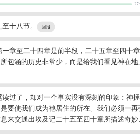
27
九至十八节。
第一章至二十四章是前半段，二十五章至四十
所包涵的历史非常少，而是给我们看见神在地
尾读过了，却对一个事实没有深刻的印象：神
乃是要使我们成为祂居住的所在。我们必须一再
信息来交通出埃及记二十五至四十章所描述奇妙