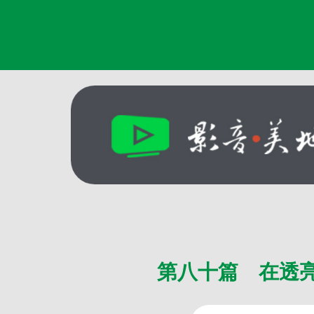
第八十篇 在透