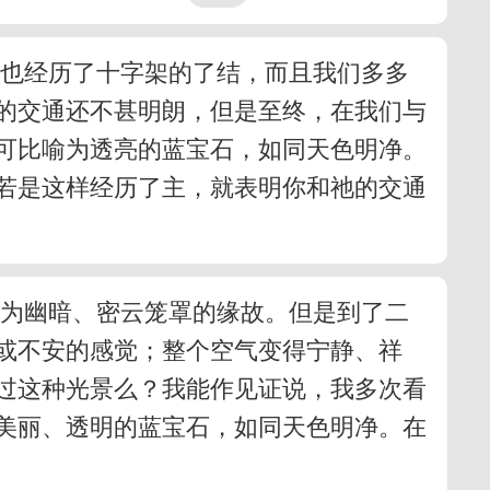
，也经历了十字架的了结，而且我们多多
的交通还不甚明朗，但是至终，在我们与
可比喻为透亮的蓝宝石，如同天色明净。
若是这样经历了主，就表明你和祂的交通
因为幽暗、密云笼罩的缘故。但是到了二
或不安的感觉；整个空气变得宁静、祥
过这种光景么？我能作见证说，我多次看
美丽、透明的蓝宝石，如同天色明净。在