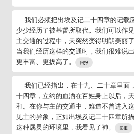
我们必须把出埃及记二十四章的记载
少少经历了被基督所取代。我们可以作
主交通的过程中，天突然变得明朗美丽
当我们经历这样的交通时，我们很难说
更丰富、更拔高了。
我们已经指出，在十九、二十章里面
十四章，立约的血洒在百姓身上以后，
和。在你与主的交通中，难道不曾进入
见主的异象，正如出埃及记二十四章所
这种属灵的环境里，我看见了神。