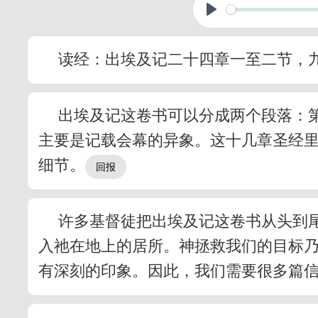
读经：出埃及记二十四章一至二节，
出埃及记这卷书可以分成两个段落：
主要是记载会幕的异象。这十几章圣经里
细节。
许多基督徒把出埃及记这卷书从头到
入祂在地上的居所。神拯救我们的目标
有深刻的印象。因此，我们需要很多篇