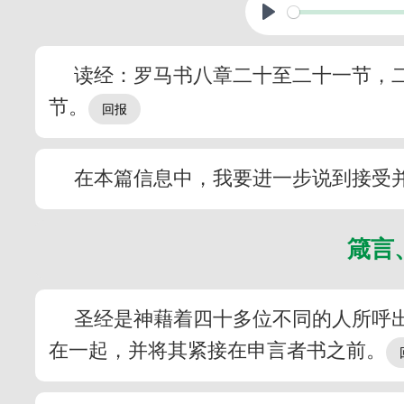
读经：罗马书八章二十至二十一节，
节。
在本篇信息中，我要进一步说到接受
箴言
圣经是神藉着四十多位不同的人所呼
在一起，并将其紧接在申言者书之前。