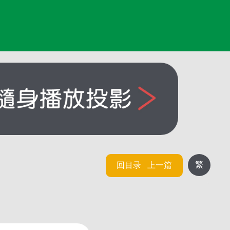
繁
回目录
上一篇