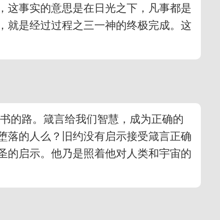
下，这事实的意思是在日光之下，凡事都是
，就是经过过程之三一神的终极完成。这
卷书的路。箴言给我们智慧，成为正确的
堕落的人么？旧约没有启示接受箴言正确
圣的启示。他乃是照着他对人类和宇宙的