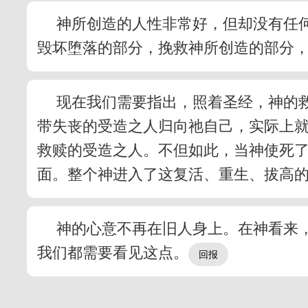
神所创造的人性非常好，但却没有任
毁坏堕落的部分，挽救神所创造的部分
现在我们需要指出，照着圣经，神的
带失丧的受造之人归向祂自己，实际上
救赎的受造之人。不但如此，当神使死
面。整个神进入了这复活、重生、拔高的
神的心意不再在旧人身上。在神看来
我们都需要看见这点。