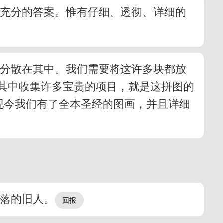
、充分的答案。惟有仔细、透彻、详细的
块分散在其中。我们需要将这许多块都放
其中收集许多宝贵的项目，就是这拼图的
现今我们有了全本圣经的图画，并且详细
堕落的旧人。