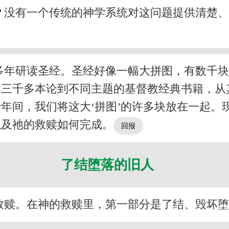
？没有一个传统的神学系统对这问题提供清楚
多年研读圣经。圣经好像一幅大拼图，有数千
过三千多本论到不同主题的基督教经典书籍，从
年间，我们将这大‘拼图’的许多块放在一起。
以及祂的救赎如何完成。
了结堕落的旧人
救赎。在神的救赎里，第一部分是了结、毁坏