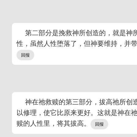
第二部分是挽救神所创造的，就是神
性，虽然人性堕落了，但神要维持，并
神在祂救赎的第三部分，拔高祂所创
以修理，使它比原来更好。这就是神在
赎的人性里，将其拔高。