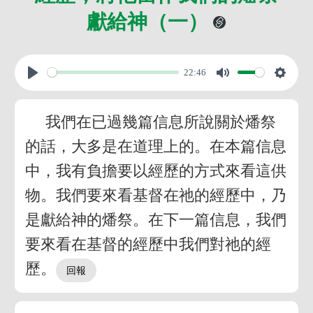
獻給神（一）
22:46
我們在已過幾篇信息所說關於燔祭
的話，大多是在道理上的。在本篇信息
中，我有負擔要以經歷的方式來看這供
物。我們要來看基督在祂的經歷中，乃
是獻給神的燔祭。在下一篇信息，我們
要來看在基督的經歷中我們對祂的經
歷。