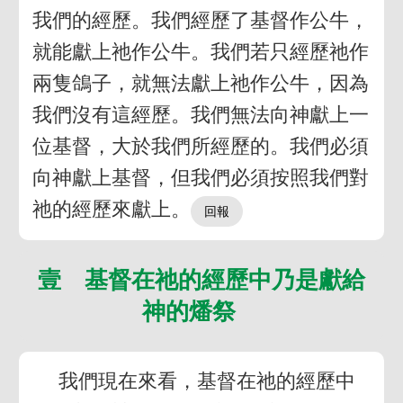
我們的經歷。我們經歷了基督作公牛，
就能獻上祂作公牛。我們若只經歷祂作
兩隻鴿子，就無法獻上祂作公牛，因為
我們沒有這經歷。我們無法向神獻上一
位基督，大於我們所經歷的。我們必須
向神獻上基督，但我們必須按照我們對
祂的經歷來獻上。
壹 基督在祂的經歷中乃是獻給
神的燔祭
我們現在來看，基督在祂的經歷中