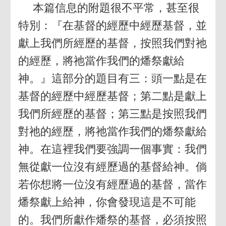
本篇信息的附題很不平常，甚至很
特別：『在基督的經歷中經歷基督，並
獻上我們所經歷的基督，按照我們對祂
的經歷，將祂當作我們的燔祭獻給
神。』這部分的題目有三：頭一點是在
基督的經歷中經歷基督；第二點是獻上
我們所經歷的基督；第三點是按照我們
對祂的經歷，將祂當作我們的燔祭獻給
神。在這裡我們要強調一個事實：我們
無從獻一位沒有經歷過的基督給神。倘
若你想將一位沒有經歷過的基督，當作
燔祭獻上給神，你會發現這是不可能
的。我們所獻作燔祭的基督，必須按照