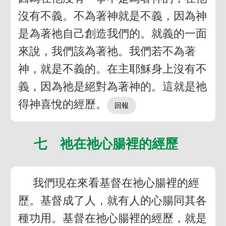
沒有不義。不為著神就是不義，因為神
是為著祂自己創造我們的。就義的一面
來說，我們該為著祂。我們若不為著
神，就是不義的。在主耶穌身上沒有不
義，因為祂是絕對為著神的。這就是祂
得神喜悅的經歷。
七 祂在祂心腸裡的經歷
我們現在來看基督在祂心腸裡的經
歷。基督成了人，就有人的心腸同其各
種功用。基督在祂心腸裡的經歷，就是