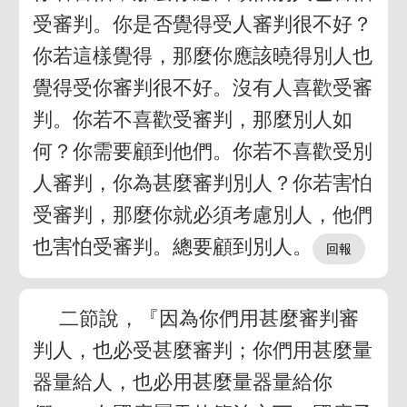
受審判。你是否覺得受人審判很不好？
你若這樣覺得，那麼你應該曉得別人也
覺得受你審判很不好。沒有人喜歡受審
判。你若不喜歡受審判，那麼別人如
何？你需要顧到他們。你若不喜歡受別
人審判，你為甚麼審判別人？你若害怕
受審判，那麼你就必須考慮別人，他們
也害怕受審判。總要顧到別人。
二節說，『因為你們用甚麼審判審
判人，也必受甚麼審判；你們用甚麼量
器量給人，也必用甚麼量器量給你