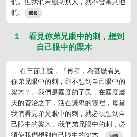
們。但我們若顧到別人，就不會審判他
們。
１ 看見你弟兄眼中的刺，想到
自己眼中的梁木
在三節主說，『再者，為甚麼看見
你弟兄眼中的刺，卻不想到自己眼中的
梁木？』我們是國度的子民，在國度屬
天的管治之下，活在謙卑的靈裡，每當
我們看見弟兄眼中的刺，就必須想到自
己眼中的梁木。我們弟兄眼中的刺，必
須使我們想到自己眼中的梁木。