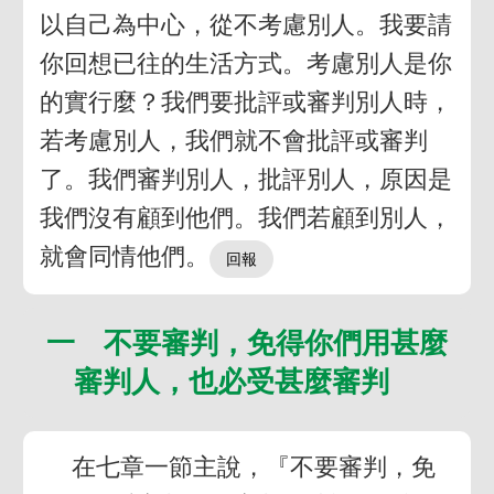
以自己為中心，從不考慮別人。我要請
你回想已往的生活方式。考慮別人是你
的實行麼？我們要批評或審判別人時，
若考慮別人，我們就不會批評或審判
了。我們審判別人，批評別人，原因是
我們沒有顧到他們。我們若顧到別人，
就會同情他們。
一 不要審判，免得你們用甚麼
審判人，也必受甚麼審判
在七章一節主說，『不要審判，免