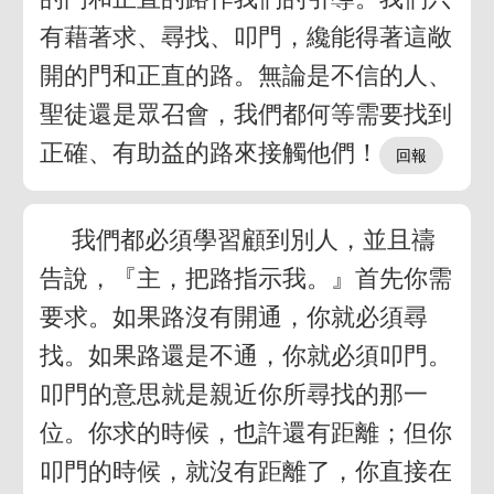
有藉著求、尋找、叩門，纔能得著這敞
開的門和正直的路。無論是不信的人、
聖徒還是眾召會，我們都何等需要找到
正確、有助益的路來接觸他們！
我們都必須學習顧到別人，並且禱
告說，『主，把路指示我。』首先你需
要求。如果路沒有開通，你就必須尋
找。如果路還是不通，你就必須叩門。
叩門的意思就是親近你所尋找的那一
位。你求的時候，也許還有距離；但你
叩門的時候，就沒有距離了，你直接在