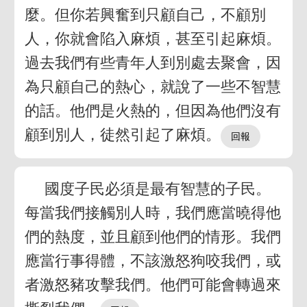
麼。但你若興奮到只顧自己，不顧別
人，你就會陷入麻煩，甚至引起麻煩。
過去我們有些青年人到別處去聚會，因
為只顧自己的熱心，就說了一些不智慧
的話。他們是火熱的，但因為他們沒有
顧到別人，徒然引起了麻煩。
國度子民必須是最有智慧的子民。
每當我們接觸別人時，我們應當曉得他
們的熱度，並且顧到他們的情形。我們
應當行事得體，不該激怒狗咬我們，或
者激怒豬攻擊我們。他們可能會轉過來