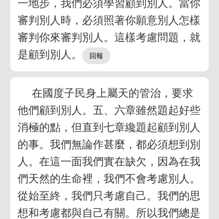
一地步，我們必須學習顧到別人。當你
審判別人時，必須照著你願意別人怎樣
審判你來審判別人。這樣考慮問題，就
是顧到別人。
在國度子民身上屬天的管治，要求
他們顧到別人。五、六章雖然題起好些
消極的點，但直到七章纔題起顧到別人
的事。我們無論作甚麼，都必須想到別
人。在這一面我們實在缺欠，因為在我
們天然的生命裡，我們不會考慮別人。
從始至終，我們只考慮自己。我們的思
想和考慮都與自己有關。所以我們總是