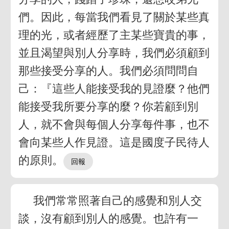
們。因此，每當我們看見了關於某些真
理的光，或者經歷了主某些寶貴的事，
並且渴望與別人分享時，我們必須顧到
那些接受分享的人。我們必須問問自
己：『這些人能接受我的見證麼？他們
能接受我所要分享的麼？你若顧到別
人，就不會與每個人分享每件事，也不
會向某些人作見證。這是國度子民待人
的原則。
我們常常照著自己的感覺和別人交
談，沒有顧到別人的感覺。也許有一