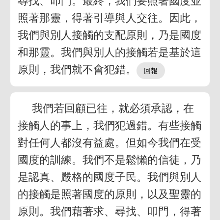
尋找、叩門。最終，我們要照著國度並
照著那靈，得著引導與人交往。因此，
我們與別人接觸的支配原則，乃是國度
和那靈。我們與別人的接觸若是基於這
原則，我們就不會犯錯。
我們若回顧已往，就必須承認，在
接觸人的事上，我們犯過錯。有些接觸
對任何人都沒有益處。但如今我們在受
國度的訓練。我們不是鬆懶的信徒，乃
是認真、嚴格的國度子民。我們與別人
的接觸是照著國度的原則，以及聖靈的
原則。我們藉著求、尋找、叩門，得著