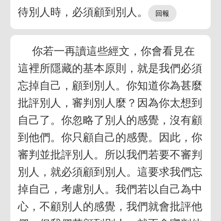
待別人時，必須顧到別人。
你若一再讀這些經文，你會看見在
這裡所隱藏的基本原則，就是我們必須
忘掉自己，顧到別人。你知道你為甚麼
批評別人，審判別人麼？因為你太想到
自己了。你忽略了別人的感覺，沒有顧
到他們。你只顧自己的感覺。因此，你
審判並批評別人。所以我們若要不審判
別人，就必須顧到別人。這要求我們忘
掉自己，考慮別人。我們若以自己為中
心，不顧別人的感覺，我們就會批評他