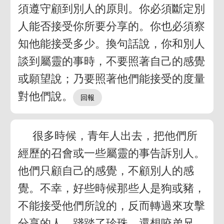
須遵守顧到別人的原則。你必須斷定別
人能否接受你所要分享的。你也必須察
知他能接受多少。換句話說，你和別人
談到屬靈的事時，不要照著自己的感覺
或願望說；乃要照著他們能接受的度量
對他們說。
很多時候，青年人出去，把他們所
經歷的召會或一些屬靈的事告訴別人。
他們只顧自己的感覺，不顧別人的感
覺。不幸，好些時候那些人是狗或豬，
不能接受他們所說的，反而轉過來攻擊
分享的人，踐踏了珍珠，還想咬弟兄