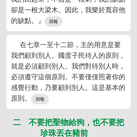
卻是一根大梁木。因此，我樂於寬容他
的缺點。』
在七章一至十二節，主的用意是要
我們顧到別人。國度子民待人的原則，
就是必須顧到別人。我們對待別人時，
必須遵守這個原則。不要僅僅照著你的
感覺行動，乃要顧到別人。這是基本的
原則。
二 不要把聖物給狗，也不要把
珍珠丟在豬前