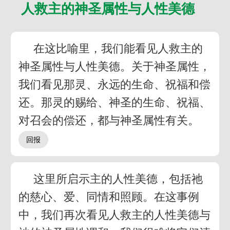
人救主的神圣属性与人性美德
在这比喻里，我们能看见人救主的
神圣属性与人性美德。关于神圣属性，
我们看见那灵、永远的生命、祝福和偿
还。那灵的赐给、神圣的生命、祝福、
对召会的偿还，都与神圣属性有关。
这里所启示主的人性美德，包括祂
的慈心、爱、同情和照顾。在这事例
中，我们再次看见人救主的人性美德与