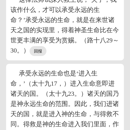
该作什么，才可以承受永远的生
命？’承受永远的生命，就是在来世诸
天之国的实现里，得着神圣生命比在今
世更丰满的享受为赏赐。（路十八29～
30。）
承受永远的生命也是‘进入生
命，’（太十九17，）进入生命意即进
诸天的国。（太十九23。）诸天的国乃
是神永远生命的范围。因此，我们进诸
天的国，就是进入神的生命，与得救不
同。得救是神的生命进入我们里面，作