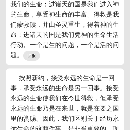
我们的生命；进诸天的国是我们进入神
的生命，享受神生命的丰富。得救是我
们蒙救赎，并由圣灵重生，得着神的生
命；进诸天的国是我们凭神的生命生活
行动。一个是生的问题，一个是活的问
题。
按照新约，接受永远的生命是一回
事，承受永远的生命是另一回事。接受
永远的生命使我们在今世得救，但承受
永远的生命乃是在来世，就是在要之国
里的赏赐。因此，我们区别关于经历永
远生命的这两件事，是非当重要的。现