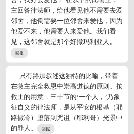
主回答律法师，给他看见他不需要去爱
邻舍，他倒需要一位邻舍来爱他，因为
他爱不来，他需要人来爱他。我们看
见，这邻舍就是那个好撒玛利亚人。
只有路加叙述这独特的比喻，带着
在救主完全救恩中崇高道德的原则。按
救主的用意，三十节的‘一个人，’乃象
征自义的律法师，是从平安的根基（耶
路撒冷）堕落到咒诅（耶利哥）光景中
的罪人。