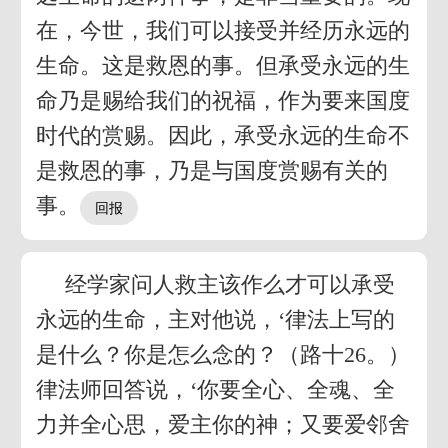
在，今世，我们可以接受并经历永远的
生命。这是救恩的事。但承受永远的生
命乃是赐给我们的祝福，作为要来国度
时代的赏赐。因此，承受永远的生命不
是救恩的事，乃是与国度赏赐有关的
事。
经学家问人救主该作么才可以承受
永远的生命，主对他说，‘律法上写的
是什么？你是怎么念的？（路十26。）
律法师回答说，‘你要全心、全魂、全
力并全心思，爱主你的神；又要爱邻舍