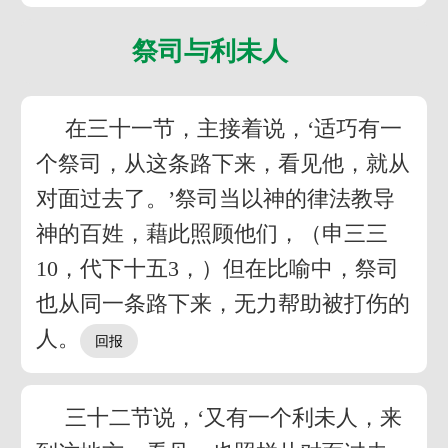
祭司与利未人
在三十一节，主接着说，‘适巧有一
个祭司，从这条路下来，看见他，就从
对面过去了。’祭司当以神的律法教导
神的百姓，藉此照顾他们，（申三三
10，代下十五3，）但在比喻中，祭司
也从同一条路下来，无力帮助被打伤的
人。
三十二节说，‘又有一个利未人，来