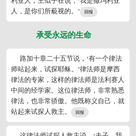
利亚人，主似乎在说，‘我是撒玛利亚
人，是你们所藐视的。’
承受永远的生命
路加十章二十五节说，‘有一个律法
师站起来，试探耶稣。’律法师是摩西
律法的专家，这样的律法师是法利赛人
中间的经学家。这位律法师，非常熟悉
律法，也非常骄傲。他既称义自己，就
站起来试探人救主。
这律法师试探人救主说，‘夫子，我