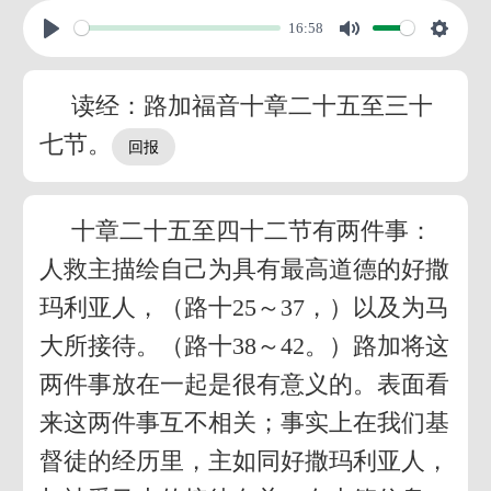
16:58
读经：路加福音十章二十五至三十
七节。
十章二十五至四十二节有两件事：
人救主描绘自己为具有最高道德的好撒
玛利亚人，（路十25～37，）以及为马
大所接待。（路十38～42。）路加将这
两件事放在一起是很有意义的。表面看
来这两件事互不相关；事实上在我们基
督徒的经历里，主如同好撒玛利亚人，