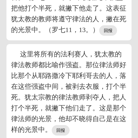
把他打个半死，就撇下他走了。这表征
犹太教的教师将遵守律法的人，撇在死
的光景中。（罗七11，13。）
这里将所有的法利赛人，犹太教的
律法教师都比喻作强盗。那位律法师好
比那个从耶路撒冷下耶利哥去的人，落
在这些强盗中间，被剥去衣服，打个半
死。犹太宗教的律法教师剥夺人，把人
打个半死，就撇下他们走了。这是那个
律法师的光景，他却不晓得自己是在这
样的光景中。