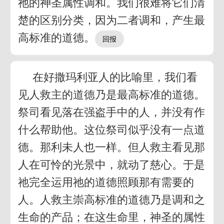
祂的神圣属性调和。我们很难将它们清
楚的区别分类，因为二者调和，产生最
高标准的道德。
在好撒玛利亚人的比喻里，我们看
见人救主的道德乃是最高标准的道德。
祭司看见落在强盗手中的人，并没有作
什么帮助他。这位祭司似乎没有一点道
德。那利未人也一样。但人救主看见那
人在可怜的光景中，就动了慈心。于是
祂完全运用祂的道德照顾那有需要的
人。人救主崇高标准的道德乃是调和之
生命的产品；在这生命里，神圣的属性