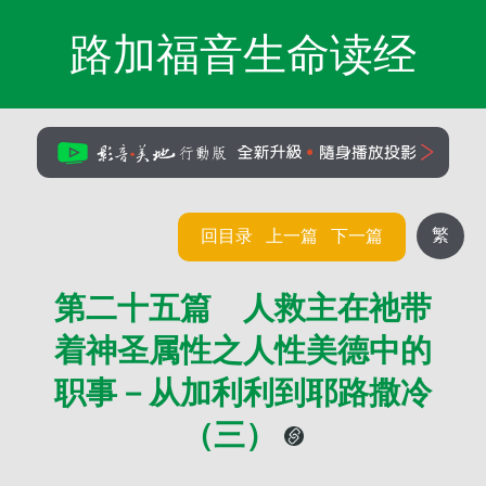
路加福音生命读经
繁
回目录
上一篇
下一篇
第二十五篇 人救主在祂带
着神圣属性之人性美德中的
职事－从加利利到耶路撒冷
（三）