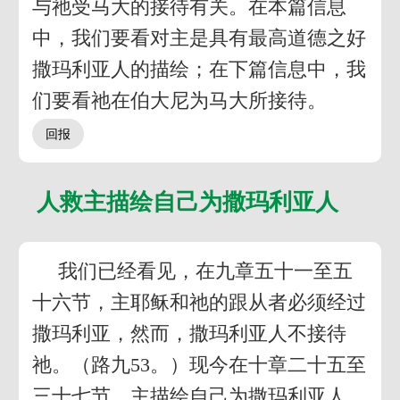
与祂受马大的接待有关。在本篇信息
中，我们要看对主是具有最高道德之好
撒玛利亚人的描绘；在下篇信息中，我
们要看祂在伯大尼为马大所接待。
人救主描绘自己为撒玛利亚人
我们已经看见，在九章五十一至五
十六节，主耶稣和祂的跟从者必须经过
撒玛利亚，然而，撒玛利亚人不接待
祂。（路九53。）现今在十章二十五至
三十七节，主描绘自己为撒玛利亚人。