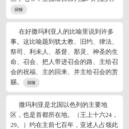
在好撒玛利亚人的比喻里说到许多
事。这比喻题到犹太教、旧约、律法、
祭司、利未人、基督、那灵、神圣的生
命、召会、把人带进召会的路、主给召
会的祝福、主的回来、并主给召会的赏
赐。
撒玛利亚是北国以色列的主要地
区，也是首都所在地。（王上十六24，
29。）约在主前七百年，亚述人占领此