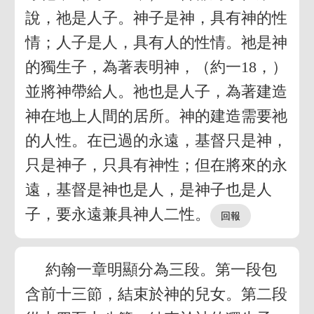
說，祂是人子。神子是神，具有神的性
情；人子是人，具有人的性情。祂是神
的獨生子，為著表明神，（約一18，）
並將神帶給人。祂也是人子，為著建造
神在地上人間的居所。神的建造需要祂
的人性。在已過的永遠，基督只是神，
只是神子，只具有神性；但在將來的永
遠，基督是神也是人，是神子也是人
子，要永遠兼具神人二性。
約翰一章明顯分為三段。第一段包
含前十三節，結束於神的兒女。第二段