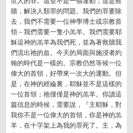
世人的罪。這並不是一個運動；這是救
贖，解決人類罪的問題。我們的罪要除
去，我們不需要一位神學博士或宗教首
領－我們需要一隻小羔羊。我們需要耶
穌這神的羔羊為我們死，並為著救贖我
們流出祂的血。今天的局面與施浸者約
翰的時代是一樣的。宗教仍然等候一位
偉大的首領，好帶來一次大的運動。但
是，在神的經綸裏，耶穌並不是這樣的
一位首領；祂僅僅是神的羔羊。你讀這
篇信息的時候，需要說，『主耶穌，對
我你不是一位偉大的首領，你是神的羔
羊，在十字架上為我的罪死了。主，為