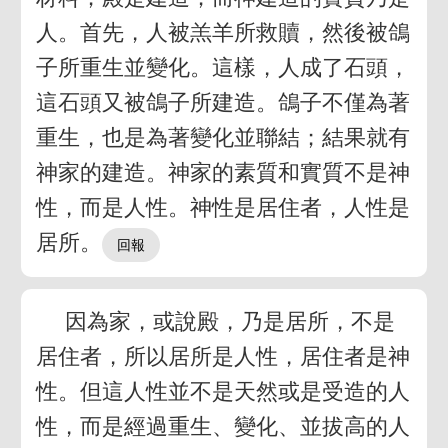
人。首先，人被羔羊所救贖，然後被鴿
子所重生並變化。這樣，人成了石頭，
這石頭又被鴿子所建造。鴿子不僅為著
重生，也是為著變化並聯結；結果就有
神家的建造。神家的素質和實質不是神
性，而是人性。神性是居住者，人性是
居所。
因為家，或說殿，乃是居所，不是
居住者，所以居所是人性，居住者是神
性。但這人性並不是天然或是受造的人
性，而是經過重生、變化、並拔高的人