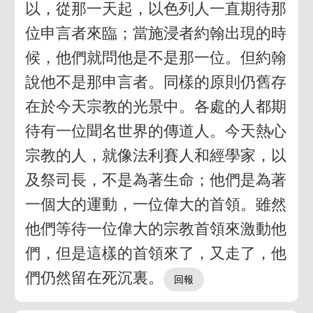
以，從那一天起，以色列人一直期待那
位申言者來臨；當施浸者約翰出現的時
候，他們就問他是不是那一位。但約翰
說他不是那申言者。同樣的原則仍舊存
在於今天宗教的光景中。各處的人都期
待有一位聞名世界的傳道人。今天熱心
宗教的人，就像法利賽人和經學家，以
及祭司長，不是為著生命；他們是為著
一個大的運動，一位偉大的首領。雖然
他們等待一位偉大的宗教首領來激動他
們，但是這樣的首領來了，又走了，他
們仍然留在死沉裏。