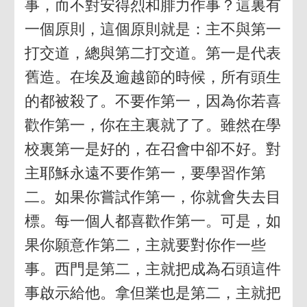
事，而不對安得烈和腓力作事？這裏有
一個原則，這個原則就是：主不與第一
打交道，總與第二打交道。第一是代表
舊造。在埃及逾越節的時候，所有頭生
的都被殺了。不要作第一，因為你若喜
歡作第一，你在主裏就了了。雖然在學
校裏第一是好的，在召會中卻不好。對
主耶穌永遠不要作第一，要學習作第
二。如果你嘗試作第一，你就會失去目
標。每一個人都喜歡作第一。可是，如
果你願意作第二，主就要對你作一些
事。西門是第二，主就把成為石頭這件
事啟示給他。拿但業也是第二，主就把