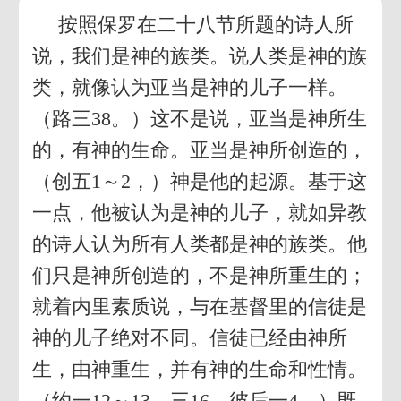
按照保罗在二十八节所题的诗人所
说，我们是神的族类。说人类是神的族
类，就像认为亚当是神的儿子一样。
（路三38。）这不是说，亚当是神所生
的，有神的生命。亚当是神所创造的，
（创五1～2，）神是他的起源。基于这
一点，他被认为是神的儿子，就如异教
的诗人认为所有人类都是神的族类。他
们只是神所创造的，不是神所重生的；
就着内里素质说，与在基督里的信徒是
神的儿子绝对不同。信徒已经由神所
生，由神重生，并有神的生命和性情。
（约一12～13，三16，彼后一4。）既