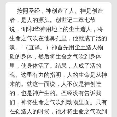
按照圣经，神创造了人。神是创造
者，是人的源头。创世记二章七节
说，‘耶和华神用地上的尘土造人，将
生命之气吹在他鼻孔里，他就成了活的
魂。’（直译。）神首先用尘土造人物
质的身体，然后将生命之气吹到身体
里，使身体活了。结果，人成了活的
魂。这里有力的指明，人的生命是从神
来的。就这一面说，人不仅是神创造
的，也是神产生的。圣经没有告诉我
们，神将生命之气吹到动物里面。只有
在创造人的时候，祂才将生命之气吹到