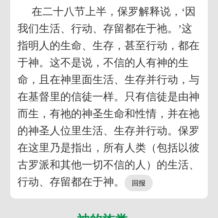
在二十八节上半，保罗解释说，‘因
我们生活、行动、存留都在于祂。’这
指明人的生命、生存，甚至行动，都在
于神。这不是说，不信的人有神的生
命，且在神里面生活、生存并行动，与
在基督里的信徒一样。只有信徒是由神
而生，有祂的神圣生命和性情，并在祂
的神圣人位里生活、生存并行动。保罗
在这里乃是指出，所有人类（包括以彼
古罗派和其他一切不信的人）的生活、
行动、存留都在于神。