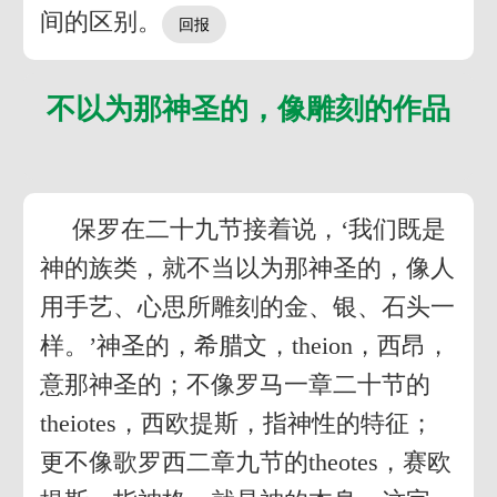
间的区别。
不以为那神圣的，像雕刻的作品
保罗在二十九节接着说，‘我们既是
神的族类，就不当以为那神圣的，像人
用手艺、心思所雕刻的金、银、石头一
样。’神圣的，希腊文，theion，西昂，
意那神圣的；不像罗马一章二十节的
theiotes，西欧提斯，指神性的特征；
更不像歌罗西二章九节的theotes，赛欧