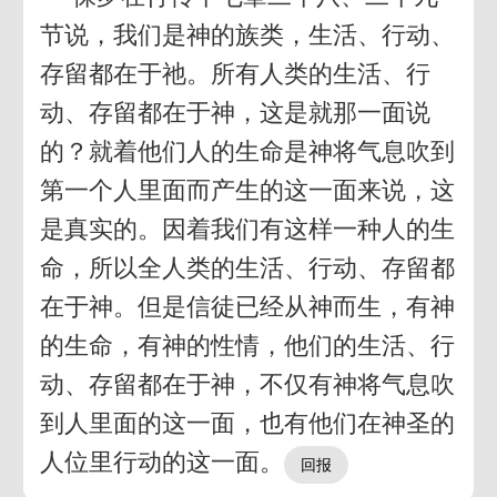
节说，我们是神的族类，生活、行动、
存留都在于祂。所有人类的生活、行
动、存留都在于神，这是就那一面说
的？就着他们人的生命是神将气息吹到
第一个人里面而产生的这一面来说，这
是真实的。因着我们有这样一种人的生
命，所以全人类的生活、行动、存留都
在于神。但是信徒已经从神而生，有神
的生命，有神的性情，他们的生活、行
动、存留都在于神，不仅有神将气息吹
到人里面的这一面，也有他们在神圣的
人位里行动的这一面。