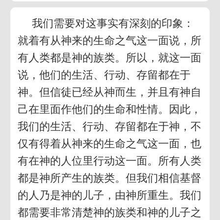
我们需要对这事实有深刻的印象：
就着有从神来的生命之气这一面说，所
有人类都是神的族类。所以，就这一面
说，他们的生活、行动、存留都在于
神。但信徒已经从神而生，并且有神自
己在里面作他们的生命和性情。因此，
我们的生活、行动、存留都在于神，不
仅有得着从神来的生命之气这一面，也
有在神的人位里行动这一面。所有人类
都是神所产生的族类。但我们相信基督
的人乃是神的儿子，由神所重生。我们
都需要非常清楚神的族类和神的儿子之