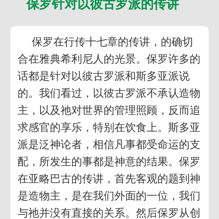
保罗针对以彼古罗派的传讲
保罗在行传十七章的传讲，的确切
合在雅典希利尼人的光景。保罗许多的
话都是针对以彼古罗派和斯多亚派说
的。我们看过，以彼古罗派不承认造物
主，以及祂对世界的管理照顾，反而追
求感官的享乐，特别在饮食上。斯多亚
派是泛神论者，相信凡事都受命运的支
配，所发生的事都是神意的结果。保罗
在亚略巴古的传讲，首先客观的题到神
是造物主，是在我们外面的一位，我们
与祂并没有直接的关系。然后保罗从创