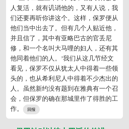
人复活，就有讥诮他的，又有人说，我
们还要再听你讲这个。这样，保罗便从
他们当中出去了。但有几个人贴近他，
并且信了，其中有亚略巴古的官丢尼
修，和一个名叫大马哩的妇人，还有其
他同着他们的人。’我们从这几节经文
看见，保罗不仅从犹太人中得着一些领
头的，也从希利尼人中得着不少杰出的
人。虽然新约没有题到在雅典有一个召
会，但保罗的确在那城里作了得胜的工
作。