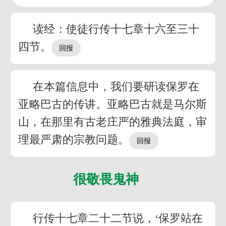
读经：使徒行传十七章十六至三十
四节。
在本篇信息中，我们要研读保罗在
亚略巴古的传讲。亚略巴古就是马尔斯
山，在那里有古老庄严的雅典法庭，审
理最严肃的宗教问题。
很敬畏鬼神
行传十七章二十二节说，‘保罗站在