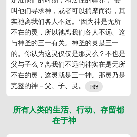
定准他们的时期，和居住的疆界，‘要
叫他们寻求神，或者可以揣摩而得，其
实祂离我们各人不远。’因为神是无所
不在的灵，所以祂离我们各人不远。这
与神圣的三一有关。神圣的灵是三一
的。你认为这灵仅仅是那灵么？不也是
父与子么？离我们不远的神实在是无所
不在的灵，这灵就是三一神。那灵乃是
完整的神－父、子、灵。
所有人类的生活、行动、存留都
在于神