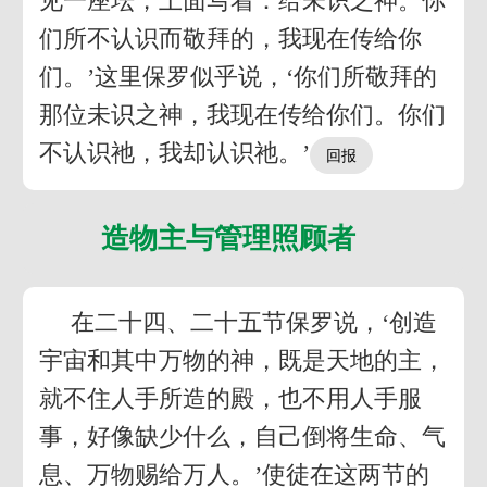
见一座坛，上面写着：给未识之神。你
们所不认识而敬拜的，我现在传给你
们。’这里保罗似乎说，‘你们所敬拜的
那位未识之神，我现在传给你们。你们
不认识祂，我却认识祂。’
造物主与管理照顾者
在二十四、二十五节保罗说，‘创造
宇宙和其中万物的神，既是天地的主，
就不住人手所造的殿，也不用人手服
事，好像缺少什么，自己倒将生命、气
息、万物赐给万人。’使徒在这两节的