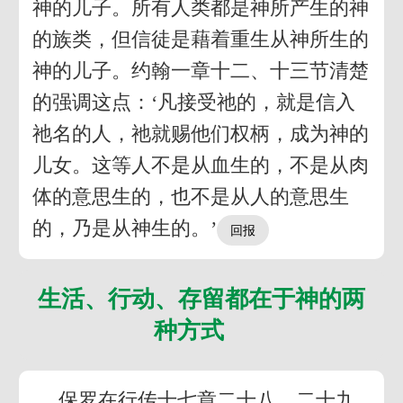
神的儿子。所有人类都是神所产生的神
的族类，但信徒是藉着重生从神所生的
神的儿子。约翰一章十二、十三节清楚
的强调这点：‘凡接受祂的，就是信入
祂名的人，祂就赐他们权柄，成为神的
儿女。这等人不是从血生的，不是从肉
体的意思生的，也不是从人的意思生
的，乃是从神生的。’
生活、行动、存留都在于神的两
种方式
保罗在行传十七章二十八、二十九