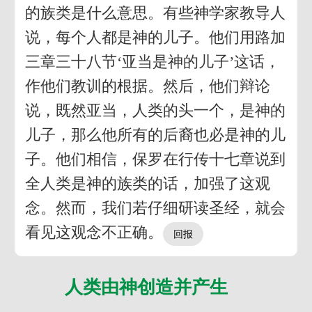
的族类是什么意思。有些神学家教导人
说，每个人都是神的儿子。他们用路加
三章三十八节‘亚当是神的儿子’这话，
作他们教训的根据。然后，他们辩论
说，既然亚当，人类的头一个，是神的
儿子，那么他所有的后裔也必是神的儿
子。他们相信，保罗在行传十七章说到
全人类是神的族类的话，加强了这观
念。然而，我们若仔细研读圣经，就会
看见这观念不正确。
人类由神创造并产生