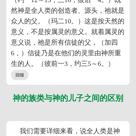
然神是全人类的创造者、源头，祂就是
众人的父。（玛二10。）这是按天然的
意义，不是按属灵的意义。就着属灵的
意义说，祂是所有信徒的父，（加四
6，）信徒乃是在他们的灵里由神所重
生的人。（彼前一3，约三5～6。）
神的族类与神的儿子之间的区别
我们需要详细来看，说全人类是神