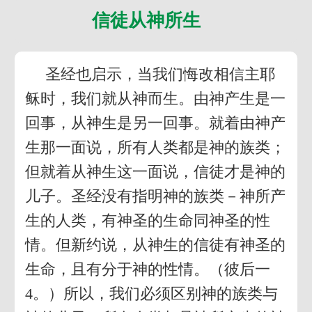
信徒从神所生
圣经也启示，当我们悔改相信主耶
稣时，我们就从神而生。由神产生是一
回事，从神生是另一回事。就着由神产
生那一面说，所有人类都是神的族类；
但就着从神生这一面说，信徒才是神的
儿子。圣经没有指明神的族类－神所产
生的人类，有神圣的生命同神圣的性
情。但新约说，从神生的信徒有神圣的
生命，且有分于神的性情。（彼后一
4。）所以，我们必须区别神的族类与