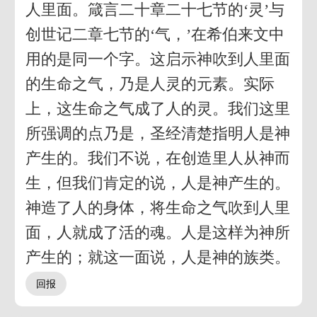
人里面。箴言二十章二十七节的‘灵’与
创世记二章七节的‘气，’在希伯来文中
用的是同一个字。这启示神吹到人里面
的生命之气，乃是人灵的元素。实际
上，这生命之气成了人的灵。我们这里
所强调的点乃是，圣经清楚指明人是神
产生的。我们不说，在创造里人从神而
生，但我们肯定的说，人是神产生的。
神造了人的身体，将生命之气吹到人里
面，人就成了活的魂。人是这样为神所
产生的；就这一面说，人是神的族类。