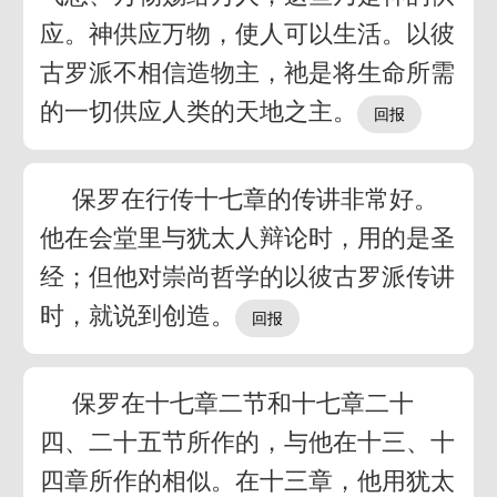
应。神供应万物，使人可以生活。以彼
古罗派不相信造物主，祂是将生命所需
的一切供应人类的天地之主。
保罗在行传十七章的传讲非常好。
他在会堂里与犹太人辩论时，用的是圣
经；但他对崇尚哲学的以彼古罗派传讲
时，就说到创造。
保罗在十七章二节和十七章二十
四、二十五节所作的，与他在十三、十
四章所作的相似。在十三章，他用犹太