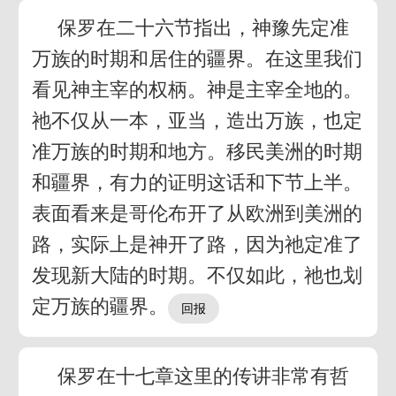
保罗在二十六节指出，神豫先定准
万族的时期和居住的疆界。在这里我们
看见神主宰的权柄。神是主宰全地的。
祂不仅从一本，亚当，造出万族，也定
准万族的时期和地方。移民美洲的时期
和疆界，有力的证明这话和下节上半。
表面看来是哥伦布开了从欧洲到美洲的
路，实际上是神开了路，因为祂定准了
发现新大陆的时期。不仅如此，祂也划
定万族的疆界。
保罗在十七章这里的传讲非常有哲