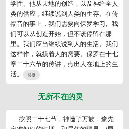
学性。他从天地的创造，以及神给全人
类的供应，继续说到人类的生存。在传
福音的事上，我们需要向保罗学习。我
们可以从创造开始，但不该停留在那
里。我们应当继续说到人的生活。我们
这样作，就摸着人的需要。保罗在十七
章二十六节的传讲，点出人在地上的生
活。
无所不在的灵
按照二十七节，神造了万族，豫先