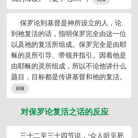
保罗论到基督是神所设立的人，论
到祂复活的话，指明保罗完全由这一位
以及祂的复活所组成。保罗完全是由耶
稣的灵所引导、带领并指引。因着他是
由耶稣的灵所组成，所以不论他讲什么
题目，目标都是传讲基督和祂的复活。
对保罗论复活之话的反应
三十二至三十四节说，‘众人听见死