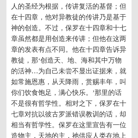
人的圣经为根据，传讲复活的基督；但
在十四章，他对异教徒的传讲乃是基于
神的创造。不过，保罗在十四章和十七
章虽然都是用创造来传讲；但他在这两
章的发表有点不同。他在十四章告诉异
教徒，那‘创造天、地、海和其中万物
的活神…为自己未尝不显出证据来，就
如常施恩惠，从天降雨，赏赐丰年，叫
你们饮食饱足，满心快乐。’那里的话
不是很有哲学性。相对之下，保罗在十
七章对抗以彼古罗派错误教训的话，却
相当有哲学性。保罗在这里宣告有一位
造物主，天地的主，祂供应人类在地上