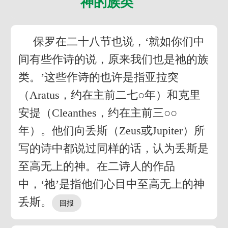
神的族类
保罗在二十八节也说，‘就如你们中
间有些作诗的说，原来我们也是祂的族
类。’这些作诗的也许是指亚拉突
（Aratus，约在主前二七○年）和克里
安提（Cleanthes，约在主前三○○
年）。他们向丢斯（Zeus或Jupiter）所
写的诗中都说过同样的话，认为丢斯是
至高无上的神。在二诗人的作品
中，‘祂’是指他们心目中至高无上的神
丢斯。