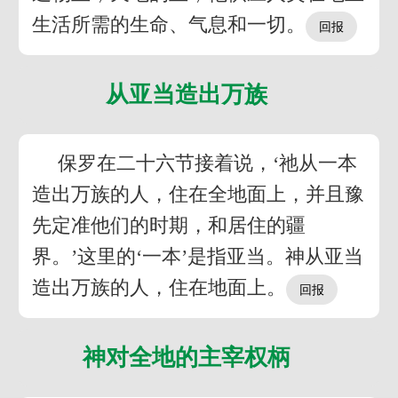
生活所需的生命、气息和一切。
从亚当造出万族
保罗在二十六节接着说，‘祂从一本
造出万族的人，住在全地面上，并且豫
先定准他们的时期，和居住的疆
界。’这里的‘一本’是指亚当。神从亚当
造出万族的人，住在地面上。
神对全地的主宰权柄