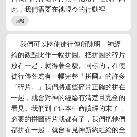
此，我們需要在祂現今的行動裡。
我們可以將使徒行傳所陳明，神經
綸的觀點比作一幅拼圖。把拼圖的碎片
放在一起，就得著全貌。同樣的，在使
徒行傳各處有一幅完整『拼圖』的許多
『碎片。』我們將這些碎片正確的拼在
一起，就會對神的經綸有清楚且完全的
看見。我們到了這本生命讀經的末了，
必要的拼圖碎片就都有了，我們把牠們
都拼在一起，就會看見神新約經綸的全