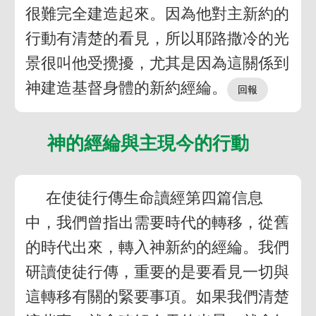
很難完全建造起來。因為他對主新約的
行動有清楚的看見，所以耶路撒冷的光
景很叫他受攪擾，尤其是因為這關係到
神建造基督身體的新約經綸。
神的經綸與主現今的行動
在使徒行傳生命讀經第四篇信息
中，我們曾指出需要時代的轉移，從舊
的時代出來，轉入神新約的經綸。我們
研讀使徒行傳，重要的是要看見一切與
這轉移有關的緊要事項。如果我們清楚