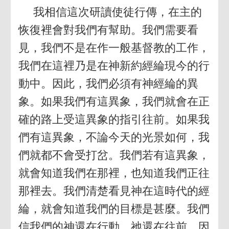
我相信這次研讀使徒行傳，在主的
恢復裡會對我們有幫助。我們需要看
見，我們不是在作一般基督教的工作，
我們在這裡乃是在神新約經綸現今的行
動中。因此，我們必須有神經綸的異
象。如果我們有這異象，我們就會在正
確的路上受這異象的指引往前。如果我
們有這異象，不論今天的光景如何，我
們就都不會受打岔。我們若有這異象，
就會知道我們在那裡，也知道我們正往
那裡去。我們清楚看見神在這時代的經
綸，就會知道我們的目標是甚麼。我們
信我們的神還在行動，祂還在往前。因