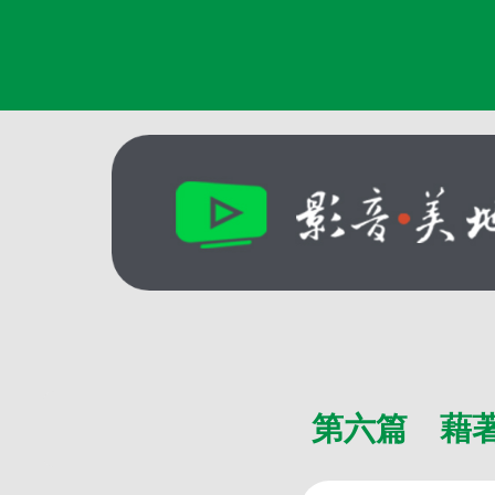
第六篇 藉