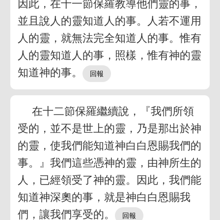
因此，在十一節保羅教導他們靈的事，
並且說人的靈知道人的事。人若不運用
人的靈，就無法完全知道人的事。惟有
人的靈知道人的事，照樣，惟有神的靈
知道神的事。
在十二節保羅繼續說，『我們所領
受的，並不是世上的靈，乃是那出於神
的靈，使我們能知道神白白恩賜我們的
事。』我們這些憑神的靈，由神所生的
人，已經領受了神的靈。因此，我們能
知道神深奧的事，就是神白白恩賜我
們，讓我們享受的。