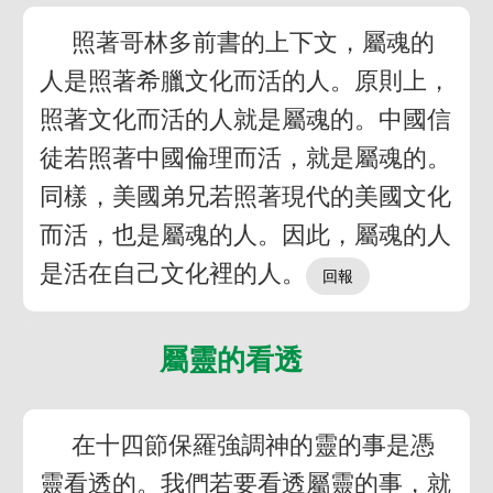
照著哥林多前書的上下文，屬魂的
人是照著希臘文化而活的人。原則上，
照著文化而活的人就是屬魂的。中國信
徒若照著中國倫理而活，就是屬魂的。
同樣，美國弟兄若照著現代的美國文化
而活，也是屬魂的人。因此，屬魂的人
是活在自己文化裡的人。
屬靈的看透
在十四節保羅強調神的靈的事是憑
靈看透的。我們若要看透屬靈的事，就