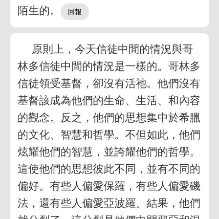
陌生的。
原則上，今天信徒中間的情況與哥
林多信徒中間的情況是一樣的。哥林多
信徒領受基督，卻沒有活祂。他們沒有
基督該成為他們的生命、生活、和內容
的觀念。反之，他們的思想集中於希臘
的文化、智慧和哲學。不但如此，他們
炫耀他們的智慧，並誇耀他們的哲學。
這使他們的思想彼此不同，並有不同的
偏好。有些人偏愛保羅，有些人偏愛磯
法，還有些人偏愛亞波羅。結果，他們