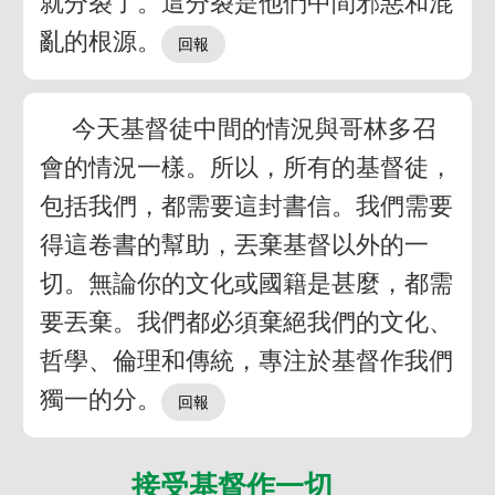
就分裂了。這分裂是他們中間邪惡和混
亂的根源。
今天基督徒中間的情況與哥林多召
會的情況一樣。所以，所有的基督徒，
包括我們，都需要這封書信。我們需要
得這卷書的幫助，丟棄基督以外的一
切。無論你的文化或國籍是甚麼，都需
要丟棄。我們都必須棄絕我們的文化、
哲學、倫理和傳統，專注於基督作我們
獨一的分。
接受基督作一切