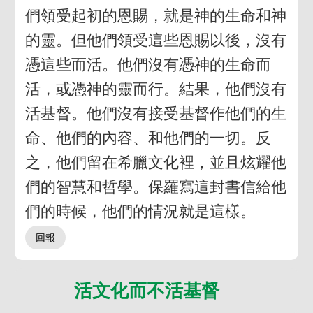
們領受起初的恩賜，就是神的生命和神
的靈。但他們領受這些恩賜以後，沒有
憑這些而活。他們沒有憑神的生命而
活，或憑神的靈而行。結果，他們沒有
活基督。他們沒有接受基督作他們的生
命、他們的內容、和他們的一切。反
之，他們留在希臘文化裡，並且炫耀他
們的智慧和哲學。保羅寫這封書信給他
們的時候，他們的情況就是這樣。
活文化而不活基督