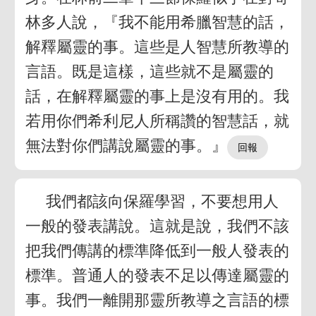
林多人說，『我不能用希臘智慧的話，
解釋屬靈的事。這些是人智慧所教導的
言語。既是這樣，這些就不是屬靈的
話，在解釋屬靈的事上是沒有用的。我
若用你們希利尼人所稱讚的智慧話，就
無法對你們講說屬靈的事。』
我們都該向保羅學習，不要想用人
一般的發表講說。這就是說，我們不該
把我們傳講的標準降低到一般人發表的
標準。普通人的發表不足以傳達屬靈的
事。我們一離開那靈所教導之言語的標