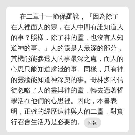
在二章十一節保羅說，『因為除了
在人裡面人的靈，在人中間有誰知道人
的事？照樣，除了神的靈，也沒有人知
道神的事。』人的靈是人最深的部分，
其機能能參透人的事最深之處，而人的
心思只能知道膚淺的事。同樣，只有神
的靈纔能知道神深奧的事。哥林多的信
徒忽略了人的靈與神的靈，轉去憑著哲
學活在他們的心思裡。因此，本書表
明，正確的經歷這神與人的二靈，對實
行召會生活乃是必要的。