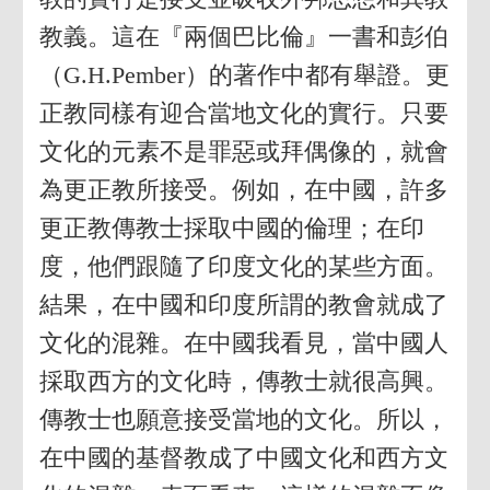
教義。這在『兩個巴比倫』一書和彭伯
（G.H.Pember）的著作中都有舉證。更
正教同樣有迎合當地文化的實行。只要
文化的元素不是罪惡或拜偶像的，就會
為更正教所接受。例如，在中國，許多
更正教傳教士採取中國的倫理；在印
度，他們跟隨了印度文化的某些方面。
結果，在中國和印度所謂的教會就成了
文化的混雜。在中國我看見，當中國人
採取西方的文化時，傳教士就很高興。
傳教士也願意接受當地的文化。所以，
在中國的基督教成了中國文化和西方文