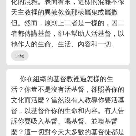
化的混雜。表面看來，這樣的混雜不像
天主教裡的異教教義那樣屬鬼或屬撒
但。然而，原則上二者是一樣的，因二
者都傳講基督，卻不幫助人活基督，以
祂作人的生命、生活、內容和一切。
你在組織的基督教裡過怎樣的生
活？你豈不是沒有活基督，卻照著你的
文化而活麼？當然沒有人教導你要活基
督，以基督作你的生命和內容。有人告
訴你要吸入基督、喝基督、並喫基督
麼？這一切對今天大多數的基督徒都是