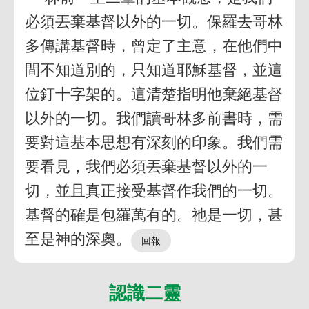
必須丟棄基督以外的一切。保羅去哥林
多傳講基督時，曾定了主意，在他們中
間不知道別的，只知道耶穌基督，並這
位釘十字架的。這清楚指明他棄絕基督
以外的一切。我們讀哥林多前書時，需
要對這基本思想有深刻的印象。我們需
要看見，我們必須丟棄基督以外的一
切，並且真正接受基督作我們的一切。
基督的確是包羅萬有的。祂是一切，甚
至是神的深奧。
認識二靈