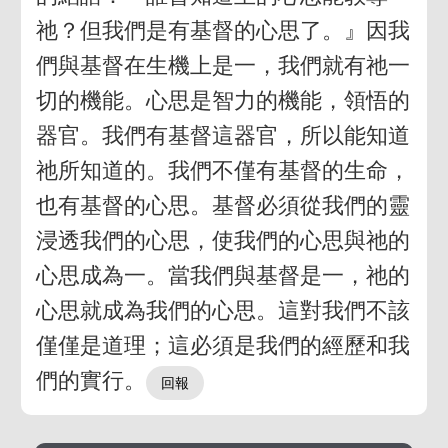
祂？但我們是有基督的心思了。』因我
們與基督在生機上是一，我們就有祂一
切的機能。心思是智力的機能，領悟的
器官。我們有基督這器官，所以能知道
祂所知道的。我們不僅有基督的生命，
也有基督的心思。基督必須從我們的靈
浸透我們的心思，使我們的心思與祂的
心思成為一。當我們與基督是一，祂的
心思就成為我們的心思。這對我們不該
僅僅是道理；這必須是我們的經歷和我
們的實行。