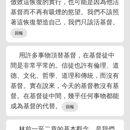
倣效這恢復的實行，也可能是因為他活
基督而不再有吸煙的慾望。我們不該照
著這恢復塑造自己，我們只該活基督。
用許多事物頂替基督，在基督徒中
間是非常平常的。信徒也許有倫理、道
德、文化、哲學、道理和傳統，而沒有
基督。實在說來，今天的基督教沒有基
督。在基督徒中間，幾乎任何事物都能
成為基督的代替。
林前一至二章的基本觀念，是我們