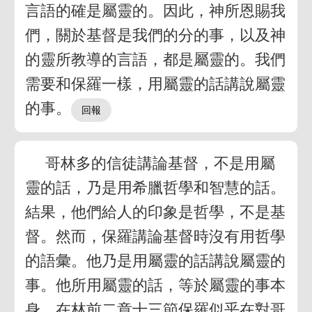
言語的確是屬靈的。因此，神所恩賜我
們，關於基督是我們的分的事，以及神
的靈所教導的言語，都是屬靈的。我們
需要和保羅一樣，用屬靈的話講說屬靈
的事。
哥林多的信徒講論基督，不是用屬
靈的話，乃是用希臘哲學和智慧的話。
結果，他們給人的印象是哲學，不是基
督。然而，保羅講論基督時沒有用哲學
的語彙。他乃是用屬靈的話講說屬靈的
事。他所用屬靈的話，等於屬靈的事本
身。在林前二章十三節保羅似乎在對哥