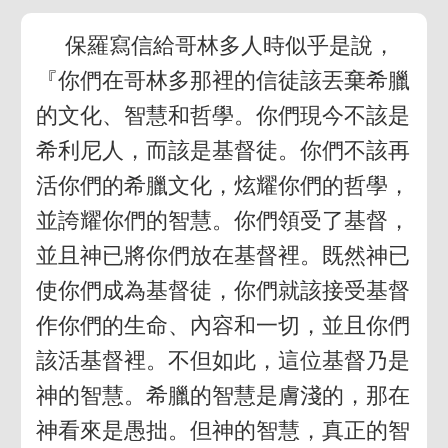
保羅寫信給哥林多人時似乎是說，
『你們在哥林多那裡的信徒該丟棄希臘
的文化、智慧和哲學。你們現今不該是
希利尼人，而該是基督徒。你們不該再
活你們的希臘文化，炫耀你們的哲學，
並誇耀你們的智慧。你們領受了基督，
並且神已將你們放在基督裡。既然神已
使你們成為基督徒，你們就該接受基督
作你們的生命、內容和一切，並且你們
該活基督裡。不但如此，這位基督乃是
神的智慧。希臘的智慧是膚淺的，那在
神看來是愚拙。但神的智慧，真正的智