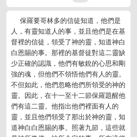
保羅要哥林多的信徒知道，他們是
人，有靈知道人的事，並且他們是在基
督裡的信徒，領受了神的靈，知道神白
白恩賜的事。那裡的基督徒對這二靈缺
少正確的認識，他們有敏銳的心思和剛
強的魂，但他們不領悟他們有人的靈。
不但如此，他們忽略他們所領受的神的
靈。因此，在十一至十二節保羅題醒他
們有這二靈。他指出他們裡面有人的
靈，並且他們領受了那出於神的靈，知
道神白白恩賜的事。照著九節，這些就