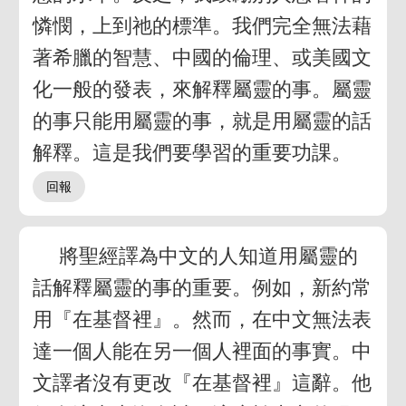
憐憫，上到祂的標準。我們完全無法藉
著希臘的智慧、中國的倫理、或美國文
化一般的發表，來解釋屬靈的事。屬靈
的事只能用屬靈的事，就是用屬靈的話
解釋。這是我們要學習的重要功課。
將聖經譯為中文的人知道用屬靈的
話解釋屬靈的事的重要。例如，新約常
用『在基督裡』。然而，在中文無法表
達一個人能在另一個人裡面的事實。中
文譯者沒有更改『在基督裡』這辭。他