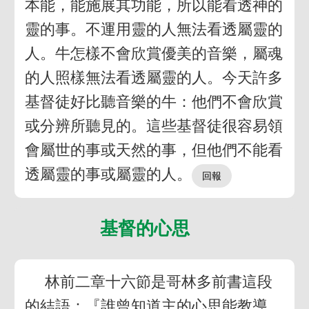
本能，能施展其功能，所以能看透神的
靈的事。不運用靈的人無法看透屬靈的
人。牛怎樣不會欣賞優美的音樂，屬魂
的人照樣無法看透屬靈的人。今天許多
基督徒好比聽音樂的牛：他們不會欣賞
或分辨所聽見的。這些基督徒很容易領
會屬世的事或天然的事，但他們不能看
透屬靈的事或屬靈的人。
基督的心思
林前二章十六節是哥林多前書這段
的結語：『誰曾知道主的心思能教導