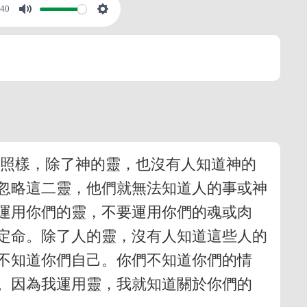
:40
？照樣，除了神的靈，也沒有人知道神的
忽略這二靈，他們就無法知道人的事或神
運用你們的靈，不要運用你們的魂或肉
定命。除了人的靈，沒有人知道這些人的
不知道你們自己。你們不知道你們的情
。因為我運用靈，我就知道關於你們的