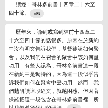
讀經：哥林多前書十四章二十六至
四十節。
歷年來，論到或寫到林前十四章二
十六至四十節的話很多。原因在於新約
中沒有明文告訴我們，基督徒該如何聚
會，以及我們在召會的聚會中該如何盡
功用。有些人認為，哥林多前書這一段
在新約中是獨特的，因為這一段似乎告
訴我們如何在聚會中盡功用。然而，我
們越研讀這段經文，就越困惑。但因著
保羅把這一段包含在哥林多前書裡，所
以我們必須仔細的研讀。