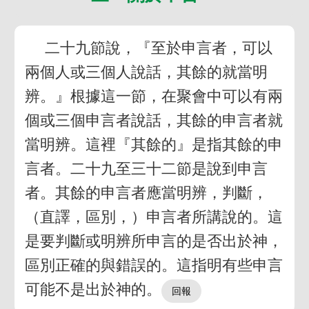
二十九節說，『至於申言者，可以
兩個人或三個人說話，其餘的就當明
辨。』根據這一節，在聚會中可以有兩
個或三個申言者說話，其餘的申言者就
當明辨。這裡『其餘的』是指其餘的申
言者。二十九至三十二節是說到申言
者。其餘的申言者應當明辨，判斷，
（直譯，區別，）申言者所講說的。這
是要判斷或明辨所申言的是否出於神，
區別正確的與錯誤的。這指明有些申言
可能不是出於神的。