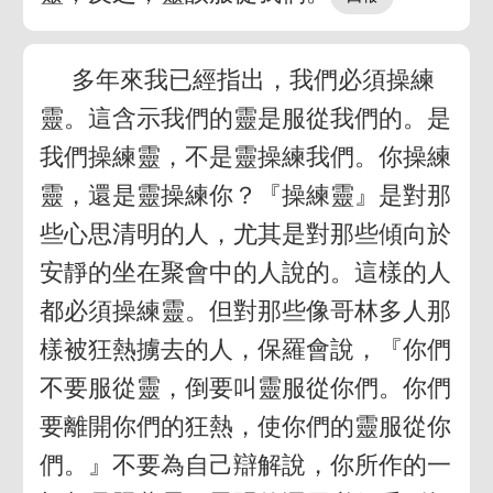
多年來我已經指出，我們必須操練
靈。這含示我們的靈是服從我們的。是
我們操練靈，不是靈操練我們。你操練
靈，還是靈操練你？『操練靈』是對那
些心思清明的人，尤其是對那些傾向於
安靜的坐在聚會中的人說的。這樣的人
都必須操練靈。但對那些像哥林多人那
樣被狂熱擄去的人，保羅會說，『你們
不要服從靈，倒要叫靈服從你們。你們
要離開你們的狂熱，使你們的靈服從你
們。』不要為自己辯解說，你所作的一