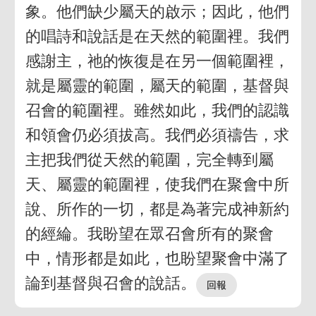
象。他們缺少屬天的啟示；因此，他們
的唱詩和說話是在天然的範圍裡。我們
感謝主，祂的恢復是在另一個範圍裡，
就是屬靈的範圍，屬天的範圍，基督與
召會的範圍裡。雖然如此，我們的認識
和領會仍必須拔高。我們必須禱告，求
主把我們從天然的範圍，完全轉到屬
天、屬靈的範圍裡，使我們在聚會中所
說、所作的一切，都是為著完成神新約
的經綸。我盼望在眾召會所有的聚會
中，情形都是如此，也盼望聚會中滿了
論到基督與召會的說話。