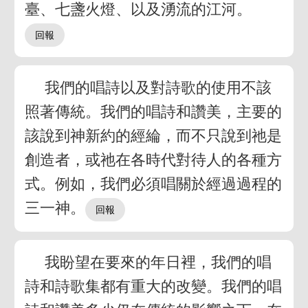
臺、七盞火燈、以及湧流的江河。
我們的唱詩以及對詩歌的使用不該
照著傳統。我們的唱詩和讚美，主要的
該說到神新約的經綸，而不只說到祂是
創造者，或祂在各時代對待人的各種方
式。例如，我們必須唱關於經過過程的
三一神。
我盼望在要來的年日裡，我們的唱
詩和詩歌集都有重大的改變。我們的唱