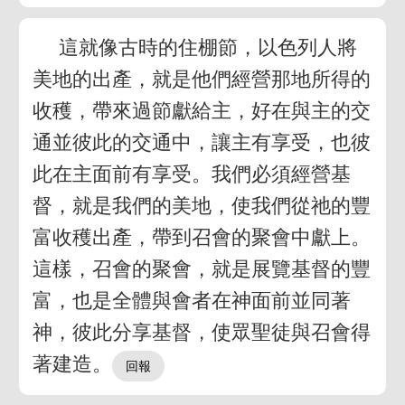
這就像古時的住棚節，以色列人將
美地的出產，就是他們經營那地所得的
收穫，帶來過節獻給主，好在與主的交
通並彼此的交通中，讓主有享受，也彼
此在主面前有享受。我們必須經營基
督，就是我們的美地，使我們從祂的豐
富收穫出產，帶到召會的聚會中獻上。
這樣，召會的聚會，就是展覽基督的豐
富，也是全體與會者在神面前並同著
神，彼此分享基督，使眾聖徒與召會得
著建造。