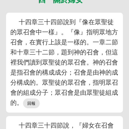
十四章三十四節說到『像在眾聖徒
的眾召會中一樣』。『像』指明眾地方
召會，在實行上該是一樣的。一章二節
和十章三十二節，題到神的召會，但這
裡我們讀到眾聖徒的眾召會。神的召會
是指召會的構成成分；召會是由神的成
分構成的。眾聖徒的眾召會，指明眾召
會的組成分子；眾召會是由眾聖徒組成
的。
十四章三十四節說，『婦女在召會