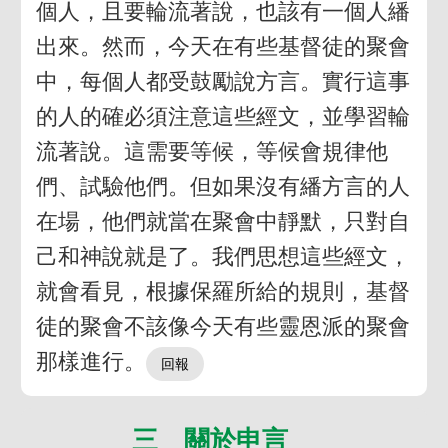
個人，且要輪流著說，也該有一個人繙
出來。然而，今天在有些基督徒的聚會
中，每個人都受鼓勵說方言。實行這事
的人的確必須注意這些經文，並學習輪
流著說。這需要等候，等候會規律他
們、試驗他們。但如果沒有繙方言的人
在場，他們就當在聚會中靜默，只對自
己和神說就是了。我們思想這些經文，
就會看見，根據保羅所給的規則，基督
徒的聚會不該像今天有些靈恩派的聚會
那樣進行。
三 關於申言