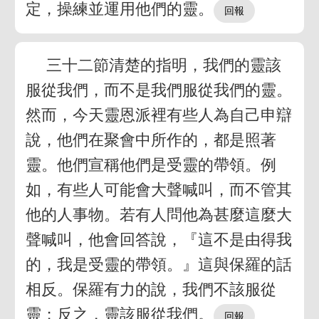
定，操練並運用他們的靈。
三十二節清楚的指明，我們的靈該
服從我們，而不是我們服從我們的靈。
然而，今天靈恩派裡有些人為自己申辯
說，他們在聚會中所作的，都是照著
靈。他們宣稱他們是受靈的帶領。例
如，有些人可能會大聲喊叫，而不管其
他的人事物。若有人問他為甚麼這麼大
聲喊叫，他會回答說，『這不是由得我
的，我是受靈的帶領。』這與保羅的話
相反。保羅有力的說，我們不該服從
靈；反之，靈該服從我們。