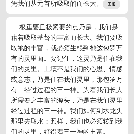
凭我们从元首所吸取的而长大。
极重要且极紧要的点乃是，我们是
藉着吸取基督的丰富而长大。我们要吸
取祂的丰富，就必须生根到祂这包罗万
有的灵里面。要记住，这灵乃是住在我
们的灵里。土壤不是我们的心思、情感
或意志，乃是住在我们灵里，那包罗万
有、经过过程的三一神。为着我们长大
所需要之丰富的源头，乃是在我们灵里
经过过程的三一神。我们如何到水龙头
那里去取水；照样，我们也必须转到我
们的灵里，好得着三一神的丰富。