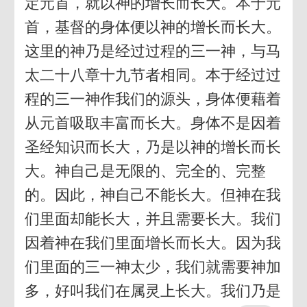
定元首，就以神的增长而长大。本于元
首，基督的身体便以神的增长而长大。
这里的神乃是经过过程的三一神，与马
太二十八章十九节者相同。本于经过过
程的三一神作我们的源头，身体便藉着
从元首吸取丰富而长大。身体不是因着
圣经知识而长大，乃是以神的增长而长
大。神自己是无限的、完全的、完整
的。因此，神自己不能长大。但神在我
们里面却能长大，并且需要长大。我们
因着神在我们里面增长而长大。因为我
们里面的三一神太少，我们就需要神加
多，好叫我们在属灵上长大。我们乃是