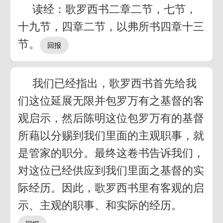
读经：歌罗西书二章二节，七节，
十九节，四章二节，以弗所书四章十三
节。
我们已经指出，歌罗西书首先给我
们这位延展无限并包罗万有之基督的客
观启示，然后陈明这位包罗万有的基督
所藉以分赐到我们里面的主观职事，就
是管家的职分。最终这卷书告诉我们，
对这位已经供应到我们里面之基督的实
际经历。因此，歌罗西书里有客观的启
示、主观的职事、和实际的经历。