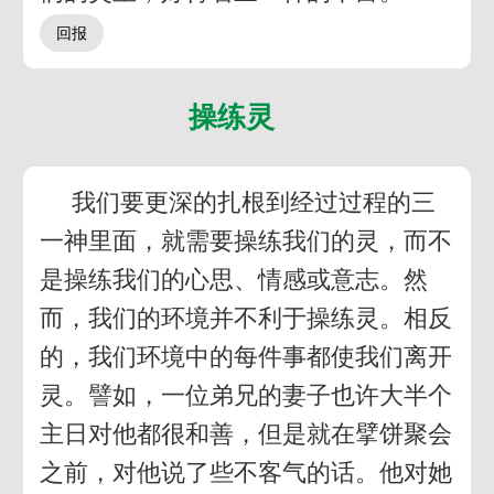
操练灵
我们要更深的扎根到经过过程的三
一神里面，就需要操练我们的灵，而不
是操练我们的心思、情感或意志。然
而，我们的环境并不利于操练灵。相反
的，我们环境中的每件事都使我们离开
灵。譬如，一位弟兄的妻子也许大半个
主日对他都很和善，但是就在擘饼聚会
之前，对他说了些不客气的话。他对她