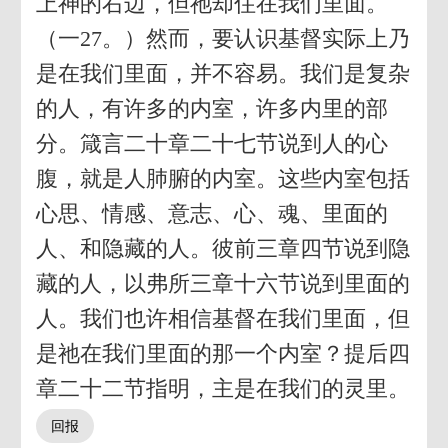
上神的右边，但祂却住在我们里面。
（一27。）然而，要认识基督实际上乃
是在我们里面，并不容易。我们是复杂
的人，有许多的内室，许多内里的部
分。箴言二十章二十七节说到人的心
腹，就是人肺腑的内室。这些内室包括
心思、情感、意志、心、魂、里面的
人、和隐藏的人。彼前三章四节说到隐
藏的人，以弗所三章十六节说到里面的
人。我们也许相信基督在我们里面，但
是祂在我们里面的那一个内室？提后四
章二十二节指明，主是在我们的灵里。