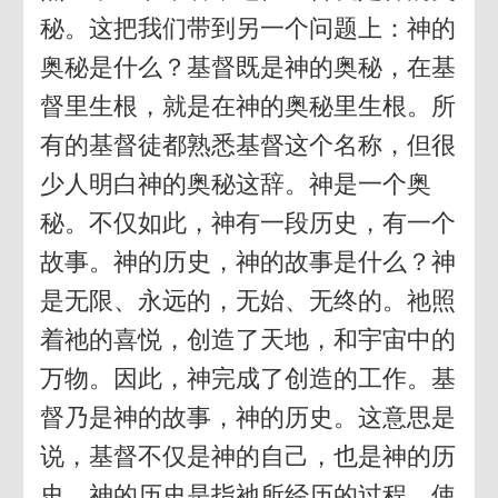
秘。这把我们带到另一个问题上：神的
奥秘是什么？基督既是神的奥秘，在基
督里生根，就是在神的奥秘里生根。所
有的基督徒都熟悉基督这个名称，但很
少人明白神的奥秘这辞。神是一个奥
秘。不仅如此，神有一段历史，有一个
故事。神的历史，神的故事是什么？神
是无限、永远的，无始、无终的。祂照
着祂的喜悦，创造了天地，和宇宙中的
万物。因此，神完成了创造的工作。基
督乃是神的故事，神的历史。这意思是
说，基督不仅是神的自己，也是神的历
史。神的历史是指祂所经历的过程，使