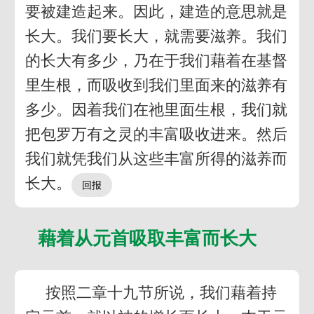
要被建造起来。因此，建造的意思就是
长大。我们要长大，就需要滋养。我们
的长大有多少，乃在于我们藉着在基督
里生根，而吸收到我们里面来的滋养有
多少。因着我们在祂里面生根，我们就
把包罗万有之灵的丰富吸收进来。然后
我们就凭我们从这些丰富所得的滋养而
长大。
藉着从元首吸取丰富而长大
按照二章十九节所说，我们藉着持