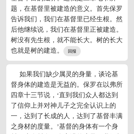
题，在基督里被建造的意义。首先保罗
告诉我们，我们在基督里已经生根。然
后他继续说，我们在基督里正被建造。
树没有先生根，就不能长大。树的长大
也就是树的建造。
如果我们缺少属灵的身量，谈论基
督身体的建造是无益的。保罗在以弗所
四章十三节说，‘直到我们众人都达到
了信仰上并对神儿子之完全认识上的
一，达到了长成的人，达到了基督丰满
之身材的度量。’基督的身体有一个身