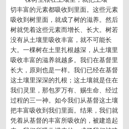
切丰富的元素都吸收到里面。这些元素
吸收到树里面，就成了树的滋养。然后
树就凭着这些元素而增长、长大。树若
没有从土壤里吸收丰富，就不可能长
大。一棵树在土里扎根越深，从土壤里
吸收丰富的滋养就越多。我们在基督里
长大，原则也是一样。我们已经在基督
这土壤里深深的扎根；这土壤就是住在
我们灵里，那包罗万有、赐生命、经过
过程的三一神。如今我们从基督这土壤
把丰富吸收到我们里面。结果，我们就
凭着从基督的丰富所吸收的，被建造起