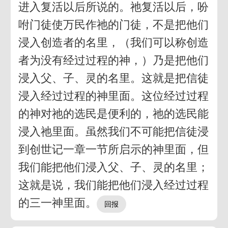
进入复活以后所说的。祂复活以后，吩
咐门徒使万民作祂的门徒，不是把他们
浸入创造者的名里，（我们可以称创造
者为没有经过过程的神，）乃是把他们
浸入父、子、灵的名里。这就是把信徒
浸入经过过程的神里面。这位经过过程
的神对祂的选民是便利的，祂的选民能
浸入祂里面。虽然我们不可能把信徒浸
到创世记一章一节所启示的神里面，但
我们能把他们浸入父、子、灵的名里；
这就是说，我们能把他们浸入经过过程
的三一神里面。