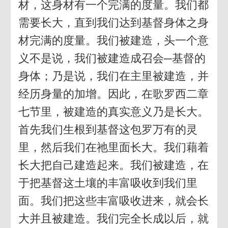
材，这身材有一个完满的度量。我们都
需要长大，直到我们达到基督身体之身
材完满的度量。我们被建造，头一个意
义不是说，我们被建造成召会─基督的
身体；乃是说，我们在主里被建造，并
经历身量的加增。因此，在歌罗西二章
七节里，被建造的真实意义乃是长大。
首先我们生根到基督这包罗万有的灵
里，然后我们在祂里面长大。我们藉着
长大把自己建造起来。我们被建造，在
于把基督这土壤的丰富吸收到我们里
面。我们把这些丰富吸收进来，就会长
大并且被建造。我们完全长成以后，就