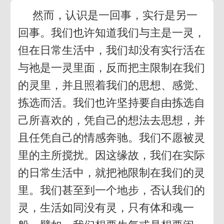
然而，认识是一回事，实行是另一
回事。我们也许知道我们与主是一灵，
但在日常生活中，我们却没有实行活在
与祂是一灵里面，反而把主限制在我们
的灵里，并且照着我们的思想、感觉、
拣选而活。我们也许坚持要自由拣选自
己所喜欢的，凭自己的想法去思想，并
且任凭自己的情感奔驰。我们不愿被灵
里的主所搅扰。因这缘故，我们在实际
的日常生活中，就把祂限制在我们的灵
里。我们甚至到一个地步，否认我们的
灵，生活如同没有灵，只有体和魂一