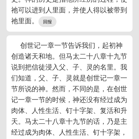
祂可以进到人里面，并使人得以被带到
祂里面。
创世记一章一节告诉我们，起初神
创造诸天和地。但马太二十八章十九节
说到把信徒浸入父、子、灵的名里。我
们知道，父、子、灵就是创世记一章一
节所说的神。然而，不同的是，在创世
记一章一节的时候，神还没有经过成为
肉体、人性生活、钉十字架、复活和升
天。马太二十八章十九节的话，乃是主
经过成为肉体、人性生活、钉十字架，