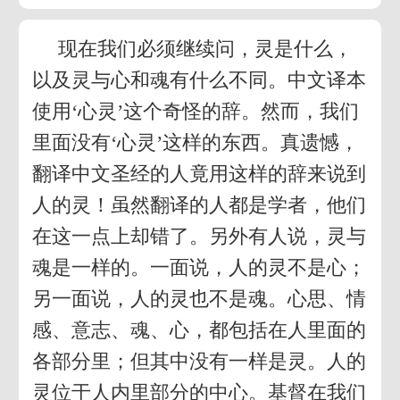
现在我们必须继续问，灵是什么，
以及灵与心和魂有什么不同。中文译本
使用‘心灵’这个奇怪的辞。然而，我们
里面没有‘心灵’这样的东西。真遗憾，
翻译中文圣经的人竟用这样的辞来说到
人的灵！虽然翻译的人都是学者，他们
在这一点上却错了。另外有人说，灵与
魂是一样的。一面说，人的灵不是心；
另一面说，人的灵也不是魂。心思、情
感、意志、魂、心，都包括在人里面的
各部分里；但其中没有一样是灵。人的
灵位于人内里部分的中心。基督在我们