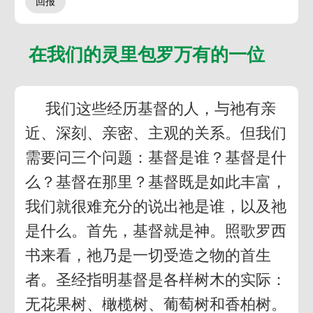
在我们的灵里包罗万有的一位
我们这些经历基督的人，与祂有亲
近、深刻、亲密、主观的关系。但我们
需要问三个问题：基督是谁？基督是什
么？基督在那里？基督既是如此丰富，
我们就很难充分的说出祂是谁，以及祂
是什么。首先，基督就是神。照歌罗西
书来看，祂乃是一切受造之物的首生
者。圣经指明基督是各样树木的实际：
无花果树、橄榄树、葡萄树和香柏树。