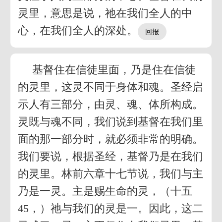
灵里，意思是说，祂在我们全人的中
心，在我们全人的深处。
基督住在信徒里面，乃是住在信徒
的灵里，这灵不同于身体和魂。圣经启
示人有三部分，由灵、魂、体所构成。
灵既与魂不同，我们说到基督在我们里
面的那一部分时，就必须非常的明确。
我们要说，根据圣经，基督乃是在我们
的灵里。林前六章十七节说，我们与主
乃是一灵。主是赐生命的灵，（十五
45，）祂与我们的灵是一。因此，这二