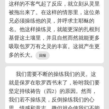
这样的不客气起了反应，就立刻从灵里
被拖出来了。在这样的情形里，这位弟
兄必须操练他的灵，并呼求主耶稣的
名。他这样操练灵，就能更深的扎根到
基督这土壤里，并且自然而然就能更多
吸取包罗万有之灵的丰富。这就产生更
多的长大。
我们需要不断的操练我们的灵。这
就是保罗在歌罗西书末了，吩咐我们要
坚定持续祷告（四2）的原因。然而，
我们若不操练灵，反倒操练我们的心
思、情感和意志，撒但就会使我们不能