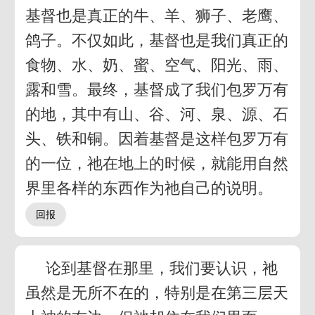
基督也是真正的牛、羊、狮子、老鹰、
鸽子。不仅如此，基督也是我们真正的
食物、水、奶、蜜、空气、阳光、雨、
露和雪。最终，基督成了我们包罗万有
的地，其中有山、谷、河、泉、源、石
头、铁和铜。因着基督是这样包罗万有
的一位，祂在地上的时候，就能用自然
界里各样的东西作为祂自己的说明。
论到基督在那里，我们要认识，祂
虽然是无所不在的，特别是在第三层天