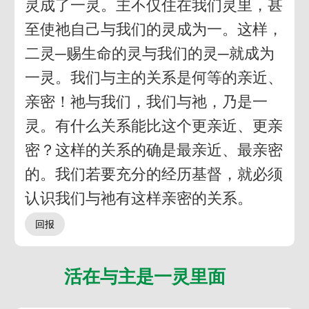
灵成了一灵。主不仅住在我们灵里，甚
至使祂自己与我们的灵成为一。这样，
二灵─赐生命的灵与我们的灵─就成为
一灵。我们与主的关系是何等的亲近、
亲密！祂与我们，我们与祂，乃是一
灵。有什么关系能比这个更亲近、更亲
密？这样的关系的确是最亲近、最亲密
的。我们若要充分的经历基督，就必须
认识我们与祂有这样亲密的关系。
活在与主是一灵里面