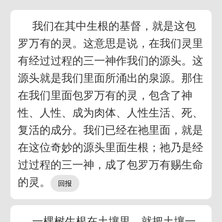
我们在其中生根的基督，就是这包
罗万有的灵。这意思是说，在我们灵里
有经过过程的三一神作我们的源头。这
源头就是我们里面所涌出的泉源。那住
在我们里面包罗万有的灵，包含了神
性、人性、成为肉体、人性生活、死、
复活的成分。我们已经在祂里面，就是
在这位奇妙的源头里面生根；祂乃是经
过过程的三一神，成了包罗万有赐生命
的灵。
一棵树生根在土壤里，就把土壤一