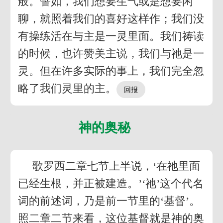
般。譬如，我们想要生气或是想要闲
聊，就照着我们的喜好这样作；我们没
有操练活在与主是一灵里面。我们祷读
的时候，也许赞美主说，我们与祂是一
灵。但在许多实际的事上，我们完全忽
略了我们灵里的主。
神的奥秘
歌罗西二章七节上半说，‘在祂里面
已经生根，并正被建造。’‘祂’这个代名
词的前述词，乃是前一节里的‘基督’。
照二章二节来看，这位基督就是神的奥