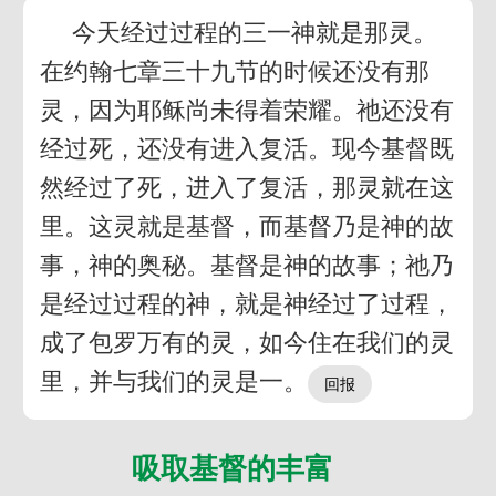
今天经过过程的三一神就是那灵。
在约翰七章三十九节的时候还没有那
灵，因为耶稣尚未得着荣耀。祂还没有
经过死，还没有进入复活。现今基督既
然经过了死，进入了复活，那灵就在这
里。这灵就是基督，而基督乃是神的故
事，神的奥秘。基督是神的故事；祂乃
是经过过程的神，就是神经过了过程，
成了包罗万有的灵，如今住在我们的灵
里，并与我们的灵是一。
吸取基督的丰富