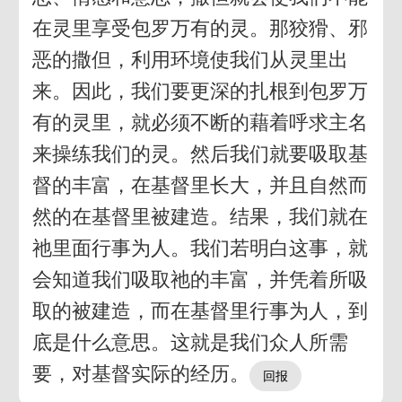
在灵里享受包罗万有的灵。那狡猾、邪
恶的撒但，利用环境使我们从灵里出
来。因此，我们要更深的扎根到包罗万
有的灵里，就必须不断的藉着呼求主名
来操练我们的灵。然后我们就要吸取基
督的丰富，在基督里长大，并且自然而
然的在基督里被建造。结果，我们就在
祂里面行事为人。我们若明白这事，就
会知道我们吸取祂的丰富，并凭着所吸
取的被建造，而在基督里行事为人，到
底是什么意思。这就是我们众人所需
要，对基督实际的经历。