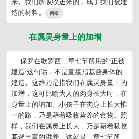
来。我们所吸收进来的，成了我们被建
造的材料。
在属灵身量上的加增
保罗在歌罗西二章七节所用的‘正被
建造’这句话，不是直接指基督身体的
建造。这辞乃是指我们在属灵身量上的
加增，这可比喻为人的肉身长大时，在
身量上的增加。小孩子在肉身上长大惟
一的路，乃是藉着吸收营养的食物。照
样，我们在属灵上长大，乃是藉着吸收
基督丰富的滋养。这就是二章七节所