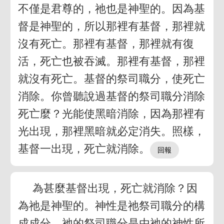
不僅是君尊的，祂也是神聖的。因為基
督是神聖的，所以那裡有基督，那裡就
沒有死亡。那裡有基督，那裡就有復
活，死亡也被吞滅。那裡有基督，那裡
就沒有死亡。基督的祭司職分，使死亡
消除。你曾聽說過基督的祭司職分消除
死亡麼？光能使黑暗消除，因為那裡有
光出現，那裡黑暗就必定消失。照樣，
基督一出現，死亡就消除。
為甚麼基督出現，死亡就消除？因
為祂是神聖的。神性是祂祭司職分的構
成成分。祂的祭司職分是由祂的神性所