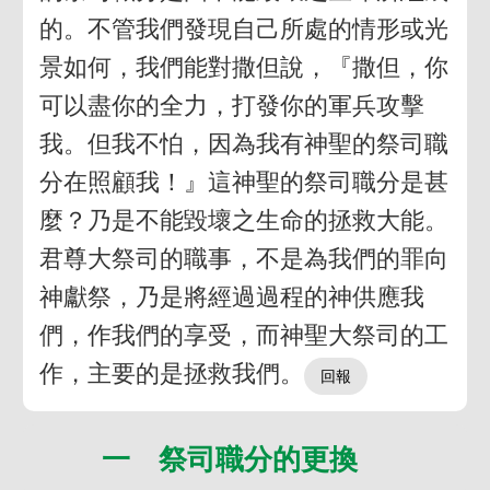
的。不管我們發現自己所處的情形或光
景如何，我們能對撒但說，『撒但，你
可以盡你的全力，打發你的軍兵攻擊
我。但我不怕，因為我有神聖的祭司職
分在照顧我！』這神聖的祭司職分是甚
麼？乃是不能毀壞之生命的拯救大能。
君尊大祭司的職事，不是為我們的罪向
神獻祭，乃是將經過過程的神供應我
們，作我們的享受，而神聖大祭司的工
作，主要的是拯救我們。
一 祭司職分的更換