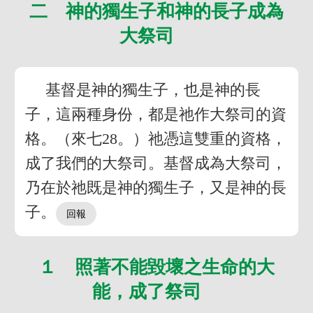
二 神的獨生子和神的長子成為
大祭司
基督是神的獨生子，也是神的長
子，這兩種身份，都是祂作大祭司的資
格。（來七28。）祂憑這雙重的資格，
成了我們的大祭司。基督成為大祭司，
乃在於祂既是神的獨生子，又是神的長
子。
１ 照著不能毀壞之生命的大
能，成了祭司