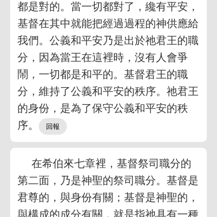
都是對的。當一切都對了，纔有平安，
基督在其中就能把經過過程的神供應給
我們。公義和平安乃是出於祂君王的職
分，因為當王在這裡時，沒有人會爭
鬧，一切都是和平的。基督君王的職
分，維持了公義和平安的秩序。祂君王
的身份，是為了保守公義和平安的秩
序。
在希伯來七章裡，基督祭司職分的
第二面，乃是神聖的祭司職分。基督是
君尊的，與身份有關；基督是神聖的，
與構成的成分有關，就是指祂具有一種