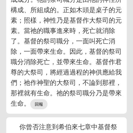
構成、所組成的。正如木頭是桌子的元
素；照樣，神性乃是基督作大祭司的元
素。當祂的職事進來時，死亡就消除
了。基督的祭司職分，一面叫死亡消
除，一面帶來生命。因此，基督的祭司
職分消除死亡，並帶來生命。基督作君
尊的大祭司，將經過過程的神供應給我
們；祂作神聖的大祭司，不論到那裡，
那裡就有生命。祂的祭司職分乃是帶來
生命。
你曾否注意到希伯來七章中基督祭