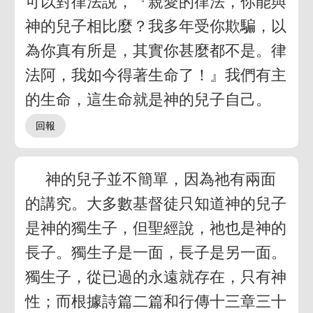
可以對律法說，『親愛的律法，你能與
神的兒子相比麼？我多年受你欺騙，以
為你真有所是，其實你甚麼都不是。律
法阿，我如今得著生命了！』我們有主
的生命，這生命就是神的兒子自己。
神的兒子並不簡單，因為祂有兩面
的講究。大多數基督徒只知道神的兒子
是神的獨生子，但聖經說，祂也是神的
長子。獨生子是一面，長子是另一面。
獨生子，從已過的永遠就存在，只有神
性；而根據詩篇二篇和行傳十三章三十