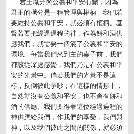
君王職分與公義和平安有關，因為
君王的職分是一種管理與權柄。我們若
要維持公義和平安，就必須有權柄。基
督若要把經過過程的神，作為餅和酒供
應我們，就需要一個滿了公義和平安的
環境。每當我們來到主的桌子前，我們
都該從深處感覺，我們乃是在公義和平
安的光景中。倘若我們的光景不是這
樣，反倒彼此爭吵；在這樣的情形中，
自然就沒有公義和平安，也不會有餅和
酒的供應。我們要得著這位經過過程的
神供應給我們，作我們的享受，我們與
神，以及我們彼此之間的關係，就必須