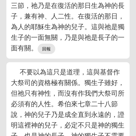
三節，祂乃是在復活的那日生為神的長
子，兼有神、人二性。在復活的那日，
為人的耶穌生為神的兒子。這與祂是獨
生子的一面無關，乃是與祂是長子的一
面有關。
不要以為這只是道理，這與基督作
大祭司的資格極有關係。獨生子雖好，
但祂只有神性，而沒有作我們大祭司所
必須有的人性。希伯來七章二十八節
說，神的兒子乃是成全直到永遠的，證
明這裡神的兒子，必定不只是神的獨生
子，也是神的長子。神的獨生子不需要