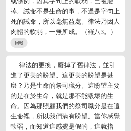
或條例，因其字句上的軟弱，已被廢
掉。誡命不是生命的事，不過是字句上
死的誡命，所以毫無益處。律法乃因人
肉體的軟弱，一無所成。（羅八3。）
律法的更換，廢掉了舊律法，並引
進了更美的盼望。這更美的盼望是甚
麼？乃是生命的祭司職分。這盼望主要
的是在於生命，就是那不能毀壞的生
命。因為那照顧我們的祭司職分是在這
生命裡，所以我們滿有盼望。當你感覺
軟弱，而知道這感覺是假的，這就指