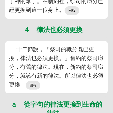
了神的眾子。在新約裡，祭司的職分已
經更換到這一位身上。
４ 律法也必須更換
十二節說，『祭司的職分既已更
換，律法也必須更換。』舊約的祭司職
分，有舊的律法。現在，新約的祭司職
分，就該有新的律法。所以律法也必須
更換。
ａ 從字句的律法更換到生命的