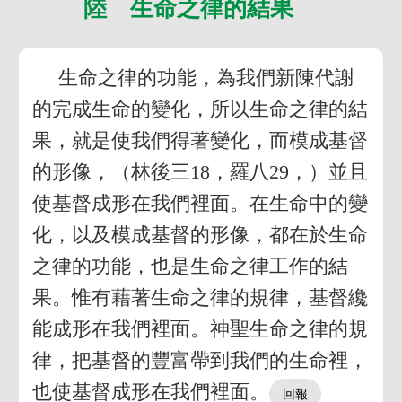
陸 生命之律的結果
生命之律的功能，為我們新陳代謝
的完成生命的變化，所以生命之律的結
果，就是使我們得著變化，而模成基督
的形像，（林後三18，羅八29，）並且
使基督成形在我們裡面。在生命中的變
化，以及模成基督的形像，都在於生命
之律的功能，也是生命之律工作的結
果。惟有藉著生命之律的規律，基督纔
能成形在我們裡面。神聖生命之律的規
律，把基督的豐富帶到我們的生命裡，
也使基督成形在我們裡面。