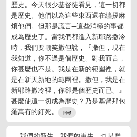
歷史。今天很少基督徒看見，這一切都
是歷史。他們以為這些東西還在纏擾麻
煩他們。但那是謊言─這些消極的事都
成為歷史了。當我們都進入新耶路撒冷
時，我們要嘲笑撒但說，『撒但，現在
我知道，你不過是個歷史。對我而言，
你甚麼也不是。我是在新的範圍裡，就
是在新天新地的範圍裡。撒但，我是在
新耶路撒冷裡，你卻是個歷史而已。』
甚麼使這一切成為歷史？乃是基督那包
羅萬有的釘死。
我們的新生，我們的重生，也是歷