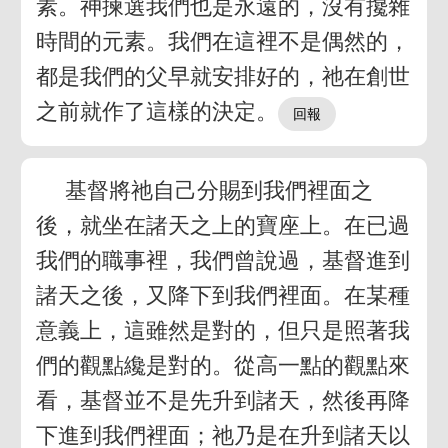
素。神揀選我們也是永遠的，沒有攙雜
時間的元素。我們在這裡不是偶然的，
都是我們的父早就安排好的，祂在創世
之前就作了這樣的決定。
基督將祂自己分賜到我們裡面之
後，就坐在諸天之上的寶座上。在已過
我們的職事裡，我們曾說過，基督進到
諸天之後，又降下到我們裡面。在某種
意義上，這雖然是對的，但只是照著我
們的觀點纔是對的。從高一點的觀點來
看，基督並不是先升到諸天，然後再降
下進到我們裡面；祂乃是在升到諸天以