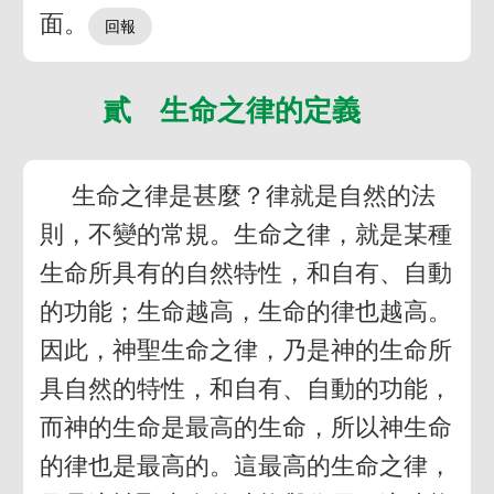
面。
貳 生命之律的定義
生命之律是甚麼？律就是自然的法
則，不變的常規。生命之律，就是某種
生命所具有的自然特性，和自有、自動
的功能；生命越高，生命的律也越高。
因此，神聖生命之律，乃是神的生命所
具自然的特性，和自有、自動的功能，
而神的生命是最高的生命，所以神生命
的律也是最高的。這最高的生命之律，