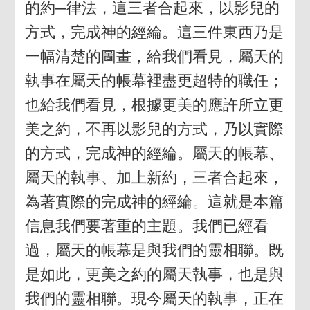
的約─律法，這三者合起來，以影兒的
方式，完成神的經綸。這三件東西乃是
一幅清楚的圖畫，給我們看見，屬天的
執事在屬天的帳幕裡盡更超特的職任；
也給我們看見，根據更美的應許所立更
美之約，不再以影兒的方式，乃以實際
的方式，完成神的經綸。屬天的帳幕、
屬天的執事、加上新約，三者合起來，
為著實際的完成神的經綸。這就是本篇
信息我們要著重的主題。我們已經看
過，屬天的帳幕是與我們的靈相聯。既
是如此，更美之約的屬天執事，也是與
我們的靈相聯。現今屬天的執事，正在