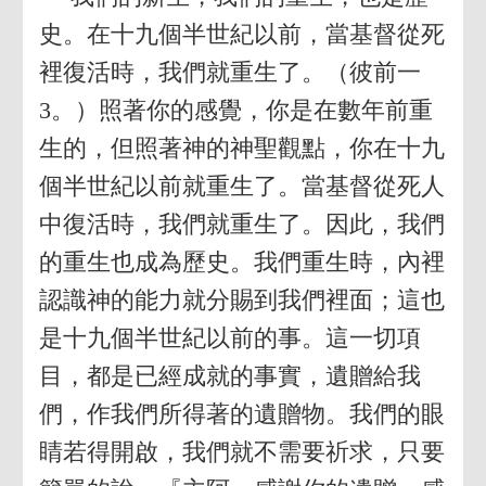
史。在十九個半世紀以前，當基督從死
裡復活時，我們就重生了。（彼前一
3。）照著你的感覺，你是在數年前重
生的，但照著神的神聖觀點，你在十九
個半世紀以前就重生了。當基督從死人
中復活時，我們就重生了。因此，我們
的重生也成為歷史。我們重生時，內裡
認識神的能力就分賜到我們裡面；這也
是十九個半世紀以前的事。這一切項
目，都是已經成就的事實，遺贈給我
們，作我們所得著的遺贈物。我們的眼
睛若得開啟，我們就不需要祈求，只要