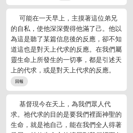
可能在一天早上，主摸著這位弟兄
的自私，使他深深覺得他滿了己。他以
為這是聽了某篇信息後的反應，卻不知
道這也是對天上代求的反應。在我們屬
靈生命上所發生的一切事，都是引述天
上的代求，或是對天上代求的反應。
基督現今在天上，為我們眾人代
求。祂代求的目的是要我們裡面神聖的
生命，就是祂自己，能在我們全人得著