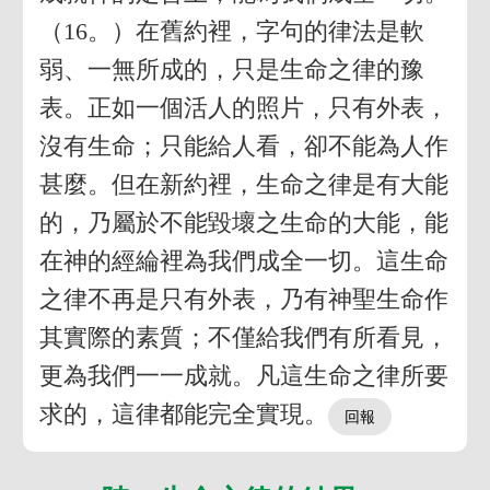
（16。）在舊約裡，字句的律法是軟
弱、一無所成的，只是生命之律的豫
表。正如一個活人的照片，只有外表，
沒有生命；只能給人看，卻不能為人作
甚麼。但在新約裡，生命之律是有大能
的，乃屬於不能毀壞之生命的大能，能
在神的經綸裡為我們成全一切。這生命
之律不再是只有外表，乃有神聖生命作
其實際的素質；不僅給我們有所看見，
更為我們一一成就。凡這生命之律所要
求的，這律都能完全實現。