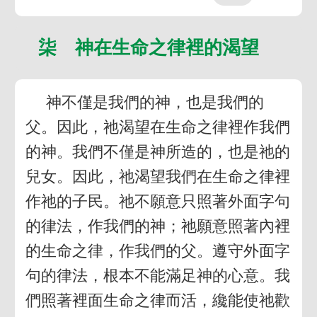
柒 神在生命之律裡的渴望
神不僅是我們的神，也是我們的
父。因此，祂渴望在生命之律裡作我們
的神。我們不僅是神所造的，也是祂的
兒女。因此，祂渴望我們在生命之律裡
作祂的子民。祂不願意只照著外面字句
的律法，作我們的神；祂願意照著內裡
的生命之律，作我們的父。遵守外面字
句的律法，根本不能滿足神的心意。我
們照著裡面生命之律而活，纔能使祂歡