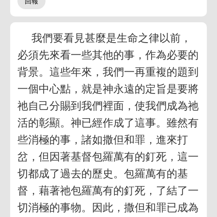
我們要看見甚麼是生命之律以前，
必須先來看一些其他的事，作為必要的
背景。這些年來，我們一再重複的題到
一個中心點，就是神永遠的定旨是要將
祂自己分賜到我們裡面，使我們成為祂
活的彰顯。神已經作成了這事。雖然有
些消極的事，諸如撒但和罪，進來打
岔，但因著基督包羅萬有的釘死，這一
切都成了過去的歷史。包羅萬有的基
督，藉著祂包羅萬有的釘死，了結了一
切消極的事物。因此，撒但和罪已成為