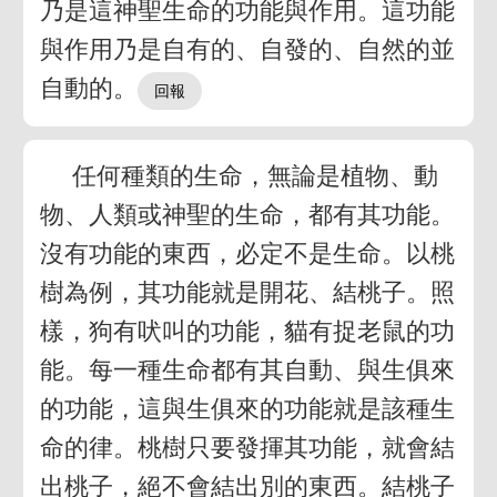
乃是這神聖生命的功能與作用。這功能
與作用乃是自有的、自發的、自然的並
自動的。
任何種類的生命，無論是植物、動
物、人類或神聖的生命，都有其功能。
沒有功能的東西，必定不是生命。以桃
樹為例，其功能就是開花、結桃子。照
樣，狗有吠叫的功能，貓有捉老鼠的功
能。每一種生命都有其自動、與生俱來
的功能，這與生俱來的功能就是該種生
命的律。桃樹只要發揮其功能，就會結
出桃子，絕不會結出別的東西。結桃子