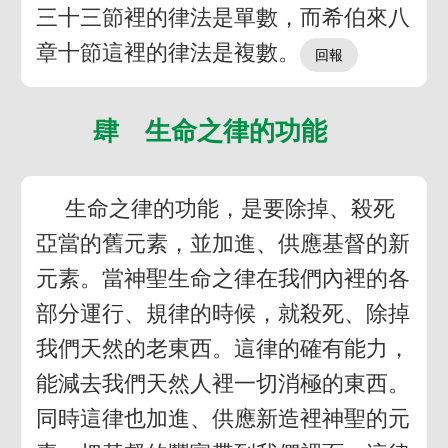
三十三節裡的律法是單數，而希伯來八
章十節這裡的律法是複數。
肆 生命之律的功能
生命之律的功能，是要除掉、殺死
亞當的舊元素，並加進、供應基督的新
元素。當神聖生命之律在我們內裡的各
部分運行、規律的時候，就殺死、除掉
我們天然的老東西。這律的確有能力，
能減去我們天然人裡一切消極的東西。
同時這律也加進、供應新造裡神聖的元