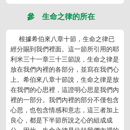
參 生命之律的所在
根據希伯來八章十節，生命之律已
經分賜到我們裡面。這一節所引用的耶
利米三十一章三十三節說，生命之律是
放在我們內裡的各部分，並寫在我們心
上。希伯來八章十節說，生命之律是放
在我們的心思裡，這證明心思是我們內
裡的一部分。我們內裡的部分不僅包含
心思，也包含情感和意志，這三者加上
良心，都是下半節所說之心的組成成