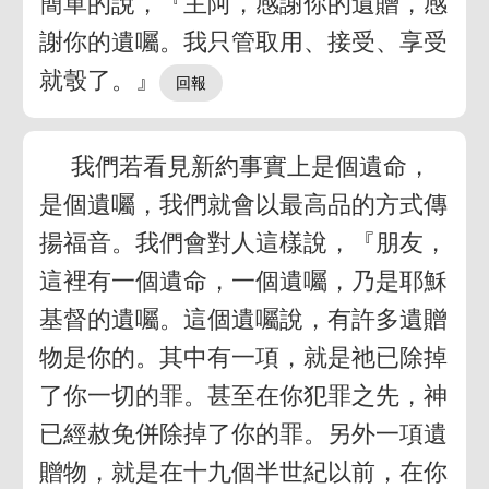
簡單的說，『主阿，感謝你的遺贈，感
謝你的遺囑。我只管取用、接受、享受
就彀了。』
我們若看見新約事實上是個遺命，
是個遺囑，我們就會以最高品的方式傳
揚福音。我們會對人這樣說，『朋友，
這裡有一個遺命，一個遺囑，乃是耶穌
基督的遺囑。這個遺囑說，有許多遺贈
物是你的。其中有一項，就是祂已除掉
了你一切的罪。甚至在你犯罪之先，神
已經赦免併除掉了你的罪。另外一項遺
贈物，就是在十九個半世紀以前，在你