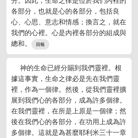
分。因此，生命之律是位於我們內裡的
各部分，也就是心的各部分，包括良
心、心思、意志和情感；換言之，就在
我們的心裡。心是內裡各部分的組成與
總和。
神的生命已經分賜到我們靈裡。根
據這事實，生命之律必是先在我們靈
裡，作為一個律。然後，從我們靈裡擴
展到我們心的各部分，成為許多個律。
在我們靈裡，在所是上原是一個律；然
後在我們心的各部分，在功用上成為許
多個律。這就是為甚麼耶利米三十一章