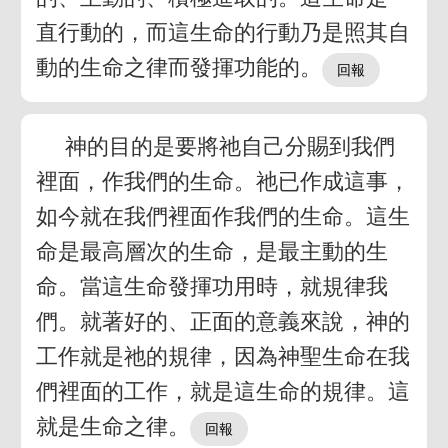
直行動的，而這生命的行動乃是照其自
動的生命之律而發揮功能的。
神的目的是要將祂自己分賜到我們
裡面，作我們的生命。祂已作成這事，
如今就在我們裡面作我們的生命。這生
命是最高層次的生命，是最主動的生
命。當這生命發揮功用時，就規律我
們。就著好的、正面的意義來說，神的
工作就是祂的規律，因為神聖生命在我
們裡面的工作，就是這生命的規律。這
就是生命之律。