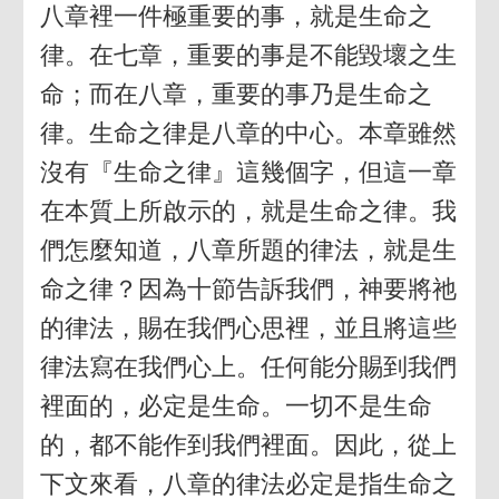
八章裡一件極重要的事，就是生命之
律。在七章，重要的事是不能毀壞之生
命；而在八章，重要的事乃是生命之
律。生命之律是八章的中心。本章雖然
沒有『生命之律』這幾個字，但這一章
在本質上所啟示的，就是生命之律。我
們怎麼知道，八章所題的律法，就是生
命之律？因為十節告訴我們，神要將祂
的律法，賜在我們心思裡，並且將這些
律法寫在我們心上。任何能分賜到我們
裡面的，必定是生命。一切不是生命
的，都不能作到我們裡面。因此，從上
下文來看，八章的律法必定是指生命之