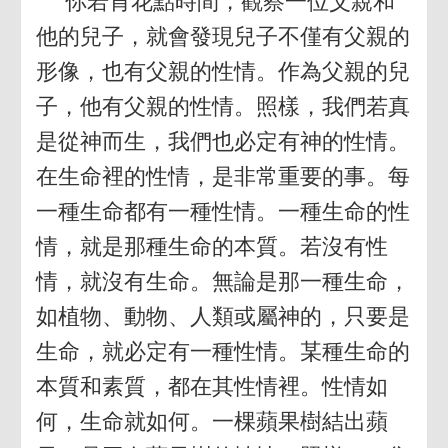
你若肯花點時間，觀察一位父親和
他的兒子，就會發現兒子不僅有父親的
形像，也有父親的性情。作為父親的兒
子，他有父親的性情。照樣，我們若真
是從神而生，我們也必定有神的性情。
在生命裡的性情，是非常重要的事。每
一種生命都有一種性情。一種生命的性
情，就是那種生命的本質。若沒有性
情，就沒有生命。無論是那一種生命，
如植物、動物、人類或屬神的，只要是
生命，就必定有一種性情。某種生命的
本質和素質，都在其性情裡。性情如
何，生命就如何。一棵蘋果樹結出蘋