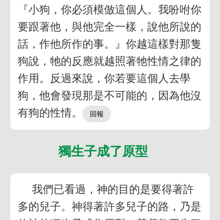
『小狗，你必須模倣這個人。我吩咐你
要跟著他，與他完全一樣，說他所說的
話，作他所作的事。』你越這樣對那隻
狗說，牠的反應就越照著牠性情之律的
作用。反過來說，你若要這個人去學
狗，他會發現那是不可能的，因為他沒
有狗的性情。
獨生子成了原型
我們已看過，神的目的是要得著許
多的兒子。神得著許多兒子的路，乃是