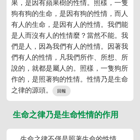
果，是因有蘋果樹的性情。照樣，一隻
狗有狗的生命，是因有狗的性情，而人
有人的生命，是因有人的性情。我們能
是人而沒有人的性情麼？當然不能。我
們是人，因為我們有人的性情。因著我
們有人的性情，凡我們所作、所想、所
說的，就都是屬人的。照樣，一隻狗所
作的，是照著狗的性情。性情乃是生命
之律的源頭。
生命之律乃是生命性情的作用
生命之律不僅是照著生命的性情，