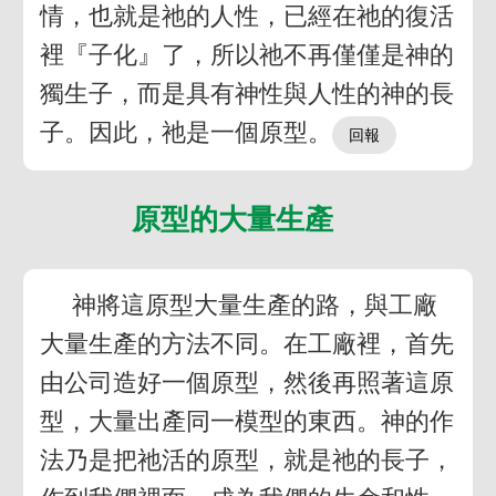
情，也就是祂的人性，已經在祂的復活
裡『子化』了，所以祂不再僅僅是神的
獨生子，而是具有神性與人性的神的長
子。因此，祂是一個原型。
原型的大量生產
神將這原型大量生產的路，與工廠
大量生產的方法不同。在工廠裡，首先
由公司造好一個原型，然後再照著這原
型，大量出產同一模型的東西。神的作
法乃是把祂活的原型，就是祂的長子，