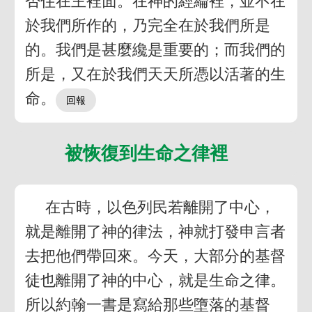
否住在主裡面。在神的經綸裡，並不在
於我們所作的，乃完全在於我們所是
的。我們是甚麼纔是重要的；而我們的
所是，又在於我們天天所憑以活著的生
命。
被恢復到生命之律裡
在古時，以色列民若離開了中心，
就是離開了神的律法，神就打發申言者
去把他們帶回來。今天，大部分的基督
徒也離開了神的中心，就是生命之律。
所以約翰一書是寫給那些墮落的基督