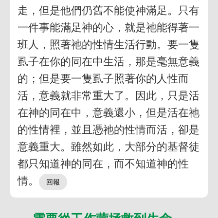
走，但是他們仍舊不能使神滿足。只有
一件事能滿足神的心，就是祂能得著一
班人，照著祂的性情生活行動。要一隻
虱子在你的同在中生活，那是毫無意義
的；但是要一隻虱子照著你的人性而
活，意義就非常重大了。因此，只是活
在神的同在中，意義還小，但是活在祂
的性情裡，並且憑祂的性情而活，卻是
意義重大。雖然如此，大部分的基督徒
都只知道神的同在，而不知道神的性
情。