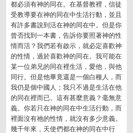
都必須有神的同在。在基督教裡，信徒
受教導要在神的同在中生活行動，並且
有許多書說到活在神的同在中。但是你
曾否找到一本書，告訴你要照著神的性
情而活？我們若有啟示，就必定喜歡神
的性情，過於喜歡神的同在。我可能在
某一位弟兄的同在裡生活，愛他，與他
同行。但是他畢竟還是一個白種人，而
我仍是個中國人；我只不過是生活在他
的同在裡而已。這有甚麼意義？毫無意
義。你若只在神的同在中生活行動，而
裡面沒有祂的性情，就沒有多少意義。
幾千年來，天使們都在神的同在中行