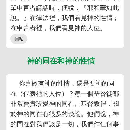
眾申言者講話時，便說，『耶和華如此
說。』在律法裡，我們看見神的性情；
在申言者裡，我們看見神的人位。
神的同在和神的性情
你喜歡有神的性情，還是要神的同
在（代表祂的人位）？每一個基督徒都
非常寶貴珍愛神的同在。基督教裡，關
於神的同在有很多的談論。他們說，神
的同在對我們該是一切，我們作任何事