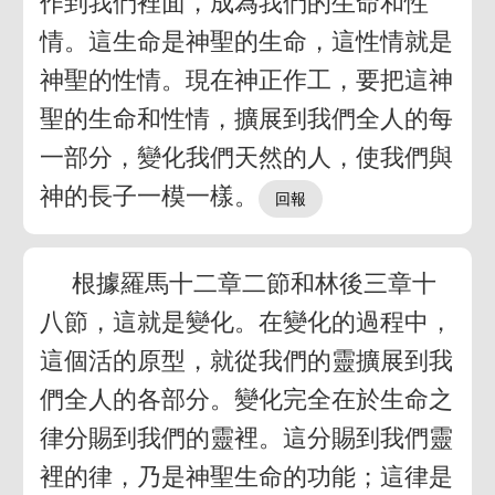
作到我們裡面，成為我們的生命和性
情。這生命是神聖的生命，這性情就是
神聖的性情。現在神正作工，要把這神
聖的生命和性情，擴展到我們全人的每
一部分，變化我們天然的人，使我們與
神的長子一模一樣。
根據羅馬十二章二節和林後三章十
八節，這就是變化。在變化的過程中，
這個活的原型，就從我們的靈擴展到我
們全人的各部分。變化完全在於生命之
律分賜到我們的靈裡。這分賜到我們靈
裡的律，乃是神聖生命的功能；這律是