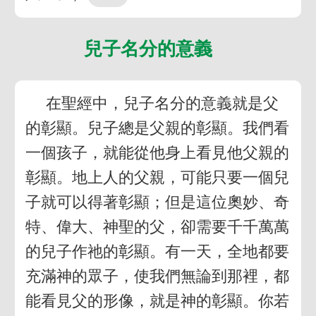
兒子名分的意義
在聖經中，兒子名分的意義就是父
的彰顯。兒子總是父親的彰顯。我們看
一個孩子，就能從他身上看見他父親的
彰顯。地上人的父親，可能只要一個兒
子就可以得著彰顯；但是這位奧妙、奇
特、偉大、神聖的父，卻需要千千萬萬
的兒子作祂的彰顯。有一天，全地都要
充滿神的眾子，使我們無論到那裡，都
能看見父的形像，就是神的彰顯。你若