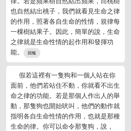
律。若是蘋果樹自然結出蘋果，而桃樹
也自然結出桃子，我們就看見生命之律
的作用，照著各自生命的性情，規律每
一棵樹結果子。因此，簡單的說，生命
之律就是生命性情的起作用和發揮功
能。
假若這裡有一隻狗和一個人站在你
面前，他們若站住不動，你就看不出生
命之律的功能。若是那個人作出人的舉
動，那隻狗也開始吠叫，他們的動作就
指明各自生命性情的作用，也就是那種
生命的律。你可以命令那隻狗，說，