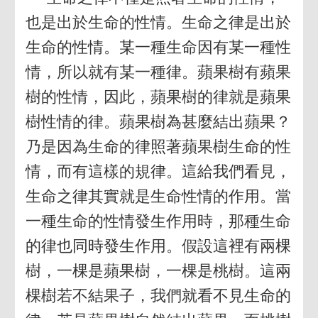
也是出於生命的性情。生命之律是出於
生命的性情。某一種生命因有某一種性
情，所以就有某一種律。蘋果樹有蘋果
樹的性情，因此，蘋果樹的律就是蘋果
樹性情的律。蘋果樹為甚麼結出蘋果？
乃是因為生命的律照著蘋果樹生命的性
情，而有這樣的規律。這給我們看見，
生命之律其實就是生命性情的作用。當
一種生命的性情發生作用時，那種生命
的律也同時發生作用。假設這裡有兩棵
樹，一棵是蘋果樹，一棵是桃樹。這兩
棵樹若不結果子，我們就看不見生命的