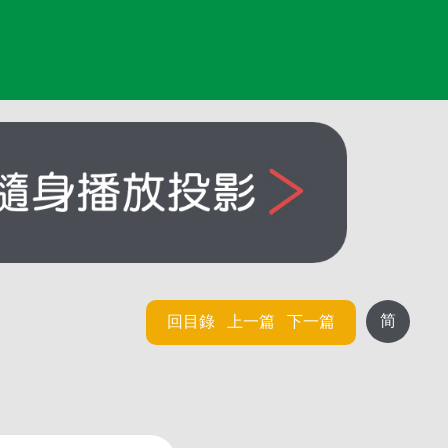
简
回目錄
上一篇
下一篇