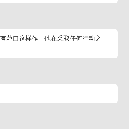
没有藉口这样作。他在采取任何行动之