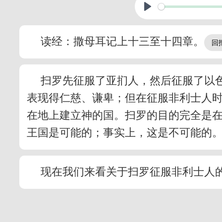
读经：撒母耳记上十三至十四章。
扫罗先征服了亚扪人，然后征服了以
表现得仁慈、谦卑；但在征服非利士人
在地上建立神的国。扫罗的目的完全是
王国是可能的；事实上，这是不可能的
现在我们来看关于扫罗征服非利士人