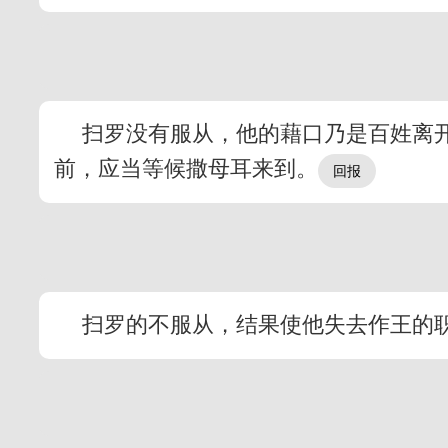
扫罗没有服从，他的藉口乃是百姓离
前，应当等候撒母耳来到。
扫罗的不服从，结果使他失去作王的职分