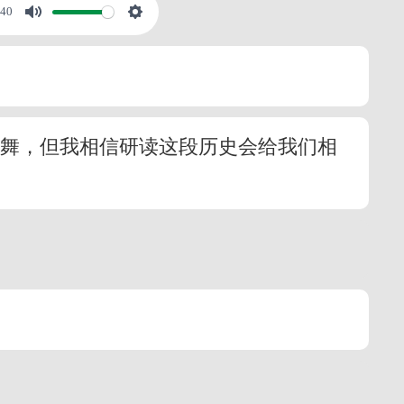
:40
鼓舞，但我相信研读这段历史会给我们相