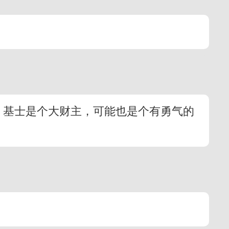
’。基士是个大财主，可能也是个有勇气的