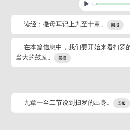
读经：撒母耳记上九至十章。
在本篇信息中，我们要开始来看扫罗
当大的鼓励。
九章一至二节说到扫罗的出身。