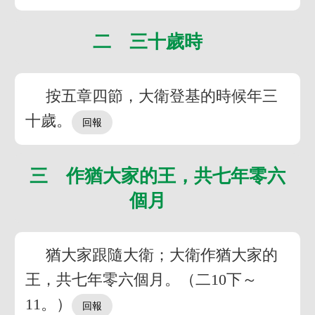
二 三十歲時
按五章四節，大衛登基的時候年三
十歲。
三 作猶大家的王，共七年零六
個月
猶大家跟隨大衛；大衛作猶大家的
王，共七年零六個月。（二10下～
11。）