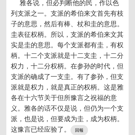
雅各说，但必判断他的民，作以色
列支派之一。支派的希伯来文首先有枝
子的意思，然后有棒、杖和圭的意思。
圭表征权柄。所以，支派的希伯来文其
实是圭的意思。每个支派都有圭，有权
柄。十二个支派就是十二支圭，十二分
权力，十二分权柄。在参孙的时代，但
支派的确成了一支圭。有了参孙，但支
派就是权力，就是真正的权柄。这是雅
各在十六节关于但所豫言之祝福的意
义。雅各的话不仅是说，但仍为一个支
派，也是说，但要成为圭，成为权柄。
这豫言已经应验了。