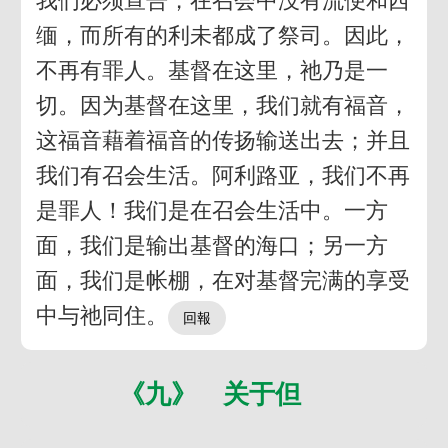
我们必须宣告，在召会中没有流便和西
缅，而所有的利未都成了祭司。因此，
不再有罪人。基督在这里，祂乃是一
切。因为基督在这里，我们就有福音，
这福音藉着福音的传扬输送出去；并且
我们有召会生活。阿利路亚，我们不再
是罪人！我们是在召会生活中。一方
面，我们是输出基督的海口；另一方
面，我们是帐棚，在对基督完满的享受
中与祂同住。
《九》 关于但