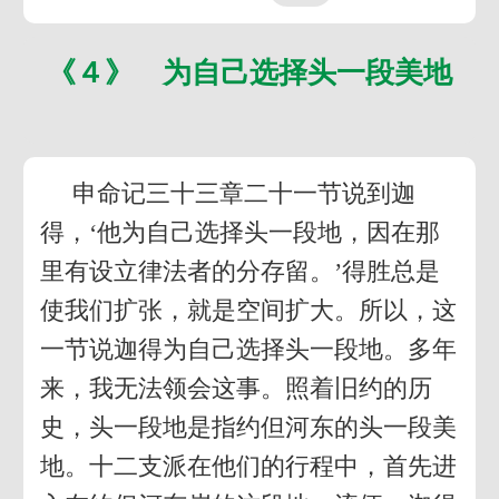
《４》 为自己选择头一段美地
申命记三十三章二十一节说到迦
得，‘他为自己选择头一段地，因在那
里有设立律法者的分存留。’得胜总是
使我们扩张，就是空间扩大。所以，这
一节说迦得为自己选择头一段地。多年
来，我无法领会这事。照着旧约的历
史，头一段地是指约但河东的头一段美
地。十二支派在他们的行程中，首先进