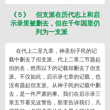
《５》 但支派在历代志上和启
示录里被删去，但在千年国里仍
列为一支派
在代上二至九章，神圣别子民的记
载中删去了但支派。代上二章二节题起
但的名，然而以下的记载却删去了但支
派。不仅如此，启示录七章的记载，也
没有题起但支派。从神子民的记载中删
去，是一件严肃的事。我们在启示录三
章五节看见这警告，那里告诉我们，凡