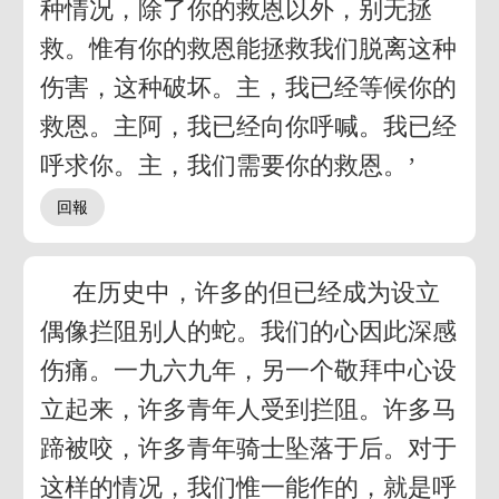
种情况，除了你的救恩以外，别无拯
救。惟有你的救恩能拯救我们脱离这种
伤害，这种破坏。主，我已经等候你的
救恩。主阿，我已经向你呼喊。我已经
呼求你。主，我们需要你的救恩。’
在历史中，许多的但已经成为设立
偶像拦阻别人的蛇。我们的心因此深感
伤痛。一九六九年，另一个敬拜中心设
立起来，许多青年人受到拦阻。许多马
蹄被咬，许多青年骑士坠落于后。对于
这样的情况，我们惟一能作的，就是呼