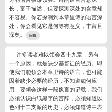
长，富于描述，但要探测深处的含意却
不容易。你若探测到本章里诗的语言深
处，你会看见它是何等有意义，丰富且
深奥。
许多读者难以领会四十九章，另有
一个原因，就是缺少基督徒的经历。即
使我们能领会本章里诗的语言，也可能
因着缺少必要的经历，不知道如何应
用。要领会这样一段豫言的记载，我们
必须认识白纸黑字的言辞，必须知道以
色列十二支派的历史，必须知道诗中表