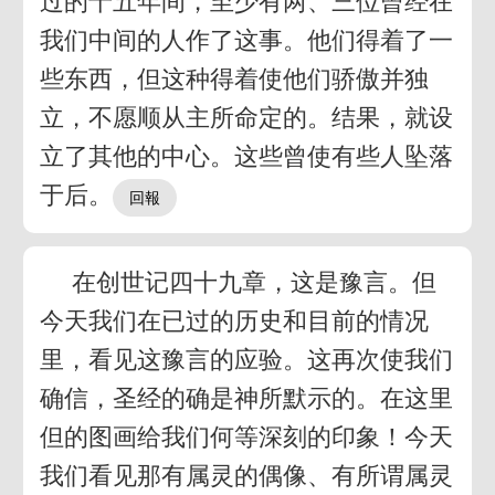
过的十五年间，至少有两、三位曾经在
我们中间的人作了这事。他们得着了一
些东西，但这种得着使他们骄傲并独
立，不愿顺从主所命定的。结果，就设
立了其他的中心。这些曾使有些人坠落
于后。
在创世记四十九章，这是豫言。但
今天我们在已过的历史和目前的情况
里，看见这豫言的应验。这再次使我们
确信，圣经的确是神所默示的。在这里
但的图画给我们何等深刻的印象！今天
我们看见那有属灵的偶像、有所谓属灵