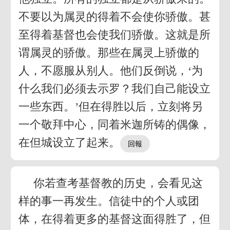
不要以为属灵的得着不会使你骄傲。甚
至得着基督也会使我们骄傲。这就是所
谓属灵的骄傲。那些在属灵上骄傲的
人，不愿服从别人。他们反倒说，‘为
什么我们必须去示罗？我们自己能设立
一些东西。’但在得胜以后，立刻将另
一个敬拜中心，同着米迦所铸的偶像，
在但城设立了起来。
你若查考基督教的历史，会看见这
样的事一再发生。信徒中的个人或团
体，在得着更多的基督这面得胜了，但