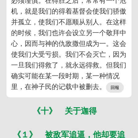
必须谨慎。在得胜之后，常常有一个危
机，就是我们的得着基督会使我们骄傲
并孤立，使我们不愿顺从别人。在这样
的时候，我们也许会设立另一个敬拜中
心，因而与神的仇敌撒但成为一。这会
使我们大受亏损。我们不会灭亡，因为
一旦我们得救了，就永远得救。但我们
确实可能在某一段时期，某一种情况
里，在神子民的记载中被删去。
《十》 关于迦得
《１》 被敌军追逼，他却要追