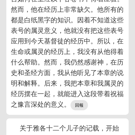
然而，他在经历上非常缺欠。他所有的
都是白纸黑字的知识。因着不知道这些
表号的属灵意义，他就没有把这些表号
应用到今天基督徒的经历中。所以，在
生命或属灵的经历上，我没有从他得着
什么帮助。然而，我仍然感谢神，在历
史和圣经方面，我从他听见了本章的说
明和解释。后来，我把本章和我属灵的
经历摆在一起，就能进入这段带着祝福
之豫言深处的意义。
关于雅各十二个儿子的记载，开始