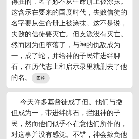
得胜的，名字必不从生命册上被涂抹。
这含示在要来的国度时代，失败信徒的
名字要从生命册上被涂抹。这不是说，
失败的信徒要灭亡。但支派没有灭亡。
然而因为但堕落了，与神的仇敌成为
一，成了蛇，并给神的子民带进绊脚
石，在历代志上和启示录里就删去了他
的名。
今天许多基督徒成了但。他们与撒
但成为一，带进绊脚石，拦阻神的子
民，然而他们似乎不在意他们所作的，
对这事并没有感觉。不错，神会赦免他