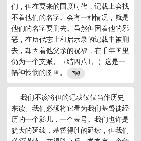
们，但在要来的国度时代，记载上会找
不着他们的名字。会有一种情况，就是
他们的名字要删去。虽然但因着他的邪
恶，在历代志上和启示录的记载中被删
去，却因着他父亲的祝福，在千年国里
仍为一个支派。（结四八1。）这是一
幅神怜悯的图画。
我们不该将但的记载仅仅当作历史
来读。我们必须将它看为我们基督徒经
历的一个影儿，一个表号。我们也许是
犹大的延续，基督得胜的延续，但我们