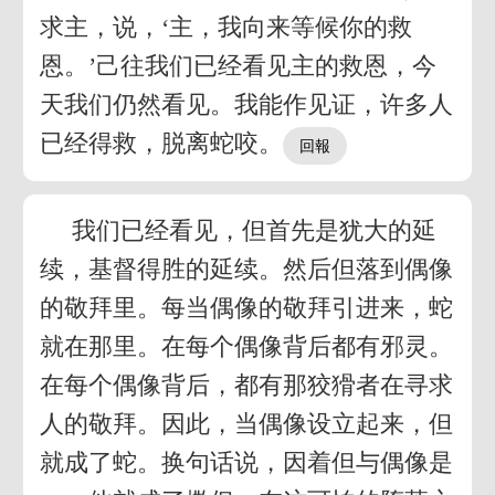
求主，说，‘主，我向来等候你的救
恩。’己往我们已经看见主的救恩，今
天我们仍然看见。我能作见证，许多人
已经得救，脱离蛇咬。
我们已经看见，但首先是犹大的延
续，基督得胜的延续。然后但落到偶像
的敬拜里。每当偶像的敬拜引进来，蛇
就在那里。在每个偶像背后都有邪灵。
在每个偶像背后，都有那狡猾者在寻求
人的敬拜。因此，当偶像设立起来，但
就成了蛇。换句话说，因着但与偶像是