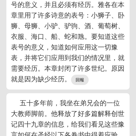
号的意义，并且必须有经历。雅各在本
章里用了许多诗意的表号：小狮子、卧
狮、母狮、小驴、驴驹、酒、葡萄树、
衣服、海口、船、蛇和虺。要知道这些
表号的意义，知道如何应用这一切豫
表，并将它们应用到我们的情况里，就
需要经历。本章封闭了许多世纪。原因
就是因为缺少经历。
五十多年前，我坐在弟兄会的一位
大教师脚前。他释放了好多篇解释创世
记四十九章的信息，给我们看见这些豫
言如何在圣经以下各卷书中得着应验。