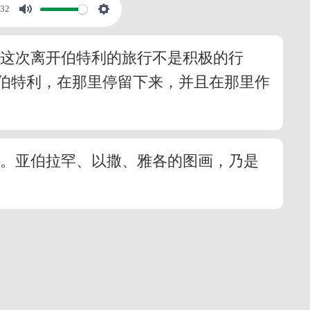
:32
，这次离开伯特利的旅行不是积极的行
伯特利，在那里停留下来，并且在那里作
义。亚伯拉罕、以撒、雅各的图画，乃是