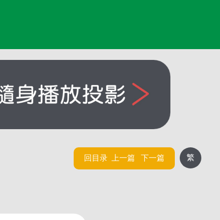
繁
回目录
上一篇
下一篇