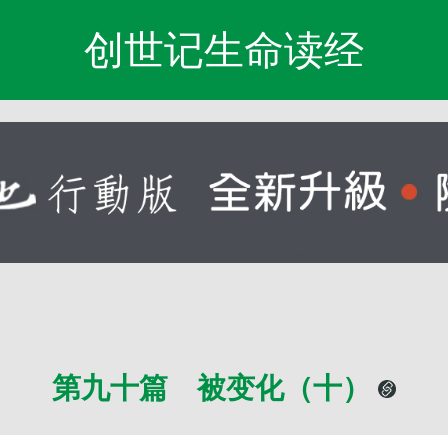
创世记生命读经
第九十篇 被变化（十）