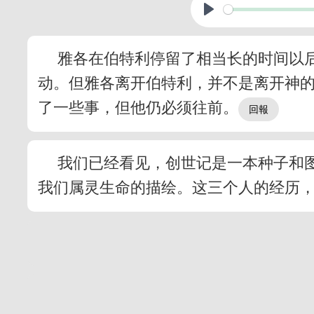
雅各在伯特利停留了相当长的时间以
动。但雅各离开伯特利，并不是离开神
了一些事，但他仍必须往前。
我们已经看见，创世记是一本种子和
我们属灵生命的描绘。这三个人的经历