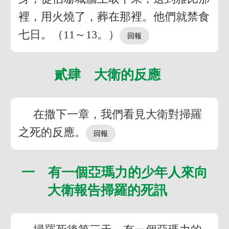
裡，用火燒了，葬在那裡。他們就禁食
七日。（11～13。）
貳肆 大衛的反應
在撒下一章，我們看見大衛對掃羅
之死的反應。
一 有一個亞瑪力的少年人來向
大衛報告掃羅的死訊