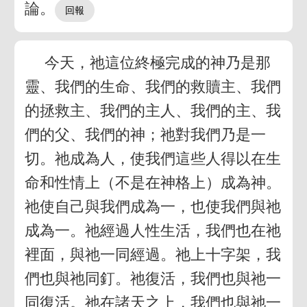
論。
今天，祂這位終極完成的神乃是那
靈、我們的生命、我們的救贖主、我們
的拯救主、我們的主人、我們的主、我
們的父、我們的神；祂對我們乃是一
切。祂成為人，使我們這些人得以在生
命和性情上（不是在神格上）成為神。
祂使自己與我們成為一，也使我們與祂
成為一。祂經過人性生活，我們也在祂
裡面，與祂一同經過。祂上十字架，我
們也與祂同釘。祂復活，我們也與祂一
同復活。祂在諸天之上，我們也與祂一