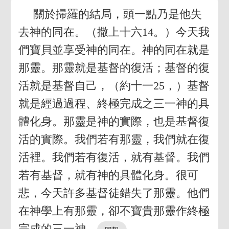
關於掃羅的結局，頭一點乃是他失
去神的同在。（撒上十六14。）今天我
們寶貝並享受神的同在。神的同在就是
那靈。那靈就是基督的復活；基督的復
活就是基督自己，（約十一25，）基督
就是經過過程、終極完成之三一神的具
體化身。那靈是神的實際，也是基督復
活的實際。我們若有那靈，我們就在復
活裡。我們若有復活，就有基督。我們
若有基督，就有神的具體化身。很可
悲，今天許多基督徒錯失了那靈。他們
在神學上有那靈，卻不寶貴那靈作終極
完成的三一神。