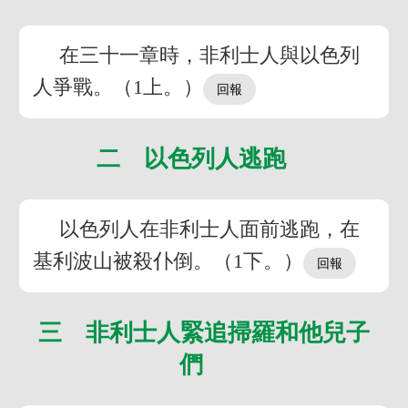
在三十一章時，非利士人與以色列
人爭戰。（1上。）
二 以色列人逃跑
以色列人在非利士人面前逃跑，在
基利波山被殺仆倒。（1下。）
三 非利士人緊追掃羅和他兒子
們