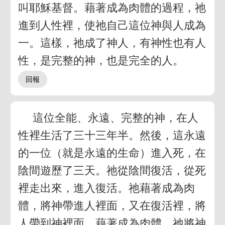
叫耶穌基督。藉著成為肉體的過程，祂
進到人性裡，使祂自己這位神與人成為
一。這樣，祂成了神人，有神性也有人
性，是完整的神，也是完全的人。
這位全能、永遠、完整的神，在人
性裡生活了三十三年半。然後，這永遠
的一位（就是永遠的生命）進入死，在
陰間遊歷了三天。祂從陰間復活，從死
裡走出來，進入復活。祂藉著成為肉
體，將神帶進人裡面，又在復活裡，將
人帶到神裡面。藉著成為肉體，祂將神