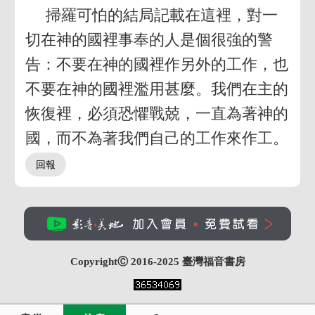
掃羅可怕的結局記載在這裡，對一
切在神的國裡事奉的人是個很強的警
告：不要在神的國裡作另外的工作，也
不要在神的國裡濫用甚麼。我們在主的
恢復裡，必須恐懼戰兢，一直為著神的
國，而不為著我們自己的工作來作工。
CopyrightⒸ 2016-2025
臺灣福音書房