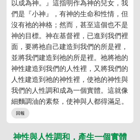
以成為神。』這指明作為神的兒女，我
們是『小神』，有神的生命和性情，但
沒有祂的神格；然而，甚至這個也不是
神的目標。神在基督裡，已進到我們裡
面，要將祂自己建造到我們的所是裡，
並將我們建造到祂的所是裡。祂將祂的
神性建造到我們的人性裡，又將我們的
人性建造到祂的神性裡，使祂的神性與
我們的人性調和成為一個實體。這就像
細麵調油的素祭，使神與人都得滿足。
神性與人性調和，產生一個實體