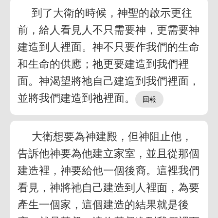
到了大衛的時候，神聖的啟示更往
前，給人看見人不只需要神，更需要神
建造到人裡面。神不只要作我們的生命
和生命的供應；祂更要建造到我們裡
面。神渴望將祂自己建造到我們裡面，
並將我們建造到祂裡面。
大衛想要為神建殿，但神阻止他，
告訴他神要為他建立家室，並且從那個
建造裡，神要給他一個後裔。這裡我們
看見，神將祂自己建造到人裡面，為要
產生一個家，這個建造的結果就是後