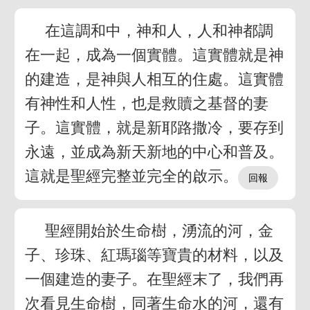
在這調和中，神和人，人和神都調
在一起，成為一個實體。這實體就是神
的建造，是神與人相互的住處。這實體
有神性和人性，也是救贖之基督的妻
子。這實體，就是新耶路撒冷，要存到
永遠，並成為新天新地的中心和普及。
這就是聖經完整並完全的啟示。
聖經開始於生命樹，湧流的河，金
子、珍珠、紅瑪瑙等寶貴的材料，以及
一個建造的妻子。在聖經末了，我們再
次看見生命樹，同著生命水的河，還有