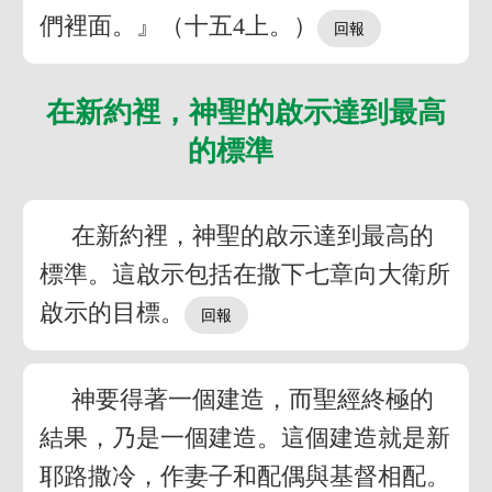
們裡面。』（十五4上。）
在新約裡，神聖的啟示達到最高
的標準
在新約裡，神聖的啟示達到最高的
標準。這啟示包括在撒下七章向大衛所
啟示的目標。
神要得著一個建造，而聖經終極的
結果，乃是一個建造。這個建造就是新
耶路撒冷，作妻子和配偶與基督相配。