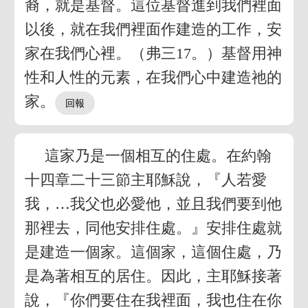
裔，就是基督。這位基督進到我們裡面
以後，就在我們裡面作建造的工作，安
家在我們心裡。（弗三17。）基督用神
性和人性的元素，在我們心中建造祂的
家。
這家乃是一個相互的住處。在約翰
十四章二十三節主耶穌說，『人若愛
我，…我父也必愛他，並且我們要到他
那裡去，同他安排住處。』安排住處就
是建造一個家。這個家，這個住處，乃
是為著相互的居住。因此，主耶穌接著
說，『你們要住在我裡面，我也住在你