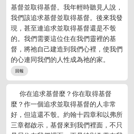
基督並取得基督。我年輕時聽見人說，
我們該追求基督並取得基督。後來我發
現，甚至連追求並取得基督還是不彀
的。我們需要這位住在我們靈裡的基
督，將祂自己建造到我們心裡，使我們
的心連同我們的人性成為祂的家。
你在追求基督麼？你在取得基督
麼？作一個追求並取得基督的人非常
好，但這還不彀。約翰十四章和以弗所
三章都啟示，基督來到我們裡面，不只