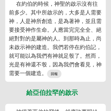
在約伯的時候，神聖的啟示沒有往
前多少。其中所啟示的，大多是人需要
神，人是神所創造，是為著神，並且需
要接受神作生命。人應當完完全全、絕
絕對對的是屬神的人。到那時為止，尚
未啟示神的建造。我們若停在約伯記，
就可能以為我們有神就足彀了。然而，
光是有神還不彀，因為我們會看見，神
需要一個建造。
給亞伯拉罕的啟示