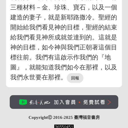
三種材料－金、珍珠、寶石，以及一個
建造的妻子，就是新耶路撒冷。聖經的
開始給我們看見神的目標，聖經的結束
給我們看見神所成就並達到的。這就是
神的目標，如今神與我們正朝著這個目
標往前。我們有這啟示作我們的『地
圖』，就能知道我們如今在那裡，以及
我們永世要在那裡。
CopyrightⒸ 2016-2025
臺灣福音書房