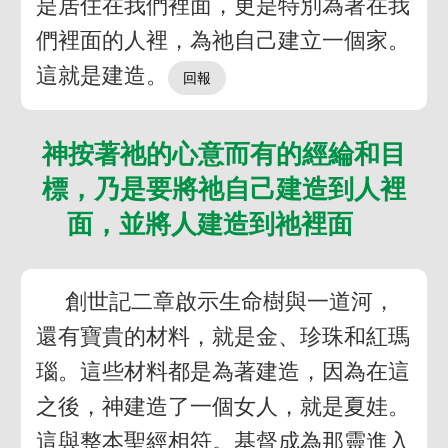
是居住在我們裡面，更是特別為著在我
們裡面的人裡，為祂自己建立一個家。
這就是建造。
神按著祂的心意而有的經綸和目
標，乃是要將祂自己建造到人裡
面，並將人建造到祂裡面
創世記二章啟示生命樹與一道河，
還有寶貴的材料，就是金、珍珠和紅瑪
瑙。這些材料都是為著建造，因為在這
之後，神建造了一個女人，就是夏娃。
這與整本聖經相符。基督成為那靈進入