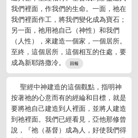
我們裡面，作我們的生命。一面，祂在
我們裡面作工，將我們變化成為寶石；
另一面，祂用祂自己（神性）和我們
（人性），來建造一個家，一個居所。
至終，這個居所，這個相互的住處，要
成為新耶路撒冷。
聖經中神建造的這個觀點，指明神
按著祂的心意而有的經綸和目標，就是
要將祂自己建造到人裡面，並將人建造
到祂裡面。我們已經看見，亞他那修曾
說，『祂（基督）成為人，好使我們得