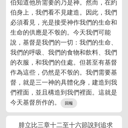
伯知道他所需要的乃是神。然而，在約
伯身上，我們看不見建造。因此，我們
必須看見，光是接受神作我們的生命和
生命的供應是不彀的。今天我們可能
說，基督是我們的一切：我們的生命、
我們的呼吸、我們的食物和飲料、我們
的衣服，和我們的住處。但甚至有基督
作為這些，仍然是不彀的。我們需要基
督，就是三一神的具體化身，建造到我
們裡面，並且構造到我們裡面。這就是
今天基督所作的。
腓立比三章十二至十六節說到追求