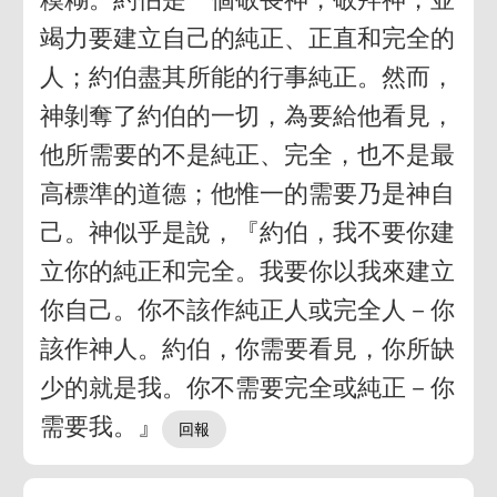
竭力要建立自己的純正、正直和完全的
人；約伯盡其所能的行事純正。然而，
神剝奪了約伯的一切，為要給他看見，
他所需要的不是純正、完全，也不是最
高標準的道德；他惟一的需要乃是神自
己。神似乎是說，『約伯，我不要你建
立你的純正和完全。我要你以我來建立
你自己。你不該作純正人或完全人－你
該作神人。約伯，你需要看見，你所缺
少的就是我。你不需要完全或純正－你
需要我。』