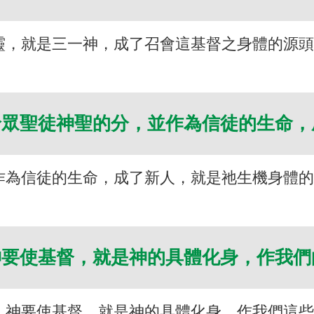
靈，就是三一神，成了召會這基督之身體的源
給眾聖徒神聖的分，並作為信徒的生命
作為信徒的生命，成了新人，就是祂生機身體
神要使基督，就是神的具體化身，作我
，神要使基督，就是神的具體化身，作我們這