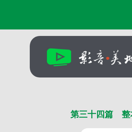
第三十四篇 整