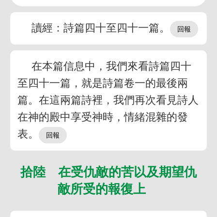
讀經：詩篇四十至四十一篇。
在本篇信息中，我們來看詩篇四十
至四十一篇，就是詩篇卷一的最後兩
篇。在這兩篇詩裡，我們再次看見詩人
在神的殿中享受神時，情緒混雜的發
表。
拾陸 在受仇敵的苦以及期望仇
敵所受的報復上