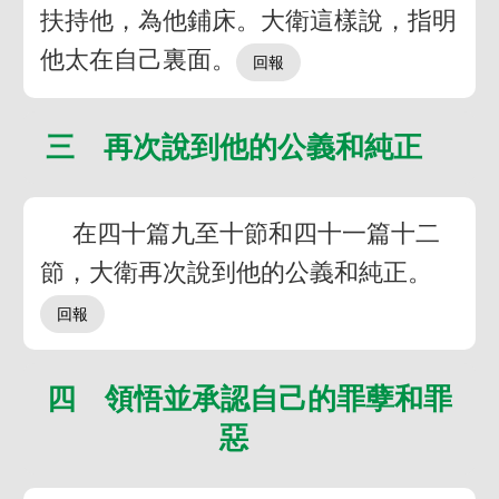
扶持他，為他鋪床。大衛這樣說，指明
他太在自己裏面。
三 再次說到他的公義和純正
在四十篇九至十節和四十一篇十二
節，大衛再次說到他的公義和純正。
四 領悟並承認自己的罪孽和罪
惡