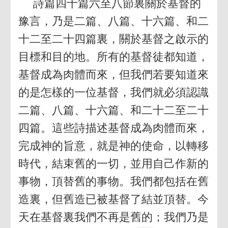
詩篇四十篇六至八節裏關於基督的
豫言，乃是二篇、八篇、十六篇、和二
十二至二十四篇裏，關於基督之啟示的
目標和目的地。所有的基督徒都知道，
基督成為肉體而來，但我們若要知道來
的是怎樣的一位基督，我們就必須認識
二篇、八篇、十六篇、和二十二至二十
四篇。這些詩描述基督成為肉體而來，
完成神的旨意，就是神的使命，以轉移
時代，結束舊的一切，並用自己作新的
事物，頂替舊的事物。我們都包括在舊
造裏，但舊造已被基督了結並頂替。今
天在基督裏我們不再是舊的；我們乃是