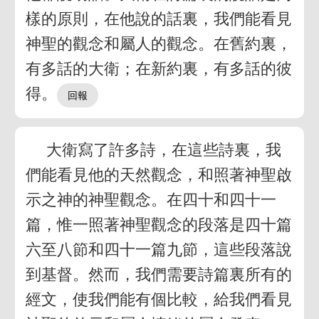
樣的原則，在他說的話裏，我們能看見
神聖的觀念和屬人的觀念。在舊約裏，
有多話的大衛；在新約裏，有多話的彼
得。
大衛寫了許多詩，在這些詩裏，我
們能看見他的天然觀念，和照著神聖啟
示之神的神聖觀念。在四十和四十一
篇，惟一照著神聖觀念的段落是四十篇
六至八節和四十一篇九節，這些段落說
到基督。然而，我們需要詩篇裏所有的
經文，使我們能有個比較，給我們看見