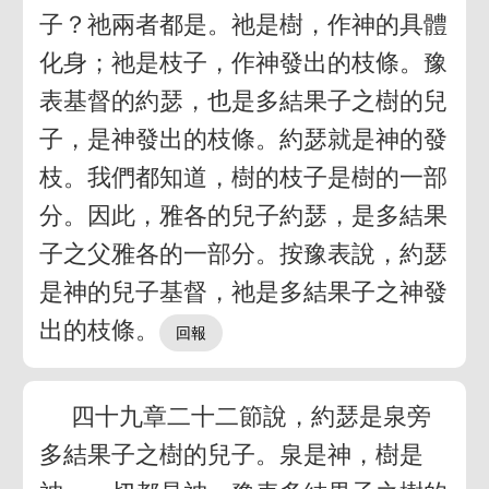
子？祂兩者都是。祂是樹，作神的具體
化身；祂是枝子，作神發出的枝條。豫
表基督的約瑟，也是多結果子之樹的兒
子，是神發出的枝條。約瑟就是神的發
枝。我們都知道，樹的枝子是樹的一部
分。因此，雅各的兒子約瑟，是多結果
子之父雅各的一部分。按豫表說，約瑟
是神的兒子基督，祂是多結果子之神發
出的枝條。
四十九章二十二節說，約瑟是泉旁
多結果子之樹的兒子。泉是神，樹是