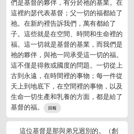
們是基督的夥伴，有分於祂的基業。在
這裡約瑟代表基督；父一切的福都給了
祂。在新約裡告訴我們，萬有都給了
子。這些就是在空間、時間和生命裡的
福。這一切就是基督的基業，而我們是
祂的夥伴，與祂一同承受這一切的福。
這不僅是得救或國度的問題。一切從上
古到永遠，在時間裡的事物；每一件從
天上到地底下，在空間裡的事物，以及
生命一切生產和乳養的方面，都是給了
基督的福。
這位基督是那與弟兄迥別的。（創