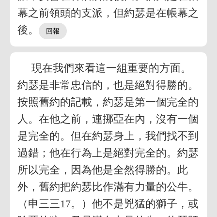
幕之前領頭的支派，但約瑟是在帳幕之
後。
現在我們來看這一組重要的方面。
約瑟是非常忠信的，也是絕對得勝的。
按照舊約的記載，約瑟是第一個完全的
人。在他之前，連挪亞在內，沒有一個
是完全的。但在約瑟身上，我們找不到
過錯；他在行為上是絕對完全的。約瑟
所以完全，因為他是全然得勝的。此
外，舊約把約瑟比作滿有力量的公牛。
（申三三17。）他不是兇猛的獅子，或