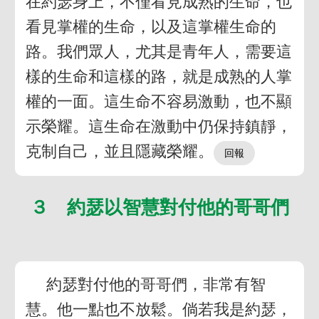
在約瑟身上，不僅看見成熟的生命，也
看見掌權的生命，以及這掌權生命的
路。我們眾人，尤其是青年人，需要這
樣的生命和這樣的路，就是成熟的人掌
權的一面。這生命不容易激動，也不顯
示榮耀。這生命在激動中仍保持鎮靜，
克制自己，並且隱藏榮耀。
３ 約瑟以智慧對付他的哥哥們
約瑟對付他的哥哥們，非常有智
慧。他一點也不放鬆。倘若我是約瑟，