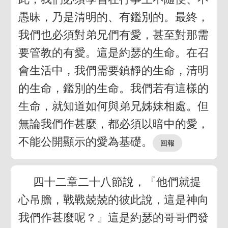
愚昧，乃是清明的、有鑑別的。最終，
我們也必須對弟兄們有愛，甚至對那需
要管教的有愛。這是約瑟的生命。在召
會生活中，我們需要鎮靜的生命，清明
的生命，鑑別的生命。我們若有這樣的
生命，就知道如何與弟兄姊妹相處。但
無論我們作甚麼，都必須以暗中的愛，
不能公開顯示的愛為基礎。
四十二章二十八節說，『他們就提
心吊膽，戰戰兢兢的彼此說，這是神向
我們作甚麼呢？』這是約瑟的哥哥們發