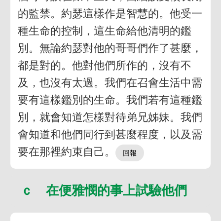
的監禁。約瑟這樣作是智慧的。他受一
種生命的控制，這生命給他清明的鑑
別。無論約瑟對他的哥哥們作了甚麼，
都是對的。他對他們所作的，沒有不
及，也沒有太過。我們在召會生活中需
要有這樣鑑別的生命。我們若有這種鑑
別，就會知道怎樣對待弟兄姊妹。我們
會知道和他們同行到甚麼程度，以及需
要在那裡約束自己。
ｃ 在便雅憫的事上試驗他們