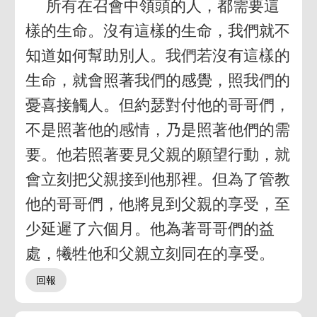
所有在召會中領頭的人，都需要這
樣的生命。沒有這樣的生命，我們就不
知道如何幫助別人。我們若沒有這樣的
生命，就會照著我們的感覺，照我們的
憂喜接觸人。但約瑟對付他的哥哥們，
不是照著他的感情，乃是照著他們的需
要。他若照著要見父親的願望行動，就
會立刻把父親接到他那裡。但為了管教
他的哥哥們，他將見到父親的享受，至
少延遲了六個月。他為著哥哥們的益
處，犧牲他和父親立刻同在的享受。