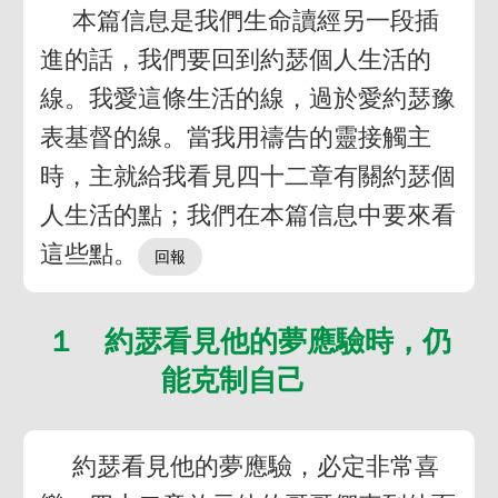
本篇信息是我們生命讀經另一段插
進的話，我們要回到約瑟個人生活的
線。我愛這條生活的線，過於愛約瑟豫
表基督的線。當我用禱告的靈接觸主
時，主就給我看見四十二章有關約瑟個
人生活的點；我們在本篇信息中要來看
這些點。
１ 約瑟看見他的夢應驗時，仍
能克制自己
約瑟看見他的夢應驗，必定非常喜