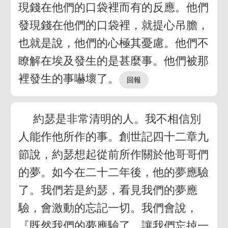
現錢在他們的口袋裡而有的反應。他們
發現錢在他們的口袋裡，就提心吊膽，
也就是說，他們的心極其憂慮。他們不
瞭解在埃及發生的是甚麼事。他們被那
裡發生的事嚇壞了。
約瑟是非常清明的人。我不相信別
人能作他所作的事。創世記四十二章九
節說，約瑟想起從前所作關於他哥哥們
的夢。如今在二十二年後，他的夢應驗
了。我們若是約瑟，看見我們的夢應
驗，會激動的忘記一切。我們會說，
『既然我們的夢應驗了，讓我們忘掉一