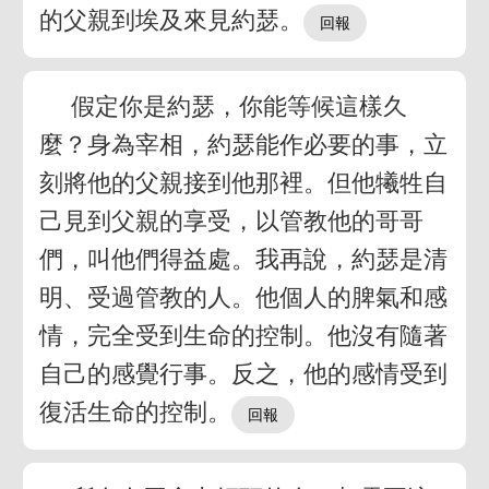
的父親到埃及來見約瑟。
假定你是約瑟，你能等候這樣久
麼？身為宰相，約瑟能作必要的事，立
刻將他的父親接到他那裡。但他犧牲自
己見到父親的享受，以管教他的哥哥
們，叫他們得益處。我再說，約瑟是清
明、受過管教的人。他個人的脾氣和感
情，完全受到生命的控制。他沒有隨著
自己的感覺行事。反之，他的感情受到
復活生命的控制。