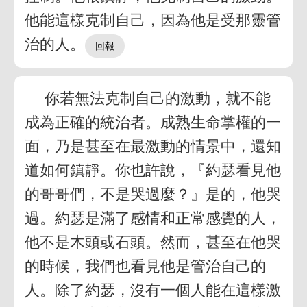
他能這樣克制自己，因為他是受那靈管
治的人。
你若無法克制自己的激動，就不能
成為正確的統治者。成熟生命掌權的一
面，乃是甚至在最激動的情景中，還知
道如何鎮靜。你也許說，『約瑟看見他
的哥哥們，不是哭過麼？』是的，他哭
過。約瑟是滿了感情和正常感覺的人，
他不是木頭或石頭。然而，甚至在他哭
的時候，我們也看見他是管治自己的
人。除了約瑟，沒有一個人能在這樣激