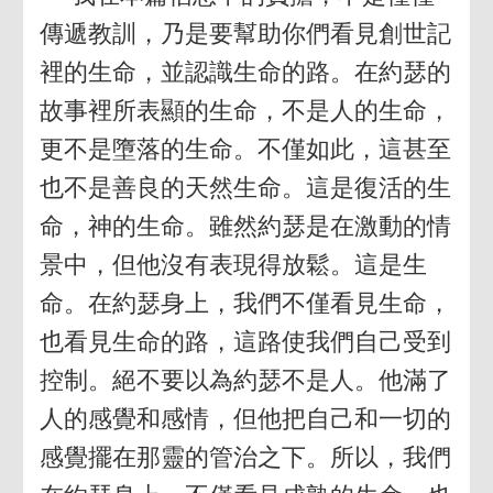
傳遞教訓，乃是要幫助你們看見創世記
裡的生命，並認識生命的路。在約瑟的
故事裡所表顯的生命，不是人的生命，
更不是墮落的生命。不僅如此，這甚至
也不是善良的天然生命。這是復活的生
命，神的生命。雖然約瑟是在激動的情
景中，但他沒有表現得放鬆。這是生
命。在約瑟身上，我們不僅看見生命，
也看見生命的路，這路使我們自己受到
控制。絕不要以為約瑟不是人。他滿了
人的感覺和感情，但他把自己和一切的
感覺擺在那靈的管治之下。所以，我們