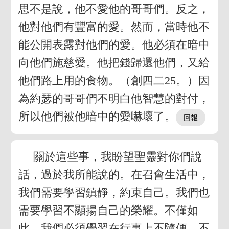
思不是說，他不愛他的哥哥們。反之，
他對他們有豐富的愛。然而，當時他不
能公開表露對他們的愛。他必須在暗中
向他們施慈愛。他把錢歸還他們，又給
他們路上用的食物。（創四二25。）因
為約瑟的哥哥們不明白他智慧的對付，
所以他們被他暗中的愛嚇壞了。
關於這些事，我盼望聖靈對你們說
話，過於我所能說的。在召會生活中，
我們需要學習鎮靜，約束自己。我們也
需要學習不顯揚自己的榮耀。不僅如
此，我們必須學習在行事上不隨便、不