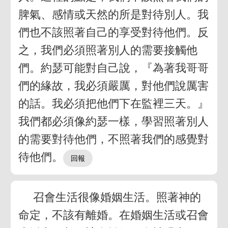
脾氣、感情或天然的所是對待別人。我
們也不該照著自己的享受對待他們。反
之，我們必須照著別人的需要接觸他
們。約瑟可能對自己說，『為著我哥哥
們的緣故，我必須嚴厲，對他們說厲害
的話。我必須把他們下在監裡三天。』
我們都必須像約瑟一樣，學習照著別人
的需要對待他們，不照著我們的感覺對
待他們。
召會生活很像婚姻生活。照著神的
命定，不該有離婚。在婚姻生活或召會