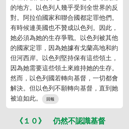
的地方。以色列人幾乎受到全世界的反
對。阿拉伯國家和聯合國都定罪他們。
有時候連美國也不贊成以色列。因此，
她必須為她的生存爭戰。以色列被其他
的國家定罪，因為她據有戈蘭高地和約
但河西岸。以色列堅持保有這些領土，
因為她需要這些領土來維持她的生存。
然而，以色列國若轉向基督，一切都會
解決。但以色列不願轉向基督，直到她
被迫如此。
《１０》 仍然不認識基督