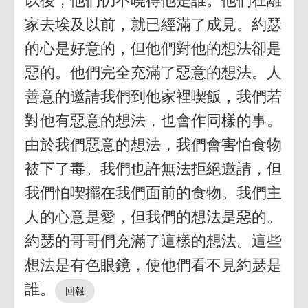
以後，他們仍不曉得他是誰。他們在離
家去埃及以前，就已經滿了成見。約瑟
的心是好意的，但他們對他的想法卻是
惡的。他們完全充滿了惡意的想法。人
善意的邀請我們到他家裡喫飯，我們若
對他有惡意的想法，也會作同樣的事。
由於我們惡意的想法，我們會害怕食物
被下了毒。我們也許無法拒絕邀請，但
我們怕喫擺在我們面前的食物。我們主
人的心意是愛，但我們的想法是惡的。
約瑟的哥哥們充滿了這樣的想法。這些
想法是有色眼鏡，使他們看不見約瑟是
誰。