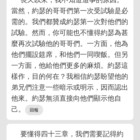
當然，約瑟的哥哥們第一次受試驗是必
需的。我們都贊成約瑟第一次對他們的
試驗。然而，你可能也不懂得約瑟為甚
麼再次試驗他的哥哥們。一方面，他為
他們擺設筵席，和他們一同喫飯。但另
一方面，他給他們更多的麻煩。約瑟這
樣作，目的何在？我相信約瑟盼望他的
弟兄們注意一些暗示或明示，因而認出
他來。約瑟無須直接向他們顯示他自
己。
要懂得四十三章，我們需要記得約