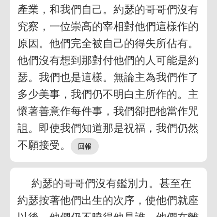
產業，和我們自己。約瑟的哥哥們沒有
究察，一位崇高的宰相對他們這樣作的
原因。他們完全被自己的得失所佔有。
他們沒有想到那對付他們的人可能是約
瑟。我們也是這樣。無論主為我們作了
多少美事，我們仍不明白主所作的。主
懷著善意作每件事，我們卻把牠當作咒
詛。即使我們知道那是祝福，我們仍然
不願接受。
約瑟的哥哥們沒有鑑別力。甚至在
約瑟按著他們出生的次序，使他們就座