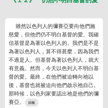
雖然以色列人的彌賽亞要向他們施
慈愛，但他們仍不明白基督的愛。我確
信基督是為著以色列人的。我們是不是
為著以色列人，算不得甚麼，因為我們
不過是人。但基督為著以色列人，就大
有意義。然而，今天以色列人不明白基
督的愛。最終，在他們被迫轉向祂以
後，基督也就被迫向他們啟示祂自己。
那時候，以色列家要認出祂是他們的彌
賽亞。