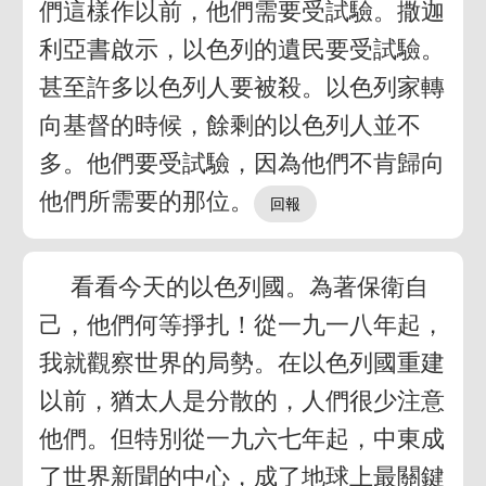
們這樣作以前，他們需要受試驗。撒迦
利亞書啟示，以色列的遺民要受試驗。
甚至許多以色列人要被殺。以色列家轉
向基督的時候，餘剩的以色列人並不
多。他們要受試驗，因為他們不肯歸向
他們所需要的那位。
看看今天的以色列國。為著保衛自
己，他們何等掙扎！從一九一八年起，
我就觀察世界的局勢。在以色列國重建
以前，猶太人是分散的，人們很少注意
他們。但特別從一九六七年起，中東成
了世界新聞的中心，成了地球上最關鍵