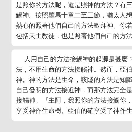
是照你的方法呢，還是照神的方法？有
觸神。按照羅馬十章二至三節，猶太人
熱心的照著他們自己的方法敬拜神。你
包括天主教徒，也是照著他們自己的方
人用自己的方法接觸神的起源是甚麼
法，不用生命的方法接觸神。然而，亞
神。神的方法是生命，該隱的方法是知
自己發明的方法接近神，而那方法完全
接觸神。『主阿，我照你的方法接觸你
享受神作生命樹。亞伯的確享受了神作