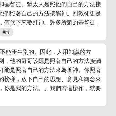
和基督徒。猶太人是照他們自己的方法接
他們照著自己的方法接觸神。回教徒更是
，俯伏下來敬拜神。許多所謂的基督徒，
，不能產生別的。因此，人用知識的方
到，他的哥哥該隱是照著自己的方法接觸
可能是照著自己的方法來為著神。你照著
的榜樣，放下自己的思想、意見和觀念來
，你是我的方法。』我們若這樣作，就要