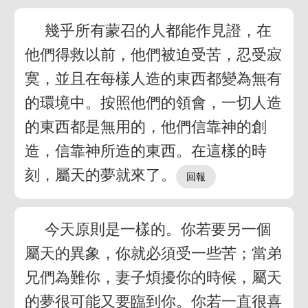
幾乎所有蒙召的人都能作見證，在
他們得救以前，他們被迫受苦，忍受寂
寞，並且在每樣人造的東西都變為無有
的環境中。按照他們的領會，一切人造
的東西都是無用的，他們信靠神的創
造，信靠神所造的東西。在這樣的時
刻，屬天的夢就來了。
今天原則是一樣的。你若要另一個
屬天的異象，你就必須受一些苦；當弟
兄們為難你，妻子煩擾你的時候，屬天
的夢很可能又要臨到你。你若一直很喜