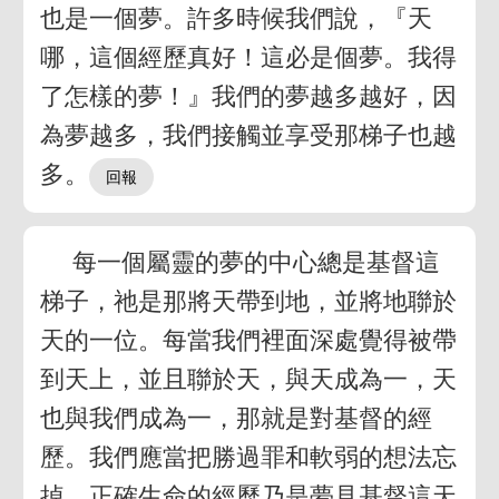
也是一個夢。許多時候我們說，『天
哪，這個經歷真好！這必是個夢。我得
了怎樣的夢！』我們的夢越多越好，因
為夢越多，我們接觸並享受那梯子也越
多。
每一個屬靈的夢的中心總是基督這
梯子，祂是那將天帶到地，並將地聯於
天的一位。每當我們裡面深處覺得被帶
到天上，並且聯於天，與天成為一，天
也與我們成為一，那就是對基督的經
歷。我們應當把勝過罪和軟弱的想法忘
掉。正確生命的經歷乃是夢見基督這天