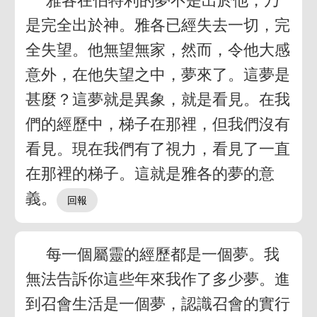
雅各在伯特利的夢不是出於他，乃
是完全出於神。雅各已經失去一切，完
全失望。他無望無家，然而，令他大感
意外，在他失望之中，夢來了。這夢是
甚麼？這夢就是異象，就是看見。在我
們的經歷中，梯子在那裡，但我們沒有
看見。現在我們有了視力，看見了一直
在那裡的梯子。這就是雅各的夢的意
義。
每一個屬靈的經歷都是一個夢。我
無法告訴你這些年來我作了多少夢。進
到召會生活是一個夢，認識召會的實行