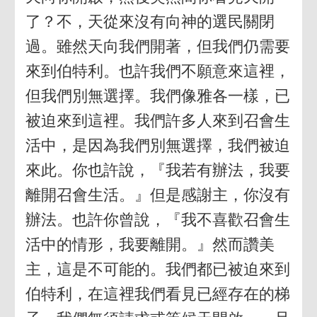
了？不，天從來沒有向神的選民關閉
過。雖然天向我們開著，但我們仍需要
來到伯特利。也許我們不願意來這裡，
但我們別無選擇。我們像雅各一樣，已
被迫來到這裡。我們許多人來到召會生
活中，是因為我們別無選擇，我們被迫
來此。你也許說，『我若有辦法，我要
離開召會生活。』但是感謝主，你沒有
辦法。也許你曾說，『我不喜歡召會生
活中的情形，我要離開。』然而讚美
主，這是不可能的。我們都已被迫來到
伯特利，在這裡我們看見已經存在的梯