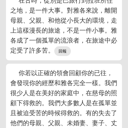
在古時，從別是巴旅行到拉班所住
之地，是一件大事。對雅各來說，離開
母親、父親、和他從小長大的環境，走
上這樣漫長的旅途，不是一件小事。雅
各成了一個孤單的流浪者，在旅途中必
定受了許多苦。
你若以正確的領會回顧你的已往，
會發現你的經歷和雅各完全一樣。我們
很少人是在美好的家庭中，在慈母的照
顧下得救的。我們大多數人是在孤單並
且被迫受苦的時候得救的。有的失去了
他們的母親、父親、未婚妻、妻子、丈