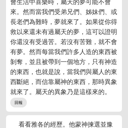
會生活中喜樂時，屬天的夢可能不會
來。然而當我們受弟兄們、姊妹們、或
長老們為難時，夢就來了。如果從你得
救以來還未有過屬天的夢，這可以證明
你還沒有受過苦。若沒有苦難，就不會
有夢。然而每當我們許多人造的東西被
剝奪，並且被帶到一個地方，只有神造
的東西，也就是說，當我們與屬人的東
西斷絕，而信靠屬神的東西，那時異象
就來了。屬天的異象乃是這樣來的。
看看雅各的經歷。他蒙神揀選並豫