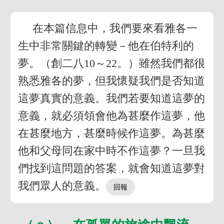
在本篇信息中，我們要來看雅各一
生中非常關鍵的轉變－他在伯特利的
夢。（創二八10～22。）雖然我們都很
熟悉雅各的夢，但我懷疑我們是否知道
這夢真實的意義。我們若要知道這夢的
意義，就必須領會他為甚麼作這夢，他
在甚麼地方，甚麼時候作這夢。為甚麼
他和父母同在家中時不作這夢？一旦我
們找到這問題的答案，就會知道這夢對
我們眾人的意義。