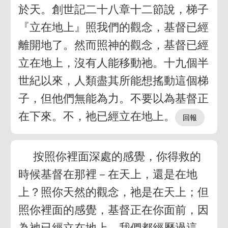
於天。創世記二十八章十二節說，梯子
『立在地上』照我們的觀念，基督已經
離開地了。然而照神的觀念，基督已經
立在地上，沒有人能移動祂。十九個半
世紀以來，人類盡其所能想搖動這個梯
子，但他們無能為力。不要以為基督正
在下來。不，祂已經立在地上。
按照你裡面深處的感覺，你得救的
時候基督在那裡－在天上，還是在地
上？照你天然的觀念，祂是在天上；但
照你裡面的感覺，基督正在你面前，因
為祂已經立在地上。我們都經歷過這