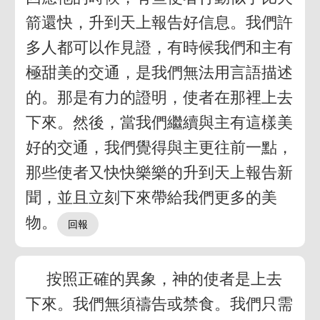
箭還快，升到天上報告好信息。我們許
多人都可以作見證，有時候我們和主有
極甜美的交通，是我們無法用言語描述
的。那是有力的證明，使者在那裡上去
下來。然後，當我們繼續與主有這樣美
好的交通，我們覺得與主更往前一點，
那些使者又快快樂樂的升到天上報告新
聞，並且立刻下來帶給我們更多的美
物。
按照正確的異象，神的使者是上去
下來。我們無須禱告或禁食。我們只需