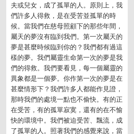
夫或兒女，成了孤單的人。原則上，我
們許多人得救，是在受苦並孤單的時
候。當我們在慈母照顧下的那些年間，
屬天的夢沒有臨到我們。第一次屬天的
夢是甚麼時候臨到你的？我們都有過這
樣的夢。我們屬靈生命第一次的夢是我
們的得救。我們要看見，每一個屬靈的
異象都是一個夢。你作第一次的夢是在
甚麼情形下？我們許多人都能作見證，
那時我們的處境一點也不偷快。有的正
在受苦，有的孤單寂寞，還有的在不愉
快的環境中。我們被迫受苦、飄流，成
了孤單的人。照著我們的感覺來說，當