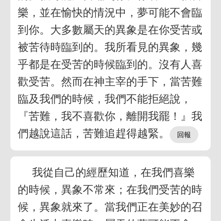
樂，並在愉快的情況中，夢可能不會臨
到你。大多數屬天的異象是在你受苦或
被苦待時臨到的。我所看見的異象，幾
乎都是在受苦的時候臨到的。沒有人喜
歡受苦。然而在神主宰的手下，當苦難
臨及我們的時候，我們不能拒絕說，
『苦難，我不喜歡你，離開我罷！』我
們越說這話，苦難追趕得越緊。
我從自己的經歷知道，在我們喜樂
的時候，異象不常來；在我們受苦的時
候，異象就來了。當我們正在美妙的召