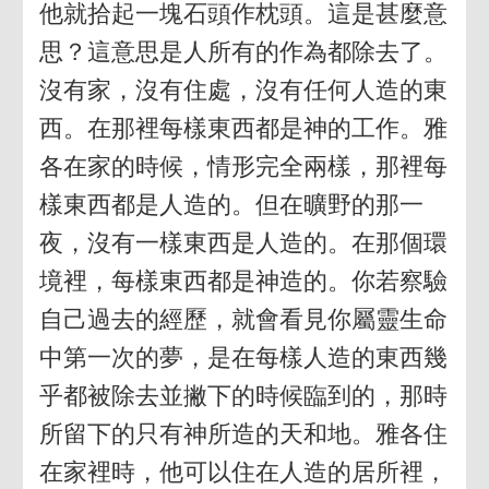
他就拾起一塊石頭作枕頭。這是甚麼意
思？這意思是人所有的作為都除去了。
沒有家，沒有住處，沒有任何人造的東
西。在那裡每樣東西都是神的工作。雅
各在家的時候，情形完全兩樣，那裡每
樣東西都是人造的。但在曠野的那一
夜，沒有一樣東西是人造的。在那個環
境裡，每樣東西都是神造的。你若察驗
自己過去的經歷，就會看見你屬靈生命
中第一次的夢，是在每樣人造的東西幾
乎都被除去並撇下的時候臨到的，那時
所留下的只有神所造的天和地。雅各住
在家裡時，他可以住在人造的居所裡，