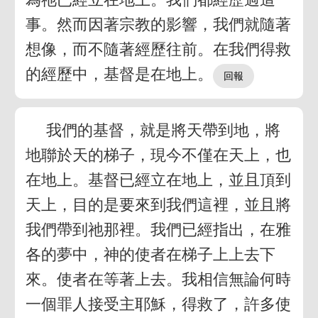
事。然而因著宗教的影響，我們就隨著
想像，而不隨著經歷往前。在我們得救
的經歷中，基督是在地上。
我們的基督，就是將天帶到地，將
地聯於天的梯子，現今不僅在天上，也
在地上。基督已經立在地上，並且頂到
天上，目的是要來到我們這裡，並且將
我們帶到祂那裡。我們已經指出，在雅
各的夢中，神的使者在梯子上上去下
來。使者在等著上去。我相信無論何時
一個罪人接受主耶穌，得救了，許多使