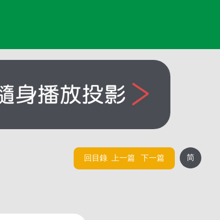
简
回目錄
上一篇
下一篇