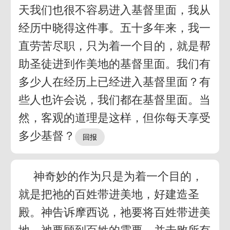
天我们也很不容易进入基督里面，我从
经历中晓得这件事。五十多年来，我一
直劳苦尽职，只为着一个目的，就是帮
助圣徒进到作美地的基督里面。我们有
多少人在经历上已经进入基督里面？有
些人也许会说，我们都在基督里面。当
然，客观的道理是这样，但你每天享受
多少基督？
神奇妙的作为只是为着一个目的，
就是把祂的百姓带进美地，好建造圣
殿。神告诉摩西说，祂要将百姓带进美