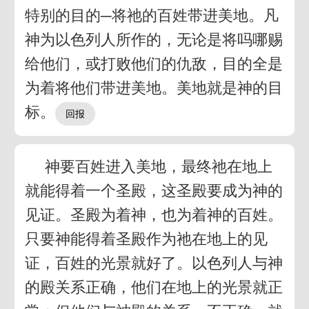
特别的目的─将祂的百姓带进美地。凡
神为以色列人所作的，无论是将吗哪赐
给他们，或打败他们的仇敌，目的全是
为着将他们带进美地。美地就是神的目
标。
神要百姓进入美地，最终祂在地上
就能得着一个圣殿，这圣殿要成为神的
见证。圣殿为着神，也为着神的百姓。
只要神能得着圣殿作为祂在地上的见
证，百姓的光景就好了。以色列人与神
的殿关系正确，他们在地上的光景就正