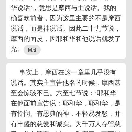
华说话’，意思是摩西与主说话。我的
确喜欢前者，因为这里主要的不是摩西
说话，而是神说话。因此二十九节说，
摩西的面皮，因耶和华和他说话就发了
光。
事实上，摩西在这一章里几乎没有
说话。其实主宣告他名的时候，摩西甚
至会惊骇不已。六至七节说：‘耶和华
在他面前宣告说：耶和华，耶和华，是
有怜悯、有恩典的神，不轻易发怒，并
有丰盛的慈爱和诚实。为千万人存留慈