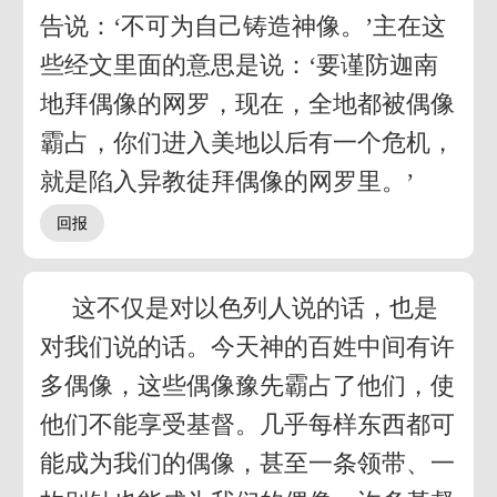
告说：‘不可为自己铸造神像。’主在这
些经文里面的意思是说：‘要谨防迦南
地拜偶像的网罗，现在，全地都被偶像
霸占，你们进入美地以后有一个危机，
就是陷入异教徒拜偶像的网罗里。’
这不仅是对以色列人说的话，也是
对我们说的话。今天神的百姓中间有许
多偶像，这些偶像豫先霸占了他们，使
他们不能享受基督。几乎每样东西都可
能成为我们的偶像，甚至一条领带、一