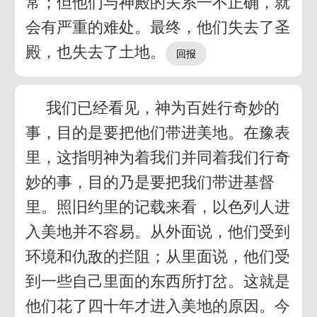
常；但他们与神殿的关系一不正确，就
会有严重的难处。最终，他们失去了圣
殿，也失去了土地。
我们已经看见，神为百姓行奇妙的
事，目的是要把他们带进美地。在豫表
里，这指明神为着我们并同着我们行奇
妙的事，目的乃是要把我们带进基督
里。照旧约里的记载来看，以色列人进
入美地并不容易。从外面说，他们受到
环境和仇敌的拦阻；从里面说，他们受
到一些自己里面的东西所打岔。这就是
他们花了四十年才进入美地的原因。今