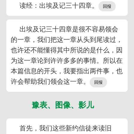
读经：出埃及记三十四章。
出埃及记三十四章是很不容易领会
的一章，我们把这一章从头到尾读过，
也许还不能懂得其中所说的是什么，因
为这一章论到许许多多的事情。所以在
本篇信息的开头，我要指出两件事，也
许会帮助我们领会这一章。
豫表、图像、影儿
首先，我们这些新约信徒来读旧