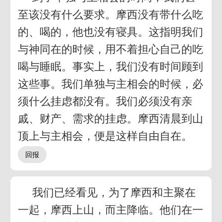
至该没有什么要求。摩西没有带什么吃
的、喝的，他也没有寝具。这指明我们
与神同在的时候，用不着担心自己的吃
喝与睡眠。事实上，我们没有时间顾到
这些事。我们单独与主相会的时候，必
须什么挂虑都没有。我们必须没有亲
戚、财产、需求的挂虑。摩西清晨到山
顶上与主相会，便是这样自由自在。
我们已经看见，为了摩西和主聚在
一起，摩西上山，而主降临。他们在一