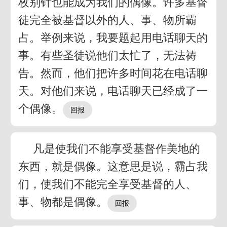
枚别针也能成为我们的偶像。许多基督
徒完全被基督以外的人、事、物所霸
占。举例来说，我要题起用电话聊天的
事。有些圣徒说他们太忙了，无法祷
告。然而，他们把许多时间花在电话聊
天。对他们来说，电话聊天已经成了一
个偶像。
凡是使我们不能享受基督作美地的
东西，就是偶像。这意思是说，霸占我
们，使我们不能完全享受基督的人、
事、物都是偶像。