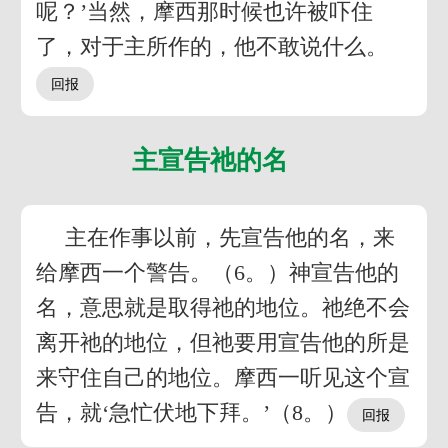
呢？’当然，摩西那时候也许被吓住
了，对于主所作的，他不敢说什么。
主宣告祂的名
主在作事以前，先宣告他的名，来
给摩西一个警告。（6。）神宣告他的
名，意思就是取得祂的地位。祂绝不会
离开祂的地位，但祂要用宣告他的所是
来守住自己的地位。摩西一听见这个宣
告，就‘急忙伏地下拜。’（8。）