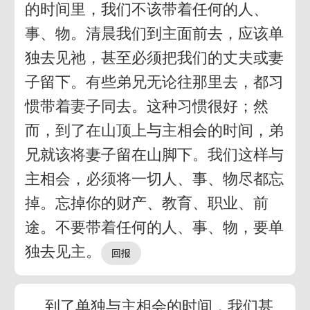
的时间里，我们不该带着任何的人、
事、物。清晨我们到主面前去，应该单
独去见祂，甚至必须把我们的丈夫或妻
子留下。有些弟兄无论往那里去，都习
惯带着妻子同去。这种习惯很好；然
而，到了在山顶上与主相会的时间，弟
兄就该将妻子留在山脚下。我们这样与
主相会，必须将一切人、事、物尽都忘
掉。忘掉你的财产、教育、职业、前
途。不要带着任何的人、事、物，要单
独去见主。
到了单独与主相会的时间，我们甚