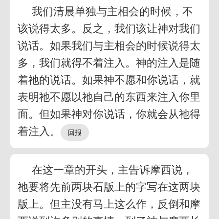
我们清晨单独与主相会的时候，不
该说得太多。反之，我们该让神对我们
说话。如果我们与主相会的时候说得太
多，我们就得不着注入。神的注入是随
着祂的说话。如果神不愿和你说话，就
表明祂不愿以祂自己的东西来注入你里
面。但如果神对你说话，你就会从祂得
着注入。
在这一章的开头，主告诉摩西说，
祂要将先前两块石版上的字写在这两块
版上。但主没有马上这么作，反倒和摩