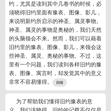
约，尤其是读到其中几卷书的时候，必
须晓得旧约里面有豫表、图像、影儿，
来说明新约所启示的神圣、属灵事物。
神圣、属灵的事物是奥秘的，我们天然
的头脑领会不来。然而，我们可以藉着
旧约里的豫表、图像、影儿，来领会这
些神圣、属灵、奥秘的事物。不过，这
里有一个问题，我们读到各样旧约的豫
表、图像、寓言时，却发觉其中的意义
非常不容易懂得。
为了帮助我们懂得旧约豫表的意
义，我们该晓得，旧约的记载不仅仅是