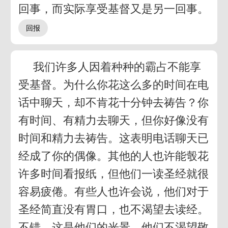
回事，而实际享受基督又是另一回事。
我们许多人因着种种的霸占不能享
受基督。为什么你花这么多的时间在电
话中聊天，却不肯花十分钟去祷告？你
有时间、有精力去聊天，但你好像没有
时间和精力去祷告。这表明电话聊天已
经成了你的偶像。其他的人也许能彀花
许多时间看报纸，但他们一读圣经就很
容易疲倦。有些人也许会说，他们对于
圣经简直没有胃口，也不渴望去读经。
不错，这是他们的光景。他们不渴望敬