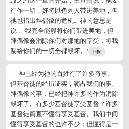
毁之约这一章的开始，主宣告说，祂要
行作一切，好将以色列人带进美地，但
祂也指出拜偶像的危机。神的意思是
说：‘我完全能彀将你们带进美地，但
拜偶像会消除你们对那地的享受，将我
赐给你们的一切全都毁坏。’
神已经为祂的百姓行了许多奇事。
但基督徒的经历证实，霸占我们的事、
拜偶像的事，已经把神许多的作为消除
毁坏了。有多少基督徒享受基督？许多
基督徒简直不懂得享受基督。我们中间
懂得享受基督的也许不少；但懂得是一