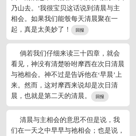
乃山去。’我很宝贝这话说到清晨与主
相会。如果我们能彀每天清晨聚在一
起，真是太美妙了！
倘若我们仔细来读三十四章，就会
看见，神没有清楚吩咐摩西在次日清晨
与祂相会。神不过是告诉他在‘早晨’上
来。然而，这对摩西来说却是次日清
晨，也就是第二天的清晨。
清晨与主相会的意思不但是说，我
们在一天之中早早与祂相会；也是说，