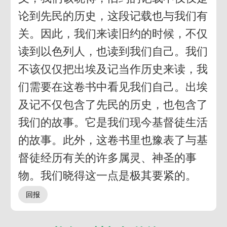
论到先民的历史，这段记载也与我们有
关。因此，我们来读旧约的时候，不仅
读到以色列人，也读到我们自己。我们
不该仅仅把出埃及记当作历史来读，我
们需要在这卷书中看见我们自己。出埃
及记不仅包含了先民的历史，也包含了
我们的故事。它是我们现今基督徒生活
的故事。此外，这卷书里也豫表了与基
督徒经历有关的许多属灵、神圣的事
物。我们晓得这一点是极其要紧的。