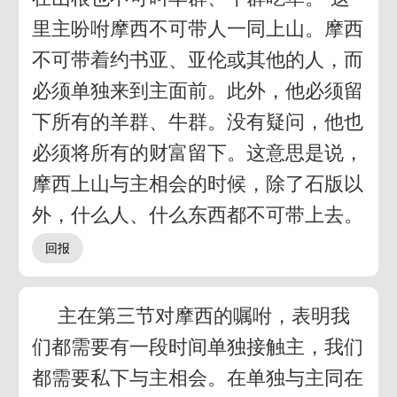
里主吩咐摩西不可带人一同上山。摩西
不可带着约书亚、亚伦或其他的人，而
必须单独来到主面前。此外，他必须留
下所有的羊群、牛群。没有疑问，他也
必须将所有的财富留下。这意思是说，
摩西上山与主相会的时候，除了石版以
外，什么人、什么东西都不可带上去。
主在第三节对摩西的嘱咐，表明我
们都需要有一段时间单独接触主，我们
都需要私下与主相会。在单独与主同在