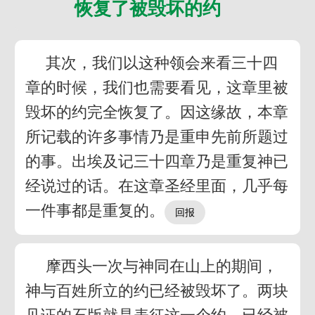
恢复了被毁坏的约
其次，我们以这种领会来看三十四
章的时候，我们也需要看见，这章里被
毁坏的约完全恢复了。因这缘故，本章
所记载的许多事情乃是重申先前所题过
的事。出埃及记三十四章乃是重复神已
经说过的话。在这章圣经里面，几乎每
一件事都是重复的。
摩西头一次与神同在山上的期间，
神与百姓所立的约已经被毁坏了。两块