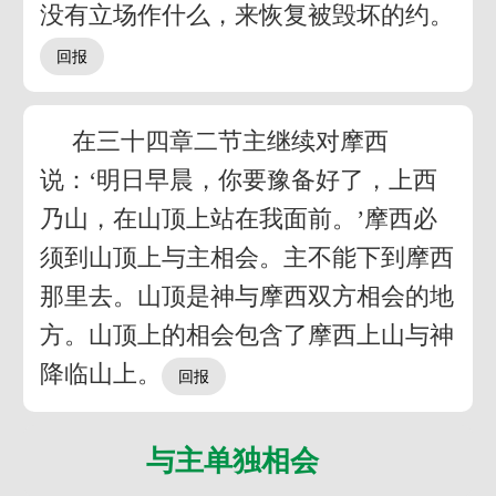
没有立场作什么，来恢复被毁坏的约。
在三十四章二节主继续对摩西
说：‘明日早晨，你要豫备好了，上西
乃山，在山顶上站在我面前。’摩西必
须到山顶上与主相会。主不能下到摩西
那里去。山顶是神与摩西双方相会的地
方。山顶上的相会包含了摩西上山与神
降临山上。
与主单独相会