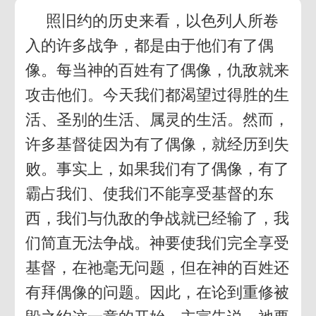
照旧约的历史来看，以色列人所卷
入的许多战争，都是由于他们有了偶
像。每当神的百姓有了偶像，仇敌就来
攻击他们。今天我们都渴望过得胜的生
活、圣别的生活、属灵的生活。然而，
许多基督徒因为有了偶像，就经历到失
败。事实上，如果我们有了偶像，有了
霸占我们、使我们不能享受基督的东
西，我们与仇敌的争战就已经输了，我
们简直无法争战。神要使我们完全享受
基督，在祂毫无问题，但在神的百姓还
有拜偶像的问题。因此，在论到重修被