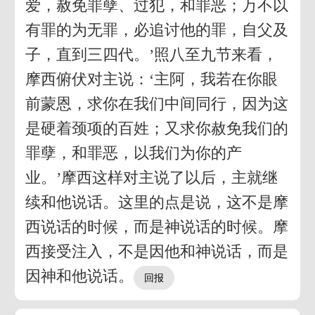
爱，赦免罪孽、过犯，和罪恶；万不以
有罪的为无罪，必追讨他的罪，自父及
子，直到三四代。’照八至九节来看，
摩西俯伏对主说：‘主阿，我若在你眼
前蒙恩，求你在我们中间同行，因为这
是硬着颈项的百姓；又求你赦免我们的
罪孽，和罪恶，以我们为你的产
业。’摩西这样对主说了以后，主就继
续和他说话。这里的点是说，这不是摩
西说话的时候，而是神说话的时候。摩
西接受注入，不是因他和神说话，而是
因神和他说话。