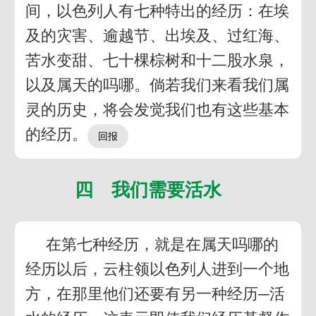
间，以色列人有七种特出的经历：在埃
及的灾害、逾越节、出埃及、过红海、
苦水变甜、七十棵棕树和十二股水泉，
以及属天的吗哪。倘若我们来看我们属
灵的历史，将会发觉我们也有这些基本
的经历。
四 我们需要活水
在第七种经历，就是在属天吗哪的
经历以后，云柱领以色列人进到一个地
方，在那里他们还要有另一种经历─活