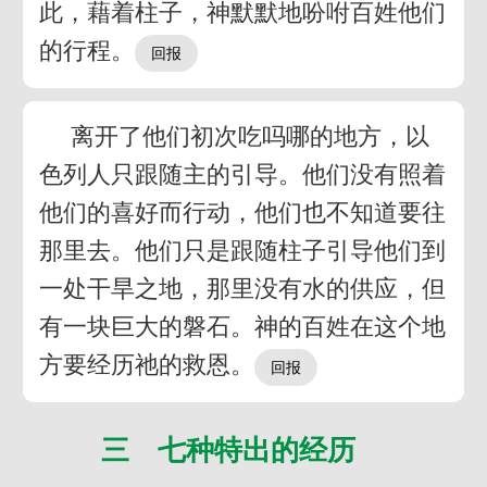
此，藉着柱子，神默默地吩咐百姓他们
的行程。
离开了他们初次吃吗哪的地方，以
色列人只跟随主的引导。他们没有照着
他们的喜好而行动，他们也不知道要往
那里去。他们只是跟随柱子引导他们到
一处干旱之地，那里没有水的供应，但
有一块巨大的磐石。神的百姓在这个地
方要经历祂的救恩。
三 七种特出的经历