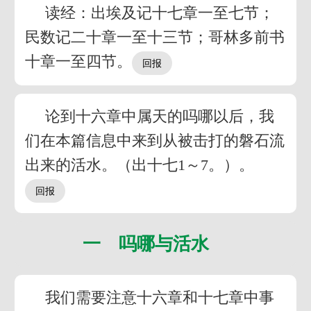
读经：出埃及记十七章一至七节；
民数记二十章一至十三节；哥林多前书
十章一至四节。
论到十六章中属天的吗哪以后，我
们在本篇信息中来到从被击打的磐石流
出来的活水。（出十七1～7。）。
一 吗哪与活水
我们需要注意十六章和十七章中事