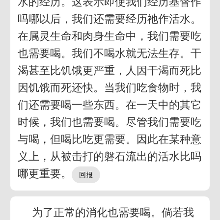
水的经历。这表示即使我们经历基督作
吗哪以后，我们还需要经历祂作活水。
在属灵生命和肉身生命中，我们需要吃
也需要喝。我们不喝水就无法生存。干
渴甚至比饥饿更严重，人因干渴而死比
因饥饿而死还快。当我们吃食物时，我
们还需要喝一些东西。在一天中的其它
时候，我们也需要喝。尽管我们需要吃
与喝，但喝比吃更需要。因此在某种意
义上，从被击打的磐石流出的活水比吗
哪更重要。
为了正常的消化也需要喝。倘若我