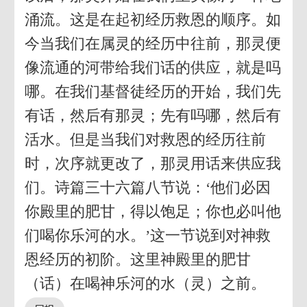
涌流。这是在起初经历救恩的顺序。如
今当我们在属灵的经历中往前，那灵便
像流通的河带给我们话的供应，就是吗
哪。在我们基督徒经历的开始，我们先
有话，然后有那灵；先有吗哪，然后有
活水。但是当我们对救恩的经历往前
时，次序就更改了，那灵用话来供应我
们。诗篇三十六篇八节说：‘他们必因
你殿里的肥甘，得以饱足；你也必叫他
们喝你乐河的水。’这一节说到对神救
恩经历的初阶。这里神殿里的肥甘
（话）在喝神乐河的水（灵）之前。