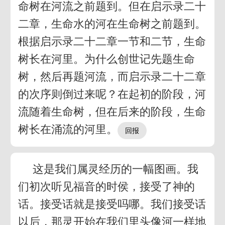
命树在河流之前题到。但在启示录二十
二章，生命水的河在生命树之前题到。
根据启示录二十二章一节和二节，生命
树长在河里。为什么创世记先题生命
树，然后再题河流，而启示录二十二章
的次序则倒过来呢？在起初的阶段，河
流随着生命树，但在后来的阶段，生命
树长在涌流的河里。
这是我们属灵经历的一幅图画。我
们初次听见福音的时侯，接受了神的
话。接受话就是接受吗哪。我们接受话
以后，那灵开始在我们里头像河一样地