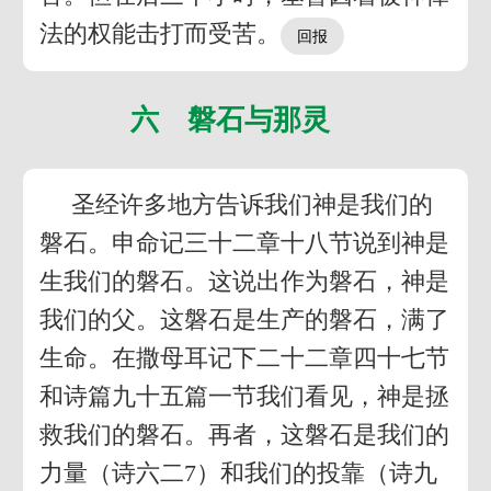
法的权能击打而受苦。
六 磐石与那灵
圣经许多地方告诉我们神是我们的
磐石。申命记三十二章十八节说到神是
生我们的磐石。这说出作为磐石，神是
我们的父。这磐石是生产的磐石，满了
生命。在撒母耳记下二十二章四十七节
和诗篇九十五篇一节我们看见，神是拯
救我们的磐石。再者，这磐石是我们的
力量（诗六二7）和我们的投靠（诗九