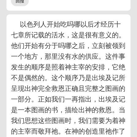
以色列人开始吃吗哪以后才经历十
七章所记载的活水，这是很有意义的。
他们开始有分于吗哪之后，立刻被领到
一个地方，那里没有水的供应。这件事
发生的顺序是照着神主宰的安排，它绝
不是偶然的。这个顺序乃是出埃及记所
呈现出神完全救恩正确且完整之图画的
一部分。正如我们一再指出，出埃及记
是一本图画的书，描绘出神的救恩。当
我们思想这些图画时，我们需要为着神
的主宰而敬拜祂。在神的创造里祂作了