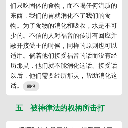
们只吃固体的食物，而不喝任何流质的
东西，我们的胃就消化不了我们的食
物。为了食物的消化和吸收，水是不可
少的。不信的人对福音的传讲有回应并
敞开接受主的时候，同样的原则也可以
适用。倘若他们接受福音的话而没有经
历那灵，他们就不能消化这话。接受话
以后，他们需要经历那灵，帮助消化这
话。
五 被神律法的权柄所击打