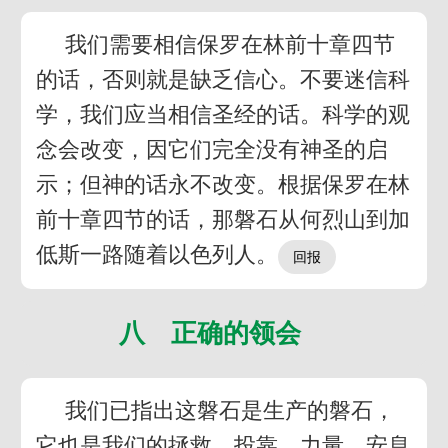
我们需要相信保罗在林前十章四节
的话，否则就是缺乏信心。不要迷信科
学，我们应当相信圣经的话。科学的观
念会改变，因它们完全没有神圣的启
示；但神的话永不改变。根据保罗在林
前十章四节的话，那磐石从何烈山到加
低斯一路随着以色列人。
八 正确的领会
我们已指出这磐石是生产的磐石，
它也是我们的拯救、投靠、力量、安息