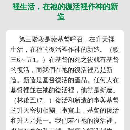
裡生活，在祂的復活裡作神的新
造
第三階段是蒙基督呼召，在升天裡
生活，在祂的復活裡作神的新造。（歌
三6～五1。）在基督的死之後就有基督
的復活，而我們在祂的復活裡乃是新
造。新造是基督復活的產品。任何人在
基督裡並在祂的復活裡，他就是新造。
（林後五17。）復活和新造的事與基督
的升天密切相關。事實上，基督的復活
和升天乃是一。我們若在祂的復活裡，