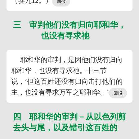
（赛九12。）
三 审判他们没有归向耶和华，
也没有寻求祂
耶和华的审判，是因他们没有归向
耶和华，也没有寻求祂。十三节
说，‘但这百姓还没有归向击打他们的
主，也没有寻求万军之耶和华。’
四 耶和华的审判－从以色列剪
去头与尾，以及错引这百姓的