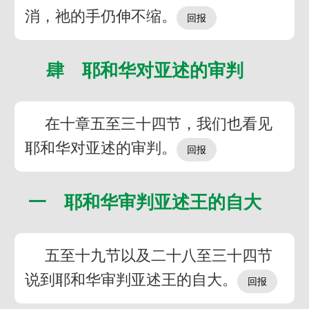
消，祂的手仍伸不缩。
肆 耶和华对亚述的审判
在十章五至三十四节，我们也看见
耶和华对亚述的审判。
一 耶和华审判亚述王的自大
五至十九节以及二十八至三十四节
说到耶和华审判亚述王的自大。