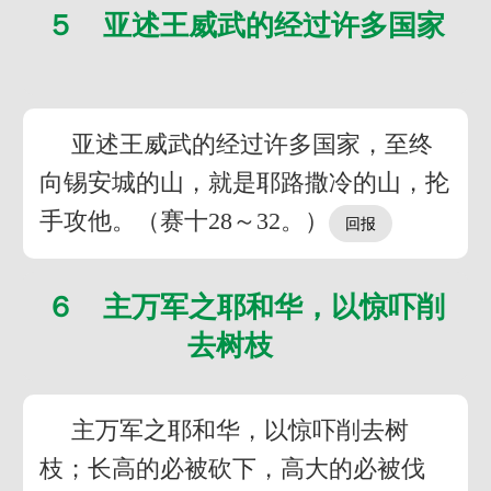
５ 亚述王威武的经过许多国家
亚述王威武的经过许多国家，至终
向锡安城的山，就是耶路撒冷的山，抡
手攻他。（赛十28～32。）
６ 主万军之耶和华，以惊吓削
去树枝
主万军之耶和华，以惊吓削去树
枝；长高的必被砍下，高大的必被伐