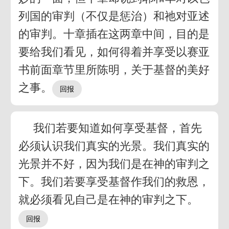
列国的审判（不仅是惩治）和祂对亚述
的审判。十章插在这两章中间，目的是
要给我们看见，如何得着并享受以赛亚
书前面章节里所陈明，关于基督的美好
之事。
我们若要知道如何享受基督，首先
必须认识我们真实的光景。我们真实的
光景并不好，因为我们是在神的审判之
下。我们若要享受基督作我们的救恩，
就必须看见自己是在神的审判之下。