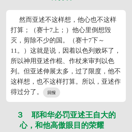
然而亚述不这样想，他心也不这样
打算；（赛十7上；）他心里倒想毁
灭，剪除不少的国。（赛十7下～
11。）这就是说，因着以色列败坏了，
所以神用亚述作棍、作杖来审判以色
列。但亚述伸展太多，过了限度，他不
这样想，也不这样打算。所以，亚述作
得过分了。
３ 耶和华必罚亚述王自大的
心，和他高傲眼目的荣耀