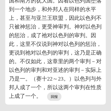
国和南方的犹大国。因着以色列国堕落
到一个地步，和外邦人在同样的水平
上，甚至与亚兰王联盟，因此以色列不
只被神惩治，更受神审判。神对以色列
的惩治，成了祂对以色列的审判。因
此，这里不仅说到神对以色列的惩治，
更说到祂对以色列的审判，这乃是正确
的。不仅如此，这章里的两个审判－对
以色列的审判和对亚述的审判－实际上
乃是一。（赛十22～23。）以色列与外
邦人成了一个，所以这两个审判在性质
上成了一个。