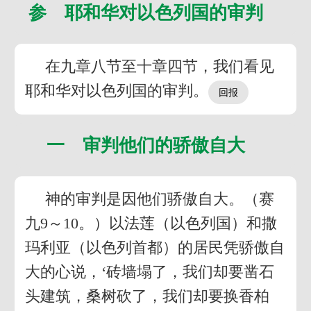
参 耶和华对以色列国的审判
在九章八节至十章四节，我们看见
耶和华对以色列国的审判。
一 审判他们的骄傲自大
神的审判是因他们骄傲自大。（赛
九9～10。）以法莲（以色列国）和撒
玛利亚（以色列首都）的居民凭骄傲自
大的心说，‘砖墙塌了，我们却要凿石
头建筑，桑树砍了，我们却要换香柏