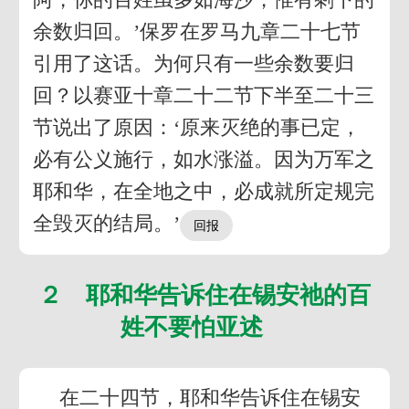
余数归回。’保罗在罗马九章二十七节
引用了这话。为何只有一些余数要归
回？以赛亚十章二十二节下半至二十三
节说出了原因：‘原来灭绝的事已定，
必有公义施行，如水涨溢。因为万军之
耶和华，在全地之中，必成就所定规完
全毁灭的结局。’
２ 耶和华告诉住在锡安祂的百
姓不要怕亚述
在二十四节，耶和华告诉住在锡安