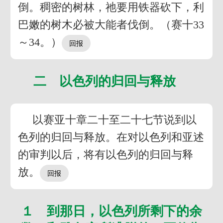
倒。稠密的树林，祂要用铁器砍下，利
巴嫩的树木必被大能者伐倒。（赛十33
～34。）
二 以色列的归回与释放
以赛亚十章二十至二十七节说到以
色列的归回与释放。在对以色列和亚述
的审判以后，将有以色列的归回与释
放。
１ 到那日，以色列所剩下的余