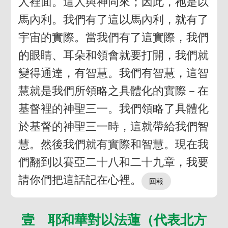
人裡面。這人與神同來；因此，祂是以
馬內利。我們有了這以馬內利，就有了
宇宙的實際。當我們有了這實際，我們
的眼睛、耳朵和領會就要打開，我們就
變得通達，有智慧。我們有智慧，這智
慧就是我們所領略之具體化的實際－在
基督裡的神聖三一。我們領略了具體化
於基督的神聖三一時，這就帶給我們智
慧。然後我們就有實際和智慧。現在我
們翻到以賽亞二十八和二十九章，我要
請你們把這話記在心裡。
壹 耶和華對以法蓮（代表北方