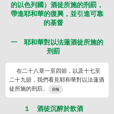
的以色列國）酒徒所施的刑罰，
帶進耶和華的復興，並引進可靠
的基督
一 耶和華對以法蓮酒徒所施的
刑罰
在二十八章一至四節，以及十七至
二十九節，我們看見耶和華對以法蓮酒
徒所施的刑罰。
１ 酒徒沉醉於飲酒