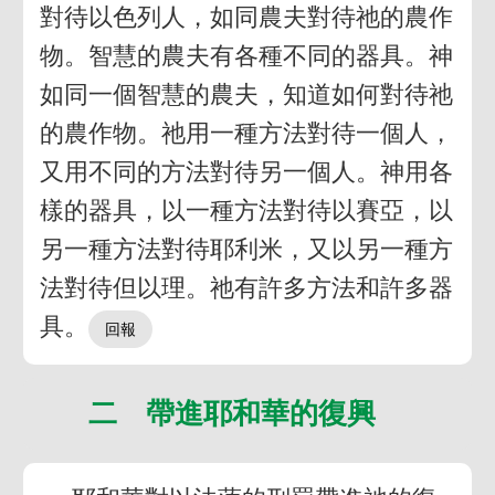
對待以色列人，如同農夫對待祂的農作
物。智慧的農夫有各種不同的器具。神
如同一個智慧的農夫，知道如何對待祂
的農作物。祂用一種方法對待一個人，
又用不同的方法對待另一個人。神用各
樣的器具，以一種方法對待以賽亞，以
另一種方法對待耶利米，又以另一種方
法對待但以理。祂有許多方法和許多器
具。
二 帶進耶和華的復興