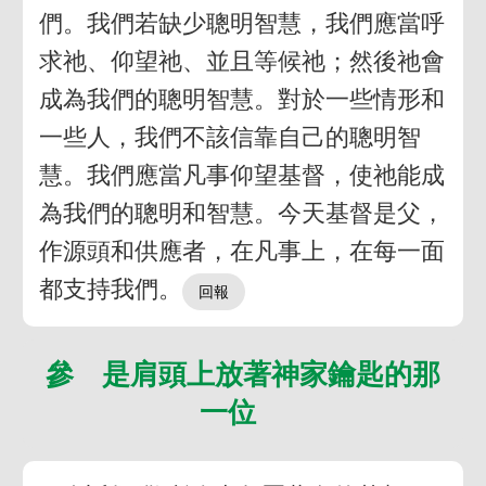
們。我們若缺少聰明智慧，我們應當呼
求祂、仰望祂、並且等候祂；然後祂會
成為我們的聰明智慧。對於一些情形和
一些人，我們不該信靠自己的聰明智
慧。我們應當凡事仰望基督，使祂能成
為我們的聰明和智慧。今天基督是父，
作源頭和供應者，在凡事上，在每一面
都支持我們。
參 是肩頭上放著神家鑰匙的那
一位