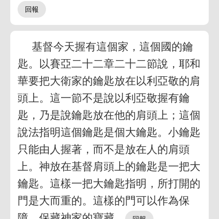
基督今天握有這個家，這個國的鑰
匙。以賽亞二十二章二十二節說，耶和
華要把大衛家的鑰匙放在以利亞敬的肩
頭上。這一節不是說以利亞敬握有鑰
匙，乃是說鑰匙放在他的肩頭上；這個
說法指明這個鑰匙是個大鑰匙。小鑰匙
只能由人握著，而不是放在人的肩頭
上。神放在基督肩頭上的鑰匙是一把大
鑰匙。這樣一把大鑰匙指明，所打開的
門是大而重的。這樣的門可以作為保
障，保藏神家的寶藏。