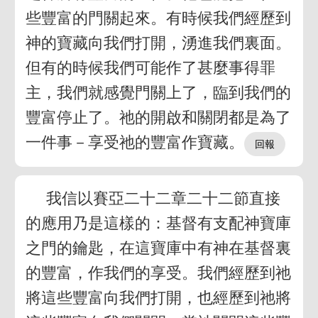
些豐富的門關起來。有時候我們經歷到
神的寶藏向我們打開，湧進我們裏面。
但有的時候我們可能作了甚麼事得罪
主，我們就感覺門關上了，臨到我們的
豐富停止了。祂的開啟和關閉都是為了
一件事－享受祂的豐富作寶藏。
我信以賽亞二十二章二十二節直接
的應用乃是這樣的：基督有支配神寶庫
之門的鑰匙，在這寶庫中有神在基督裏
的豐富，作我們的享受。我們經歷到祂
將這些豐富向我們打開，也經歷到祂將