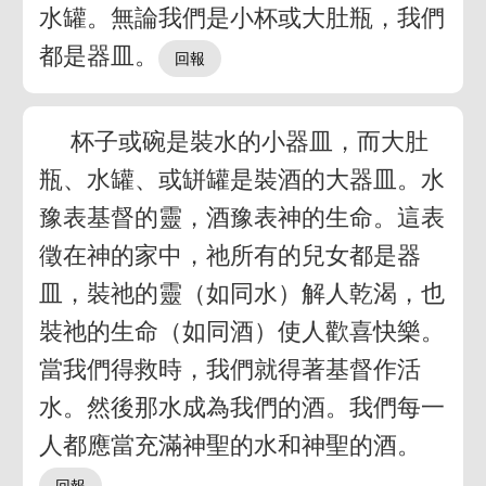
水罐。無論我們是小杯或大肚瓶，我們
都是器皿。
杯子或碗是裝水的小器皿，而大肚
瓶、水罐、或缾罐是裝酒的大器皿。水
豫表基督的靈，酒豫表神的生命。這表
徵在神的家中，祂所有的兒女都是器
皿，裝祂的靈（如同水）解人乾渴，也
裝祂的生命（如同酒）使人歡喜快樂。
當我們得救時，我們就得著基督作活
水。然後那水成為我們的酒。我們每一
人都應當充滿神聖的水和神聖的酒。