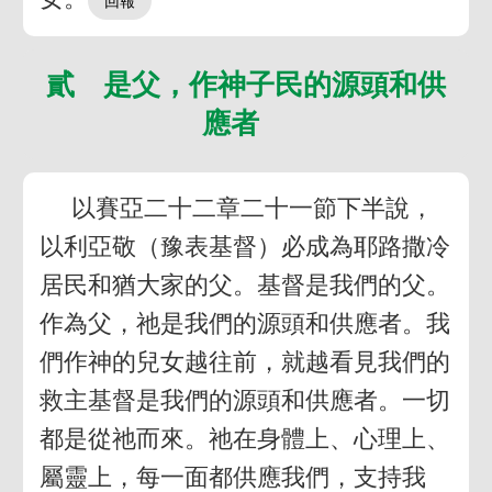
貳 是父，作神子民的源頭和供
應者
以賽亞二十二章二十一節下半說，
以利亞敬（豫表基督）必成為耶路撒冷
居民和猶大家的父。基督是我們的父。
作為父，祂是我們的源頭和供應者。我
們作神的兒女越往前，就越看見我們的
救主基督是我們的源頭和供應者。一切
都是從祂而來。祂在身體上、心理上、
屬靈上，每一面都供應我們，支持我