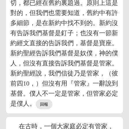
切，都已經在舊約裏題過。原則上這是
對的，但我們也需要知道，舊約中有許
多細節，是在新約中找不到的。新約沒
有告訴我們基督是釘子；也沒有一節新
約經文直接的告訴我們，基督是寶座。
新約聖經告訴我們基督是奴僕，神的僕
人，但沒有直接告訴我們基督是管家。
新約聖經說，我們信徒乃是管家，（彼
前四10，）但沒有用『管家』一辭說到
基督。僕人不一定是管家，但管家必定
是僕人。
在古時，一個大家庭必定有管家，