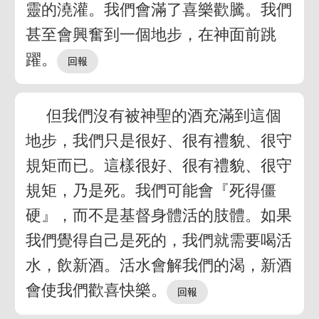
靈的澆灌。我們會滿了喜樂歡騰。我們
甚至會興奮到一個地步，在神面前跳
躍。
但我們沒有被神聖的酒充滿到這個
地步，我們只是很好、很有禮貌、很守
規矩而已。這樣很好、很有禮貌、很守
規矩，乃是死。我們可能會『死得僵
硬』，而不是基督身體活的肢體。如果
我們覺得自己是死的，我們就需要喝活
水，飲新酒。活水會解我們的渴，新酒
會使我們歡喜快樂。