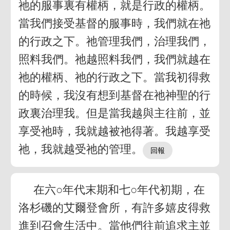
祂的服事裏有權柄，就是行政的權柄。
當我們接受基督的服事時，我們就在祂
的行政之下。祂管理我們，治理我們，
照料我們。祂越照料我們，我們就越在
祂的權柄、祂的行政之下。當我初得救
的時候，我沒有想到基督在祂神聖的行
政裏治理我。但是當我越與主往前，並
享受祂時，我就越被祂得著。我越享受
祂，我就越受祂的管理。
在六○年代末期和七○年代初期，在
洛杉磯的艾爾登會所，有許多嬉皮得救
進到召會生活中。當他們往前追求主並