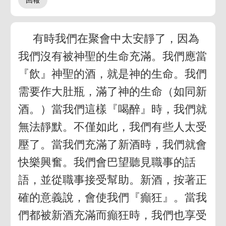
有時我們在聚會中太安靜了，因為
我們沒有被神聖的生命充滿。我們應當
『飲』神聖的酒，就是神的生命。我們
需要作大肚瓶，滿了神的生命（如同新
酒。）當我們這樣『喝醉』時，我們就
無法靜默。不僅如此，我們有些人太受
壓了。當我們充滿了新酒時，我們就會
快樂興奮。我們會巴望聽見職事的話
語，並從職事接受幫助。新酒，按著正
確的意義說，會使我們『癲狂』。當我
們都被新酒充滿而癲狂時，我們也享受