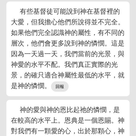
有些基督徒可能說到神在基督裡的
大愛，但我擔心他們所說得並不完全。
如果他們完全認識神的屬性，有不同的
層次，他們會更多說到神的憐憫。這是
因為一天過一天，我們當前的光景，與
神愛的水平不配。我們真正實際的光
景，的確只適合神屬性最低的水平，就
是神的憐憫。
神的愛與神的恩比起祂的憐憫，是
在較高的水平上。恩典是一個恩賜。神
對我們有一顆愛的心，出於那顆心，神