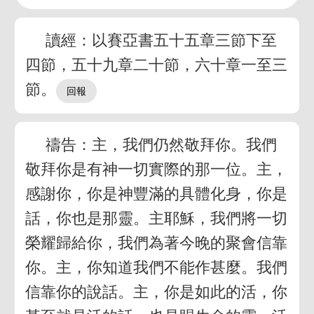
讀經：以賽亞書五十五章三節下至
四節，五十九章二十節，六十章一至三
節。
禱告：主，我們仍然敬拜你。我們
敬拜你是有神一切實際的那一位。主，
感謝你，你是神豐滿的具體化身，你是
話，你也是那靈。主耶穌，我們將一切
榮耀歸給你，我們為著今晚的聚會信靠
你。主，你知道我們不能作甚麼。我們
信靠你的說話。主，你是如此的活，你