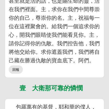
甚至就是活的話，也是賜生命的靈，活
在我們裡面。主，求你在我們中間尊崇
你的自己，尊崇你的名。主，祝福每一
位在這裡聚會的。給我們一個追求你的
心，開我們眼睛使我們能看見你。主，
請你記得你的仇敵。我們控告他，我們
將他交給你。求你遮蓋我們，我們將自
己藏在勝過仇敵的寶血底下。阿們。
壹 大衛那可靠的憐憫
包羅萬有的基督，耶和華的僕人，