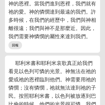
神的恩裡。當我們進到恩裡，我們就有
祂的愛。神的憐憫達到最遠的我們。許
多時候，在我們的經歷中，我們與神相
離很遠；我們與神不是那麼近。因此，
我們需要神憐憫的屬性來達到我們。
耶利米書和耶利米哀歌真正給我們
看見以色列可憐的光景。神無法在祂的
愛或祂的恩裡臨到他們。神需要用祂的
憐憫；沒有憐憫，祂就無法達到祂的子
民。按照耶利米書，以色列被放逐到巴
比倫的時候，他們的光景很可憐。我們