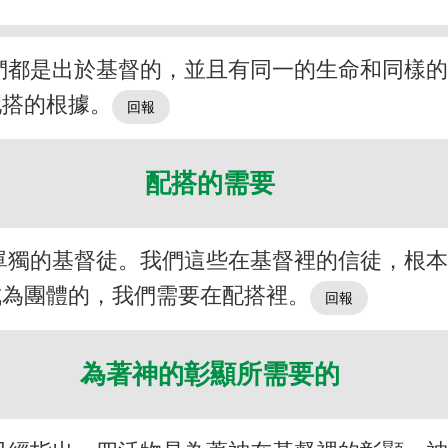
們都是出於基督的，並且有同一的生命和同樣
配搭的根據。
配搭的需要
單獨的基督徒。我們這些在基督裡的信徒，根
成為團體的，我們需要在配搭裡。
為著神的彰顯所需要的