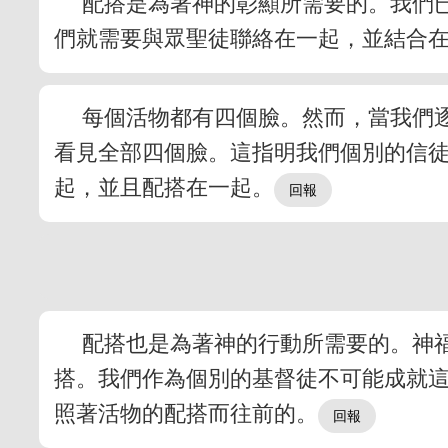
配搭是為著神的彰顯所需要的。我們
們就需要與眾聖徒聯絡在一起，並結合
每個活物都有四個臉。然而，當我們
看見全部四個臉。這指明我們個別的信
起，並且配搭在一起。
配搭也是為著神的行動所需要的。神
搭。我們作為個別的基督徒不可能成就
照著活物的配搭而往前的。