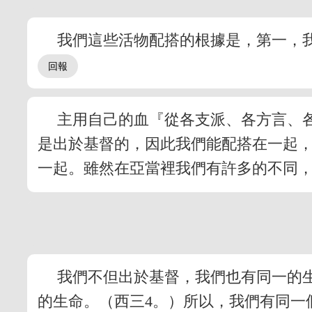
我們這些活物配搭的根據是，第一，
主用自己的血『從各支派、各方言、
是出於基督的，因此我們能配搭在一起
一起。雖然在亞當裡我們有許多的不同
我們不但出於基督，我們也有同一的
的生命。（西三4。）所以，我們有同一