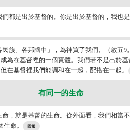
我們都是出於基督的。你是出於基督的，我也
各民族、各邦國中』，為神買了我們。（啟五9
，成為在基督裡的一個實體。我們若不是出於基
，但在基督裡我們能調和在一起，配搭在一起。
有同一的生命
生命，就是基督的生命。從外面看，我們相當
個生命。