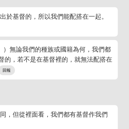
是出於基督的，所以我們能配搭在一起。
。）無論我們的種族或國籍為何，我們都
督的，若不是在基督裡的，就無法配搭在
不同，但從裡面看，我們都有基督作我們