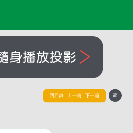
简
回目錄
上一篇
下一篇