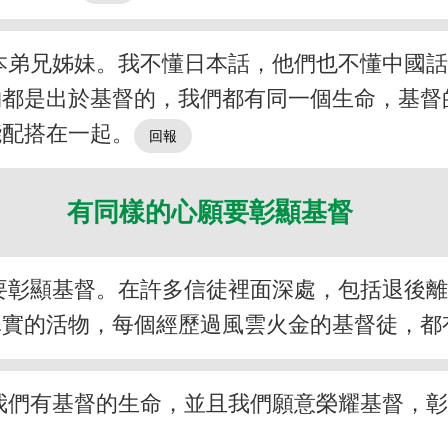
本弟兄姊妹。我不懂日本話，他們也不懂中國
物都是出於基督的，我們都有同一個生命，基督
能配搭在一起。
有同樣的心願要彰顯基督
要彰顯基督。在許多信徒裡面深處，包括退後
真實的活物，每個經歷過風雲火金的基督徒，都
我們有基督的生命，並且我們願意榮耀基督，