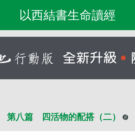
以西結書生命讀經
第八篇 四活物的配搭（二）