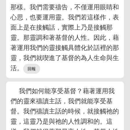
那樣。我們需要禱告，不僅運用眼睛和
心思，也要運用靈。我們若這樣作，表
面上是在接觸話，實際上乃是接觸那
靈。那靈調和著基督的人性。因此，藉
著運用我們的靈接觸具體化於話裡的那
靈，我們就喫進了基督的為人生命與生
活。
我們如何能享受基督？藉著運用我
們的靈來禱讀主話，我們就能享受基
督。我們禱讀主話的時候，就接觸祂的
靈，這靈乃是與祂的人性調和的。這