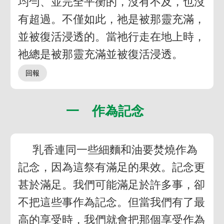
均勻、並完全平衡的，沒有不及，也沒
有超過。不僅如此，祂是被那靈充滿，
並被復活浸透的。當祂行走在地上時，
祂總是被那靈充滿並被復活浸透。
一 作為記念
乳香連同一些細麵和油要焚燒作為
記念，因為這祭有滿足的果效。記念更
甚於滿足。我們可能滿足於許多事，卻
不把這些事作為記念。但當我們有了最
高的享受時，我們就會把那個享受作為