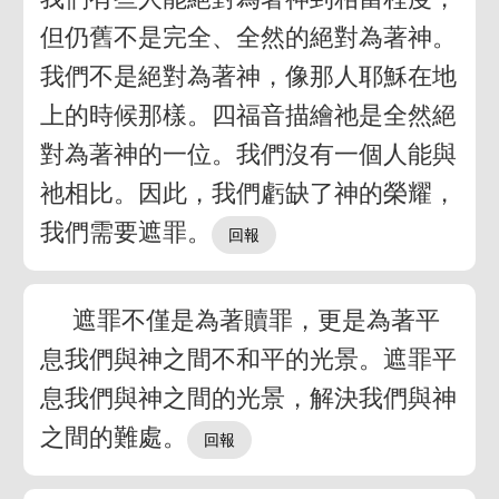
但仍舊不是完全、全然的絕對為著神。
我們不是絕對為著神，像那人耶穌在地
上的時候那樣。四福音描繪祂是全然絕
對為著神的一位。我們沒有一個人能與
祂相比。因此，我們虧缺了神的榮耀，
我們需要遮罪。
遮罪不僅是為著贖罪，更是為著平
息我們與神之間不和平的光景。遮罪平
息我們與神之間的光景，解決我們與神
之間的難處。