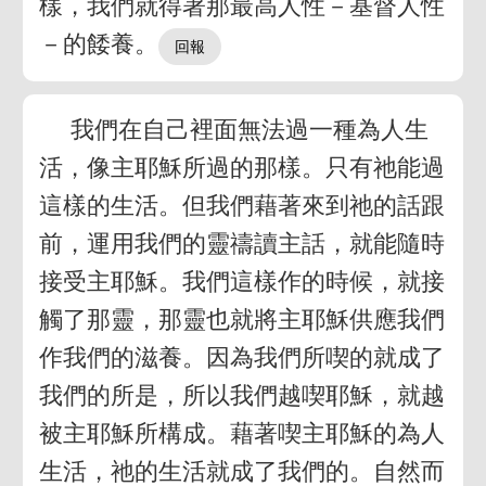
樣，我們就得著那最高人性－基督人性
－的餧養。
我們在自己裡面無法過一種為人生
活，像主耶穌所過的那樣。只有祂能過
這樣的生活。但我們藉著來到祂的話跟
前，運用我們的靈禱讀主話，就能隨時
接受主耶穌。我們這樣作的時候，就接
觸了那靈，那靈也就將主耶穌供應我們
作我們的滋養。因為我們所喫的就成了
我們的所是，所以我們越喫耶穌，就越
被主耶穌所構成。藉著喫主耶穌的為人
生活，祂的生活就成了我們的。自然而