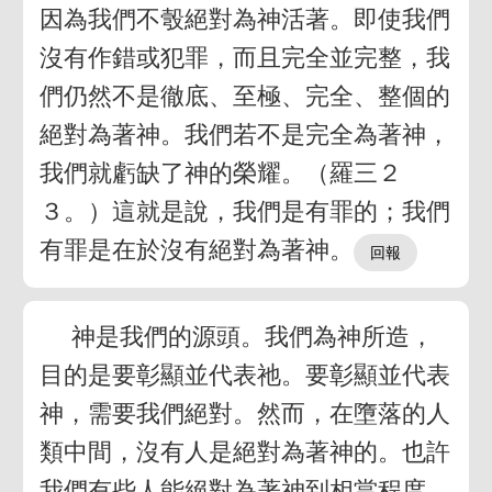
因為我們不彀絕對為神活著。即使我們
沒有作錯或犯罪，而且完全並完整，我
們仍然不是徹底、至極、完全、整個的
絕對為著神。我們若不是完全為著神，
我們就虧缺了神的榮耀。（羅三２
３。）這就是說，我們是有罪的；我們
有罪是在於沒有絕對為著神。
神是我們的源頭。我們為神所造，
目的是要彰顯並代表祂。要彰顯並代表
神，需要我們絕對。然而，在墮落的人
類中間，沒有人是絕對為著神的。也許
我們有些人能絕對為著神到相當程度，