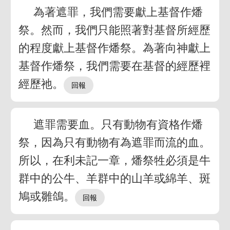
為著遮罪，我們需要獻上基督作燔
祭。然而，我們只能照著對基督所經歷
的程度獻上基督作燔祭。為著向神獻上
基督作燔祭，我們需要在基督的經歷裡
經歷祂。
遮罪需要血。只有動物有資格作燔
祭，因為只有動物有為遮罪而流的血。
所以，在利未記一章，燔祭牲必須是牛
群中的公牛、羊群中的山羊或綿羊、斑
鳩或雛鴿。