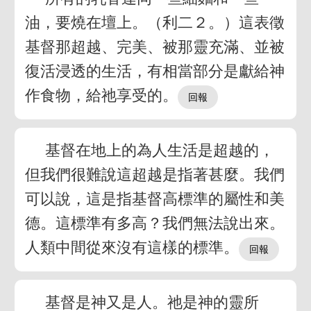
油，要燒在壇上。（利二２。）這表徵
基督那超越、完美、被那靈充滿、並被
復活浸透的生活，有相當部分是獻給神
作食物，給祂享受的。
基督在地上的為人生活是超越的，
但我們很難說這超越是指著甚麼。我們
可以說，這是指基督高標準的屬性和美
德。這標準有多高？我們無法說出來。
人類中間從來沒有這樣的標準。
基督是神又是人。祂是神的靈所