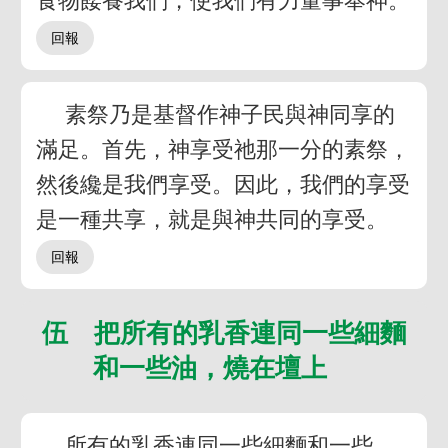
食物餧養我們，使我們有力量事奉神。
素祭乃是基督作神子民與神同享的
滿足。首先，神享受祂那一分的素祭，
然後纔是我們享受。因此，我們的享受
是一種共享，就是與神共同的享受。
伍 把所有的乳香連同一些細麵
和一些油，燒在壇上
所有的乳香連同一些細麵和一些