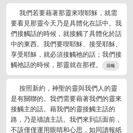
我們若要藉著那靈來喫耶穌，就需
要看見那靈今天乃是具體化在話中。我
們接觸話的時候，就接觸了具體化於話
中的東西。我們要喫耶穌、接受耶穌、
享受耶穌，就必須接觸祂的話；我們接
觸祂話的時候，那靈就在那裡。
按照新約，神聖的靈與我們人的靈
是有關聯的。我們需要藉著我們的靈來
接觸主的話。藉我們的靈接觸主話的
路，乃是禱讀主話。我們來到話面前，
不該僅僅運用眼睛和心思，如同讀報紙