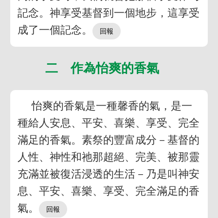
記念。神享受基督到一個地步，這享受
成了一個記念。
二 作為怡爽的香氣
怡爽的香氣是一種馨香的氣，是一
種給人安息、平安、喜樂、享受、完全
滿足的香氣。素祭的豐富成分－基督的
人性、神性和祂那超絕、完美、被那靈
充滿並被復活浸透的生活－乃是叫神安
息、平安、喜樂、享受、完全滿足的香
氣。