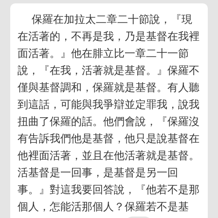
保羅在加拉太二章二十節說，『現
在活著的，不再是我，乃是基督在我裡
面活著。』他在腓立比一章二十一節
說，『在我，活著就是基督。』保羅不
僅與基督調和，保羅就是基督。有人聽
到這話，可能與我爭辯並定罪我，說我
扭曲了保羅的話。他們會說，『保羅沒
有告訴我們他是基督，他只是說基督在
他裡面活著，並且在他活著就是基督。
活基督是一回事，是基督是另一回
事。』對這我要回答說，『他若不是那
個人，怎能活那個人？保羅若不是基