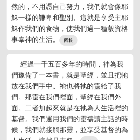
然的，不用憑自己努力，我們就會像耶
穌一樣的謙卑和聖別。這就是享受主耶
穌作我們的食物，使我們過一種彀資格
事奉神的生活。
經過一千五百多年的時間，神為我
們豫備了一本書，就是聖經，並且把牠
放在我們手中。祂也將祂的靈給了我
們。那靈在我們裡面，聖經在我們外
面。二者加起來就是在祂為人生活裡的
基督。我們運用我們的靈禱讀主話的時
候，我們就接觸那靈，並享受基督的為