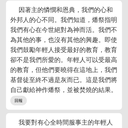
因著主的憐憫和恩典，我們的心和
外邦人的心不同。我們知道，燔祭指明
我們有心在今世絕對為神而活。我們不
為其他的事，也沒有其他的興趣。即使
我們鼓勵年輕人接受最好的教育，教育
卻不是我們所愛的。年輕人可以受最高
的教育，但他們要曉得在這地上，我們
基督徒至終不過是灰而已。這是我們將
自己獻給神作燔祭，並被焚燒的結果。
我要對有心全時間服事主的年輕人