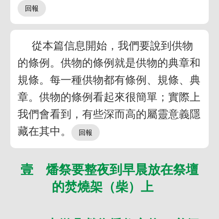
從本篇信息開始，我們要說到供物
的條例。供物的條例就是供物的典章和
規條。每一種供物都有條例、規條、典
章。供物的條例看起來很簡單；實際上
我們會看到，有些深而高的屬靈意義隱
藏在其中。
壹 燔祭要整夜到早晨放在祭壇
的焚燒架（柴）上