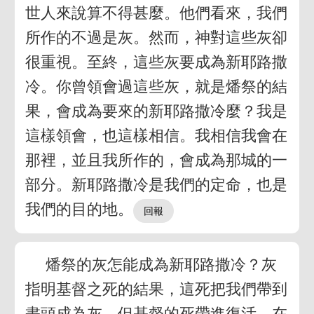
世人來說算不得甚麼。他們看來，我們
所作的不過是灰。然而，神對這些灰卻
很重視。至終，這些灰要成為新耶路撒
冷。你曾領會過這些灰，就是燔祭的結
果，會成為要來的新耶路撒冷麼？我是
這樣領會，也這樣相信。我相信我會在
那裡，並且我所作的，會成為那城的一
部分。新耶路撒冷是我們的定命，也是
我們的目的地。
燔祭的灰怎能成為新耶路撒冷？灰
指明基督之死的結果，這死把我們帶到
盡頭成為灰。但基督的死帶進復活。在