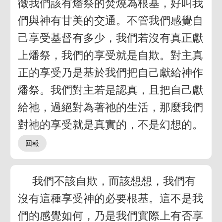
徵我們該有燔祭的焚燒為根基，好叫我
們與神有甘美的交通。不管我們感覺自
己享受基督有多少，我們若沒有真正獻
上燔祭，我們的享受就是自欺。對主真
正的享受乃是基於我們把自己獻給神作
燔祭。我們對主若是認真，且把自己獻
給祂，過絕對為著祂的生活，那麼我們
對祂的享受就是真實的，不是幻想的。
我們不該自欺，而該想想，我們有
沒有這種享受神的必要根基。這不是我
們的感覺如何，乃是我們實際上有否享