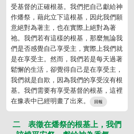
受基督的正確根基。我們把自己獻給神
作燔祭，藉此立下這根基，因此我們願
意絕對為著主，也在實際上絕對為著
祂。我們若有這樣的根基，那麼無論我
們是否感覺自己享受主，實際上我們就
是在享受主。然而，我們若是每天過著
鬆懈的生活，卻覺得自己是在享受主，
我們就是自欺，因為我們的享受沒有根
基。我們需要有享受基督的根基，這裡
在豫表中已經明畫了出來。
二 表徵在燔祭的根基上，我們