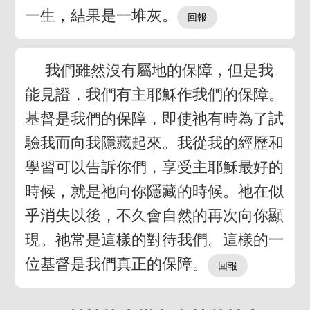
一生，結果是一堆灰。
我們雖然沒有屬地的保障，但是我
能見證，我們有主耶穌作我們的保障。
基督是我們的保障，即使祂有時為了試
驗我而向我隱藏起來。我從我的經歷和
學習可以告訴你們，享受主耶穌最好的
時候，就是祂向你隱藏的時候。祂在似
乎消失以後，不久會自然的再次向你顯
現。祂常是這樣的對待我們。這樣的一
位基督是我們真正的保障。