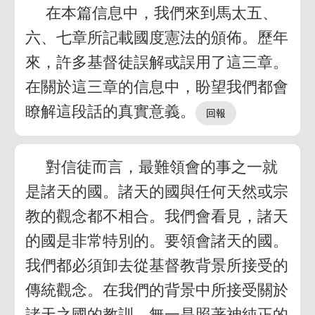
在本篇信息中，我們來到馬太五、
六、七章所記載國度憲法的頒佈。歷年
來，許多基督徒誤解或誤用了這三章。
在關於這三章的信息中，盼望我們都會
瞭解這段話的真實意義。
對信徒而言，最難領會的事之一就
是諸天的國。諸天的國與任何天然或宗
教的觀念都不相合。我們會看見，諸天
的國是非常特別的。要領會諸天的國。
我們都必須卸去從基督教背景所接受的
傳統觀念。在我們的背景中所接受關於
諸天之國的教訓，無一是照著神純正的