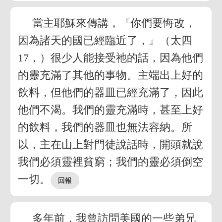
當主耶穌來傳講，『你們要悔改，
因為諸天的國已經臨近了，』（太四
17，）很少人能接受祂的話，因為他們
的靈充滿了其他的事物。主端出上好的
飲料，但他們的器皿已經充滿了，因此
他們不渴。我們的靈充滿時，甚至上好
的飲料，我們的器皿也無法容納。所
以，主在山上對門徒說話時，開頭就說
我們必須靈裡貧窮；我們的靈必須倒空
一切。
多年前，我曾訪問美國的一些弟兄