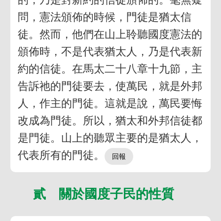
問，憲法頒佈的時候，門徒是猶太信
徒。然而，他們在山上聆聽國度憲法的
頒佈時，不是代表猶太人，乃是代表新
約的信徒。在馬太二十八章十九節，主
告訴祂的門徒要去，使萬民，就是外邦
人，作主的門徒。這就是說，萬民要悔
改成為門徒。所以，猶太和外邦信徒都
是門徒。山上的聽眾主要的是猶太人，
代表所有的門徒。
貳 關於國度子民的性質