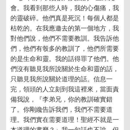
會。我看到那些人時，我的心傷痛，我
的靈破碎。他們真是死沉！每個人都是
枯乾的。在我應邀去的第一個地方，我
對他們說，他們不需要教訓。我告訴他
們，他們有彀多的教訓了，他們所需要
的是生命和靈。我的話得罪了他們。他
們沒有聽見我所說關於生命和靈的話，
只聽見我所說關於道理的話。信息一
完，領頭的人立刻到我這裡來，當面責
備我說，『李弟兄，你的教訓確實錯
了。你剛纔告訴我們，我們不需要道
理。我們實在需要道理！聖經不就是一
本道理的書麼？』我一句話也不說，但