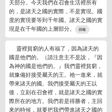
天部分。今天我們在召會生活裡所有
的，是諸天之國的實際，不是實現。國
度的實現要等到千年國。諸天之國的實
現是在千年國的上層部分。
靈裡貧窮的人有福了，因為諸天的
國是他們的。（請注意主不是說，『因
為神的國是他們的。』我們靈裡貧窮，
就豫備好接受屬天的王。祂一進來，就
帶來諸天的國。我們接受屬天的王以
後，立刻在召會裡，就是諸天之國的實
際所在的地方。我們若是得勝者，主回
來的時候，就要把我們帶進諸天之國的