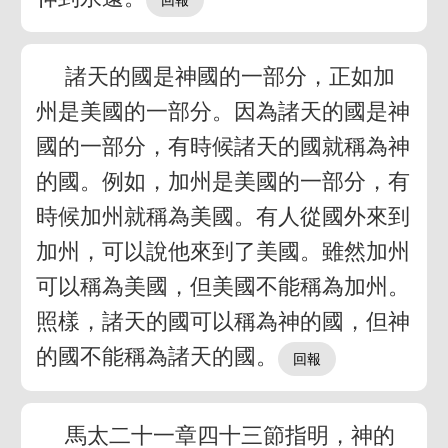
諸天的國是神國的一部分，正如加
州是美國的一部分。因為諸天的國是神
國的一部分，有時候諸天的國就稱為神
的國。例如，加州是美國的一部分，有
時候加州就稱為美國。有人從國外來到
加州，可以說他來到了美國。雖然加州
可以稱為美國，但美國不能稱為加州。
照樣，諸天的國可以稱為神的國，但神
的國不能稱為諸天的國。
馬太二十一章四十三節指明，神的