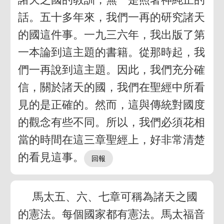
話。五十多年來，我們一再的研究諸天
的國這件事。一九三六年，我出版了第
一本論到這主題的書籍。從那時起，我
們一再說到這主題。因此，我們充分確
信，關於諸天的國，我們在聖經中所看
見的是正確的。然而，這與傳統對國度
的觀念有些不同。所以，我們必須花相
當的時間在這三章聖經上，好非常清楚
的看見這事。
馬太五、六、七章可稱為諸天之國
的憲法。每個國家都有憲法。馬太福音