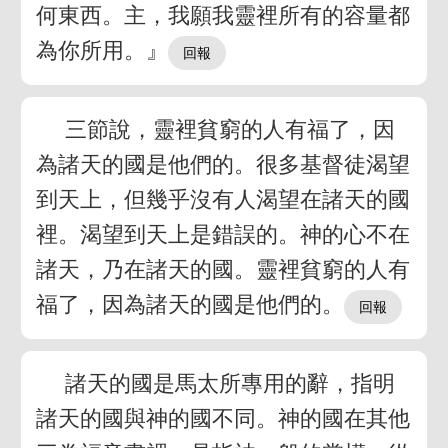
何東西。主，我願我靈裡所有的容量都
為你所用。』
三節說，靈裡貧窮的人有福了，因
為諸天的國是他們的。很多基督徒渴望
到天上，但幾乎沒有人渴望在諸天的國
裡。渴望到天上是錯誤的。神的心不在
諸天，乃在諸天的國。靈裡貧窮的人有
福了，因為諸天的國是他們的。
諸天的國是馬太所專用的辭，指明
諸天的國與神的國不同。神的國在其他