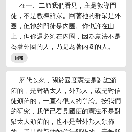
在一、二節我們看見，主是教導門
徒，不是教導群眾。圍著祂的群眾是外
圈，但祂的門徒是內圈。你也許在山
上，但你還必須在內圈，因為憲法不是
為著外圈的人，乃是為著內圈的人。
歷代以來，關於國度憲法是對誰頒
佈的，是對猶太人，外邦人，或是對信
徒頒佈的，一直有很大的爭論。按我們
的研究，我們已看見國度的憲法不是對
猶太人頒佈的，也不是對外邦人頒佈
的，乃是對新約的信徒頒佈的。毫無疑