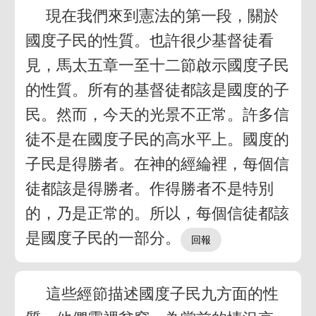
現在我們來到憲法的第一段，關於
國度子民的性質。也許很少基督徒看
見，馬太五章一至十二節啟示國度子民
的性質。所有的基督徒都該是國度的子
民。然而，今天的光景不正常。許多信
徒不是在國度子民的高水平上。國度的
子民是得勝者。在神的經綸裡，每個信
徒都該是得勝者。作得勝者不是特別
的，乃是正常的。所以，每個信徒都該
是國度子民的一部分。
這些經節描述國度子民九方面的性