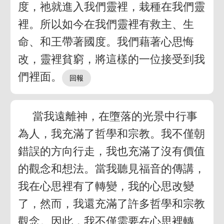
度，祂就進入我們靈裡，栽種在我們靈
裡。所以如今在我們靈裡有救主、生
命、和王帶著國度。我們藉著心思悔
改，靈裡貧窮，將這樣的一位接受到我
們裡面。
當我遠離神，在墮落的光景中行事
為人，我充滿了哲學和宗教。我不僅朝
錯誤的方向行走，我也充滿了沒有價值
的觀念和想法。當我聽見福音的傳講，
我在心思裡有了轉變，我的心思改變
了，然而，我還充滿了許多哲學和宗教
觀念。因此，我不僅需要在心思裡轉