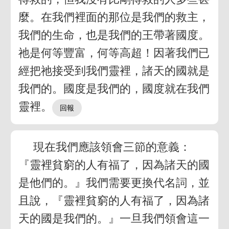
麼。在我們裡面的那位是我們的救主，
我們的生命，也是我們的王帶著國度。
祂是何等豐富，何等高超！因著我們已
經把祂接受到我們靈裡，諸天的國就是
我們的。國度是我們的，國度就在我們
靈裡。
現在我們應該領會三節的意義：
『靈裡貧窮的人有福了，因為諸天的國
是他們的。』我們需要更換代名詞，並
且說，『靈裡貧窮的人有福了，因為諸
天的國是我們的。』一旦我們領會這一