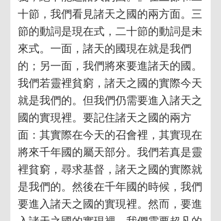
十節，我們看見諸天之國的兩方面。三
節的動詞是現在式，二十節的動詞是未
來式。一面，諸天的國現在就是我們
的；另一面，我們將來要進諸天的國。
我們若靈裡貧窮，諸天之國的實際今天
就是我們的。但我們仍需要進入諸天之
國的實現裡。要記住諸天之國的兩方
面：其實際在今天的召會裡，其實現在
將來千年國的屬天部分。我們若真是靈
裡貧窮，尋求基督，諸天之國的實際就
是我們的。然後在千年國的時候，我們
要進入諸天之國的實現裡。然而，要進