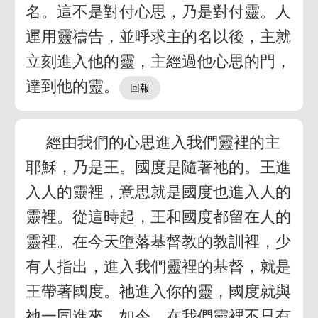
名。這不是對付心思，乃是對付靈。人
運用靈禱告，並呼求主的名以後，主就
立刻進入他的靈，主經過他心思的門，
達到他的靈。
經由我們的心思進入我們靈裡的主
耶穌，乃是王。國度是隨著祂的。王進
入人的靈裡，意思就是國度也進入人的
靈裡。從這時起，王和國度都留在人的
靈裡。在今天墮落基督教的教訓裡，少
有人指出，進入我們靈裡的基督，就是
王帶著國度。祂進入你的靈，國度就與
祂一同進來。如今，在我們靈裡不只有