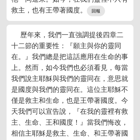
救主，也有王帶著國度。
歷年來，我們一直強調提後四章二
十二節的重要性：『願主與你的靈同
在。』我們總是把這話應用在生命的事
上。然而，如今我們也必須看見，每當
我們說主耶穌與我們的靈同在，意思就
是國度與我們的靈同在。這位主耶穌不
僅是救主和生命，也是王帶著國度。今
天我們可以宣告說，『在我的靈裡有救
主、生命、王和國度！』當我們悔改，
相信主耶穌是救主、生命、和王帶著國