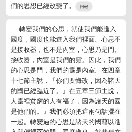
們的思想已經改變了。
轉變我們的心思，就使我們能進入
國度，國度也能進入我們裡面。心思不
是接收器，也不是內室，心思乃是門。
接收器，內室是我們的靈。因此，我們
的心思是門，我們的靈是內室。在四章
十七節主說，『你們要悔改，因為諸天
的國已經臨近了。』在五章三節主說，
人靈裡貧窮的人有福了，因為諸天的國
是他們的。』我們必須把這兩句話擺在
一起。轉變過的心思是諸天的國藉以進