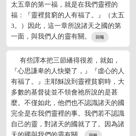
太五章的第一福，就是在我們靈裡的
福：『靈裡貧窮的人有福了。』（太五
3。）因此，這一章所說諸天之國的第
一面，與我們人的靈有關。
有些譯本把三節繙得很差，就如，
『心思謙卑的人快樂了，』『虛心的人
有福了。』主耶穌說到靈裡貧窮時，大
多數的基督徒並不領會祂所說的是甚
麼。不僅如此，他們也不認識諸天的國
完全是在我們靈裡的事。我們若不認識
自己的靈，對諸天的國就了了。因為諸
天的國與我們的靈有關。