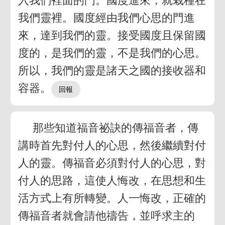
入我們裡面的門。國度進來，就栽種在
我們靈裡。國度經由我們心思的門進
來，達到我們的靈。接受國度且保留國
度的，是我們的靈，不是我們的心思。
所以，我們的靈是諸天之國的接收器和
容器。
那些知道福音祕訣的傳福音者，傳
講時首先對付人的心思，然後繼續對付
人的靈。傳福音必須對付人的心思，對
付人的思路，這使人悔改，在思想和生
活方式上有所轉變。人一悔改，正確的
傳福音者就會請他禱告，並呼求主的